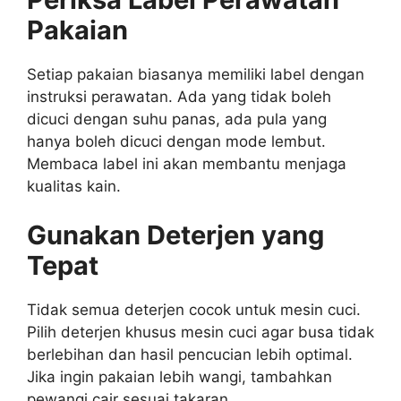
Pakaian
Setiap pakaian biasanya memiliki label dengan
instruksi perawatan. Ada yang tidak boleh
dicuci dengan suhu panas, ada pula yang
hanya boleh dicuci dengan mode lembut.
Membaca label ini akan membantu menjaga
kualitas kain.
Gunakan Deterjen yang
Tepat
Tidak semua deterjen cocok untuk mesin cuci.
Pilih deterjen khusus mesin cuci agar busa tidak
berlebihan dan hasil pencucian lebih optimal.
Jika ingin pakaian lebih wangi, tambahkan
pewangi cair sesuai takaran.