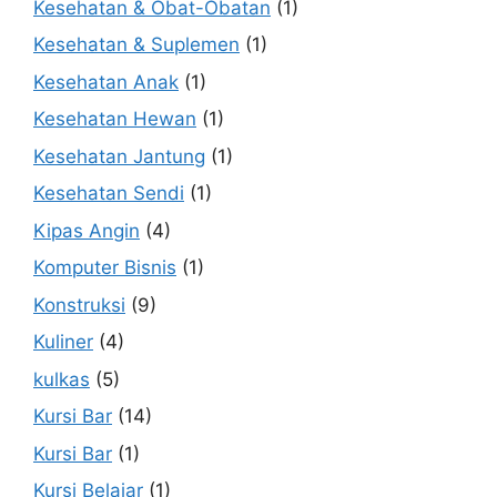
Kesehatan & Obat-Obatan
(1)
Kesehatan & Suplemen
(1)
Kesehatan Anak
(1)
Kesehatan Hewan
(1)
Kesehatan Jantung
(1)
Kesehatan Sendi
(1)
Kipas Angin
(4)
Komputer Bisnis
(1)
Konstruksi
(9)
Kuliner
(4)
kulkas
(5)
Kursi Bar
(14)
Kursi Bar
(1)
Kursi Belajar
(1)