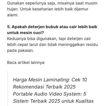
Gunakan seperlunya saja, misalnya saat musim
hujan. Untuk keseharian lebih baik dijemur
alami.
5. Apakah deterjen bubuk atau cair lebih baik
untuk mesin cuci?
Keduanya bisa digunakan, tapi deterjen cair
lebih cepat larut dan tidak meninggalkan residu
pada pakaian.
Baca artikel lainnya:
Harga Mesin Laminating: Cek 10
Rekomendasi Terbaik 2025
Portable Audio Video System: 5
Sistem Terbaik 2025 untuk Kualitas