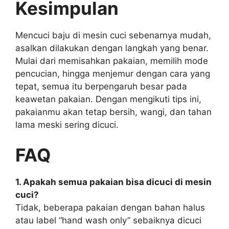
Kesimpulan
Mencuci baju di mesin cuci sebenarnya mudah,
asalkan dilakukan dengan langkah yang benar.
Mulai dari memisahkan pakaian, memilih mode
pencucian, hingga menjemur dengan cara yang
tepat, semua itu berpengaruh besar pada
keawetan pakaian. Dengan mengikuti tips ini,
pakaianmu akan tetap bersih, wangi, dan tahan
lama meski sering dicuci.
FAQ
1. Apakah semua pakaian bisa dicuci di mesin
cuci?
Tidak, beberapa pakaian dengan bahan halus
atau label “hand wash only” sebaiknya dicuci