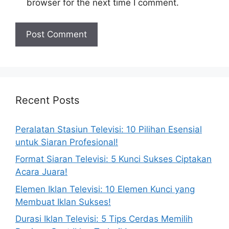
browser for the next time I comment.
Recent Posts
Peralatan Stasiun Televisi: 10 Pilihan Esensial
untuk Siaran Profesional!
Format Siaran Televisi: 5 Kunci Sukses Ciptakan
Acara Juara!
Elemen Iklan Televisi: 10 Elemen Kunci yang
Membuat Iklan Sukses!
Durasi Iklan Televisi: 5 Tips Cerdas Memilih