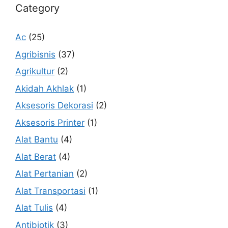
Category
Ac
(25)
Agribisnis
(37)
Agrikultur
(2)
Akidah Akhlak
(1)
Aksesoris Dekorasi
(2)
Aksesoris Printer
(1)
Alat Bantu
(4)
Alat Berat
(4)
Alat Pertanian
(2)
Alat Transportasi
(1)
Alat Tulis
(4)
Antibiotik
(3)