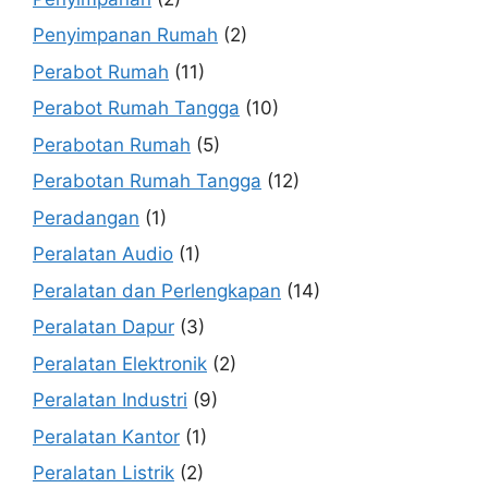
Penyimpanan Rumah
(2)
Perabot Rumah
(11)
Perabot Rumah Tangga
(10)
Perabotan Rumah
(5)
Perabotan Rumah Tangga
(12)
Peradangan
(1)
Peralatan Audio
(1)
Peralatan dan Perlengkapan
(14)
Peralatan Dapur
(3)
Peralatan Elektronik
(2)
Peralatan Industri
(9)
Peralatan Kantor
(1)
Peralatan Listrik
(2)