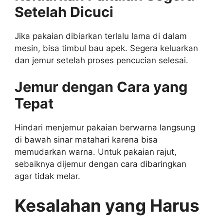
Setelah Dicuci
Jika pakaian dibiarkan terlalu lama di dalam
mesin, bisa timbul bau apek. Segera keluarkan
dan jemur setelah proses pencucian selesai.
Jemur dengan Cara yang
Tepat
Hindari menjemur pakaian berwarna langsung
di bawah sinar matahari karena bisa
memudarkan warna. Untuk pakaian rajut,
sebaiknya dijemur dengan cara dibaringkan
agar tidak melar.
Kesalahan yang Harus