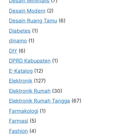
Desain Minimalis
(7)
Desain Modern
(2)
Desain Ruang Tamu
(6)
Diabetes
(1)
dinamo
(1)
DIY
(6)
DPRD Kabupaten
(1)
E-Katalog
(12)
Elektronik
(127)
Elektronik Rumah
(30)
Elektronik Rumah Tangga
(67)
Farmakologi
(1)
Farmasi
(5)
Fashion
(4)