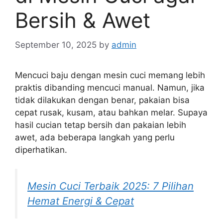
Bersih & Awet
September 10, 2025
by
admin
Mencuci baju dengan mesin cuci memang lebih
praktis dibanding mencuci manual. Namun, jika
tidak dilakukan dengan benar, pakaian bisa
cepat rusak, kusam, atau bahkan melar. Supaya
hasil cucian tetap bersih dan pakaian lebih
awet, ada beberapa langkah yang perlu
diperhatikan.
Mesin Cuci Terbaik 2025: 7 Pilihan
Hemat Energi & Cepat