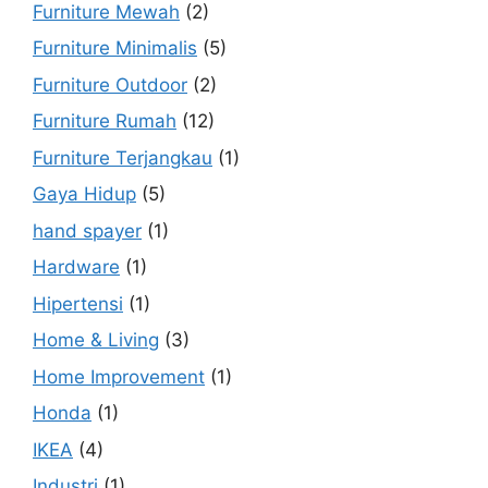
Furniture Mewah
(2)
Furniture Minimalis
(5)
Furniture Outdoor
(2)
Furniture Rumah
(12)
Furniture Terjangkau
(1)
Gaya Hidup
(5)
hand spayer
(1)
Hardware
(1)
Hipertensi
(1)
Home & Living
(3)
Home Improvement
(1)
Honda
(1)
IKEA
(4)
Industri
(1)