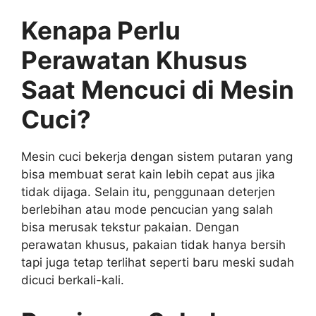
Kenapa Perlu
Perawatan Khusus
Saat Mencuci di Mesin
Cuci?
Mesin cuci bekerja dengan sistem putaran yang
bisa membuat serat kain lebih cepat aus jika
tidak dijaga. Selain itu, penggunaan deterjen
berlebihan atau mode pencucian yang salah
bisa merusak tekstur pakaian. Dengan
perawatan khusus, pakaian tidak hanya bersih
tapi juga tetap terlihat seperti baru meski sudah
dicuci berkali-kali.