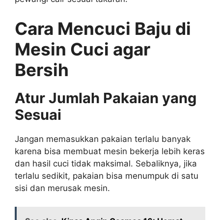
Cara Mencuci Baju di
Mesin Cuci agar
Bersih
Atur Jumlah Pakaian yang
Sesuai
Jangan memasukkan pakaian terlalu banyak
karena bisa membuat mesin bekerja lebih keras
dan hasil cuci tidak maksimal. Sebaliknya, jika
terlalu sedikit, pakaian bisa menumpuk di satu
sisi dan merusak mesin.