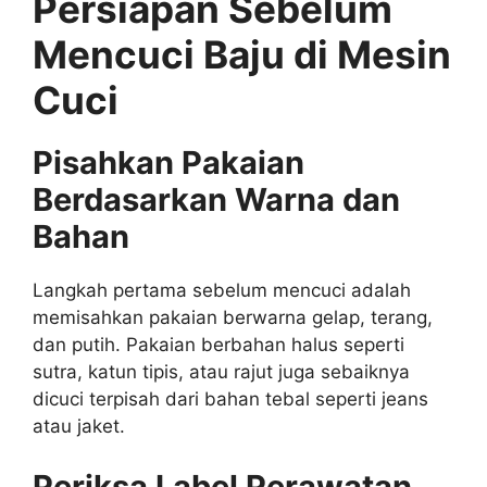
Persiapan Sebelum
Mencuci Baju di Mesin
Cuci
Pisahkan Pakaian
Berdasarkan Warna dan
Bahan
Langkah pertama sebelum mencuci adalah
memisahkan pakaian berwarna gelap, terang,
dan putih. Pakaian berbahan halus seperti
sutra, katun tipis, atau rajut juga sebaiknya
dicuci terpisah dari bahan tebal seperti jeans
atau jaket.
Periksa Label Perawatan