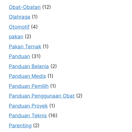
Obat-Obatan
(12)
Olahraga
(1)
Otomotif
(4)
pakan
(2)
Pakan Ternak
(1)
Panduan
(31)
Panduan Belanja
(2)
Panduan Medis
(1)
Panduan Pemilih
(1)
Panduan Penggunaan Obat
(2)
Panduan Proyek
(1)
Panduan Teknis
(16)
Parenting
(2)