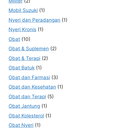
Militer
(2)
Mobil Suzuki
(1)
Nyeri dan Peradangan
(1)
Nyeri Kronis
(1)
Obat
(10)
Obat & Suplemen
(2)
Obat & Terapi
(2)
Obat Batuk
(1)
Obat dan Farmasi
(3)
Obat dan Kesehatan
(1)
Obat dan Terapi
(5)
Obat Jantung
(1)
Obat Kolesterol
(1)
Obat Nyeri
(1)