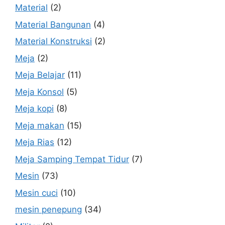
Material
(2)
Material Bangunan
(4)
Material Konstruksi
(2)
Meja
(2)
Meja Belajar
(11)
Meja Konsol
(5)
Meja kopi
(8)
Meja makan
(15)
Meja Rias
(12)
Meja Samping Tempat Tidur
(7)
Mesin
(73)
Mesin cuci
(10)
mesin penepung
(34)