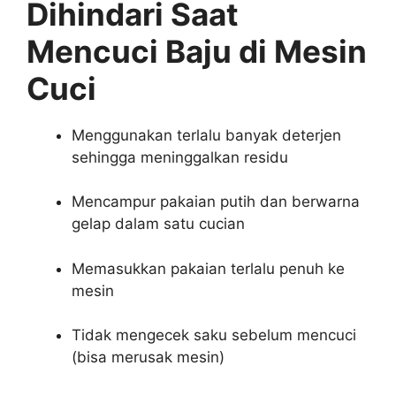
Dihindari Saat
Mencuci Baju di Mesin
Cuci
Menggunakan terlalu banyak deterjen
sehingga meninggalkan residu
Mencampur pakaian putih dan berwarna
gelap dalam satu cucian
Memasukkan pakaian terlalu penuh ke
mesin
Tidak mengecek saku sebelum mencuci
(bisa merusak mesin)