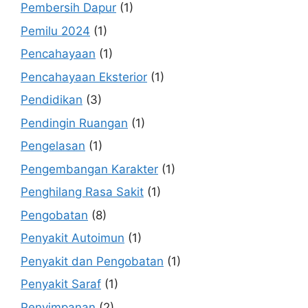
Pembersih Dapur
(1)
Pemilu 2024
(1)
Pencahayaan
(1)
Pencahayaan Eksterior
(1)
Pendidikan
(3)
Pendingin Ruangan
(1)
Pengelasan
(1)
Pengembangan Karakter
(1)
Penghilang Rasa Sakit
(1)
Pengobatan
(8)
Penyakit Autoimun
(1)
Penyakit dan Pengobatan
(1)
Penyakit Saraf
(1)
Penyimpanan
(2)