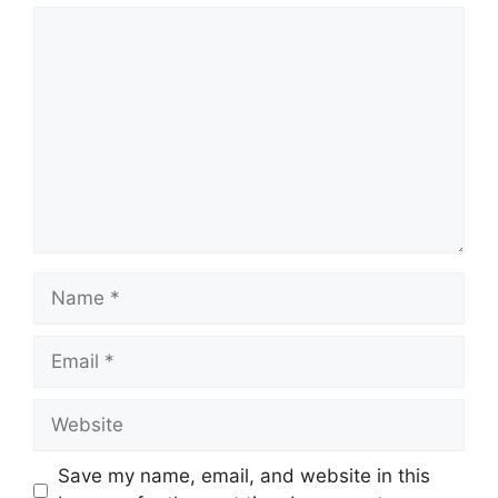
Comment
Name
Email
Website
Save my name, email, and website in this