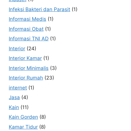
Infeksi Bakteri dan Parasit
(1)
Informasi Medis
(1)
Informasi Obat
(1)
Informasi TNI AD
(1)
Interior
(24)
Interior Kamar
(1)
Interior Minimalis
(3)
Interior Rumah
(23)
internet
(1)
Jasa
(4)
Kain
(11)
Kain Gorden
(8)
Kamar Tidur
(8)