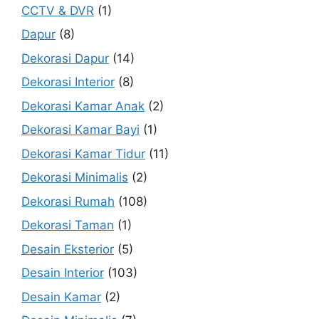
CCTV & DVR
(1)
Dapur
(8)
Dekorasi Dapur
(14)
Dekorasi Interior
(8)
Dekorasi Kamar Anak
(2)
Dekorasi Kamar Bayi
(1)
Dekorasi Kamar Tidur
(11)
Dekorasi Minimalis
(2)
Dekorasi Rumah
(108)
Dekorasi Taman
(1)
Desain Eksterior
(5)
Desain Interior
(103)
Desain Kamar
(2)