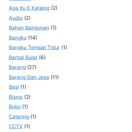
Apa Itu E Katalog
(2)
Audio
(2)
Bahan Bangunan
(1)
Bangku
(14)
Bangku Tempat Tidur
(1)
Bantal Bulat
(6)
Barang
(27)
Barang Dan Jasa
(11)
Besi
(1)
Bisnis
(2)
Buku
(1)
Catering
(1)
CCTV
(1)