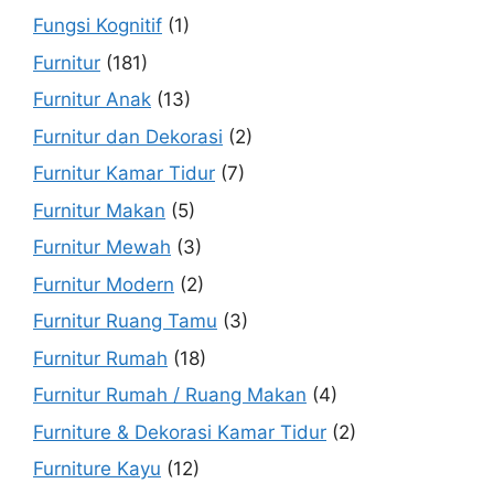
Fungsi Kognitif
(1)
Furnitur
(181)
Furnitur Anak
(13)
Furnitur dan Dekorasi
(2)
Furnitur Kamar Tidur
(7)
Furnitur Makan
(5)
Furnitur Mewah
(3)
Furnitur Modern
(2)
Furnitur Ruang Tamu
(3)
Furnitur Rumah
(18)
Furnitur Rumah / Ruang Makan
(4)
Furniture & Dekorasi Kamar Tidur
(2)
Furniture Kayu
(12)