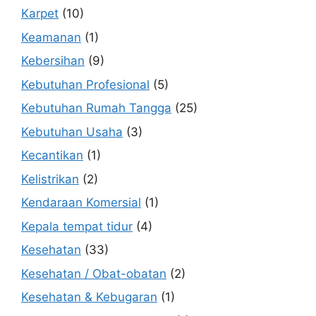
Karpet
(10)
Keamanan
(1)
Kebersihan
(9)
Kebutuhan Profesional
(5)
Kebutuhan Rumah Tangga
(25)
Kebutuhan Usaha
(3)
Kecantikan
(1)
Kelistrikan
(2)
Kendaraan Komersial
(1)
Kepala tempat tidur
(4)
Kesehatan
(33)
Kesehatan / Obat-obatan
(2)
Kesehatan & Kebugaran
(1)