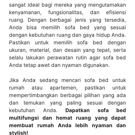
sangat ideal bagi mereka yang mengutamakan
kenyamanan, fungsionalitas, dan efisiensi
ruang. Dengan berbagai jenis yang tersedia,
Anda bisa memilih sofa bed yang sesuai
dengan kebutuhan ruang dan gaya hidup Anda.
Pastikan untuk memilih sofa bed dengan
ukuran, material, dan desain yang tepat, serta
selalu lakukan perawatan rutin agar sofa bed
Anda tetap awet dan nyaman digunakan.
Jika Anda sedang mencari sofa bed untuk
rumah atau apartemen, pastikan untuk
mempertimbangkan berbagai pilihan yang ada
dan temukan yang paling sesuai dengan
kebutuhan Anda.
Dapatkan sofa bed
multifungsi dan hemat ruang yang dapat
membuat rumah Anda lebih nyaman dan
stylish!