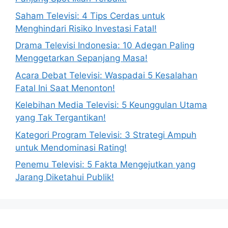
Saham Televisi: 4 Tips Cerdas untuk
Menghindari Risiko Investasi Fatal!
Drama Televisi Indonesia: 10 Adegan Paling
Menggetarkan Sepanjang Masa!
Acara Debat Televisi: Waspadai 5 Kesalahan
Fatal Ini Saat Menonton!
Kelebihan Media Televisi: 5 Keunggulan Utama
yang Tak Tergantikan!
Kategori Program Televisi: 3 Strategi Ampuh
untuk Mendominasi Rating!
Penemu Televisi: 5 Fakta Mengejutkan yang
Jarang Diketahui Publik!