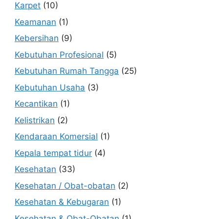
Karpet
(10)
Keamanan
(1)
Kebersihan
(9)
Kebutuhan Profesional
(5)
Kebutuhan Rumah Tangga
(25)
Kebutuhan Usaha
(3)
Kecantikan
(1)
Kelistrikan
(2)
Kendaraan Komersial
(1)
Kepala tempat tidur
(4)
Kesehatan
(33)
Kesehatan / Obat-obatan
(2)
Kesehatan & Kebugaran
(1)
Kesehatan & Obat-Obatan
(1)