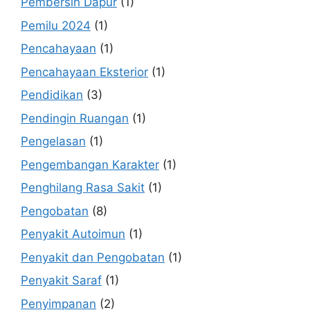
Pembersih Dapur
(1)
Pemilu 2024
(1)
Pencahayaan
(1)
Pencahayaan Eksterior
(1)
Pendidikan
(3)
Pendingin Ruangan
(1)
Pengelasan
(1)
Pengembangan Karakter
(1)
Penghilang Rasa Sakit
(1)
Pengobatan
(8)
Penyakit Autoimun
(1)
Penyakit dan Pengobatan
(1)
Penyakit Saraf
(1)
Penyimpanan
(2)