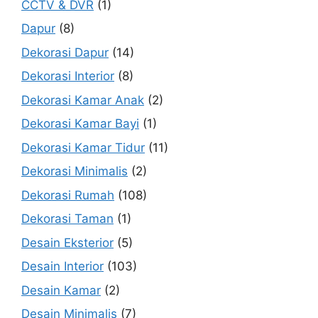
CCTV & DVR
(1)
Dapur
(8)
Dekorasi Dapur
(14)
Dekorasi Interior
(8)
Dekorasi Kamar Anak
(2)
Dekorasi Kamar Bayi
(1)
Dekorasi Kamar Tidur
(11)
Dekorasi Minimalis
(2)
Dekorasi Rumah
(108)
Dekorasi Taman
(1)
Desain Eksterior
(5)
Desain Interior
(103)
Desain Kamar
(2)
Desain Minimalis
(7)