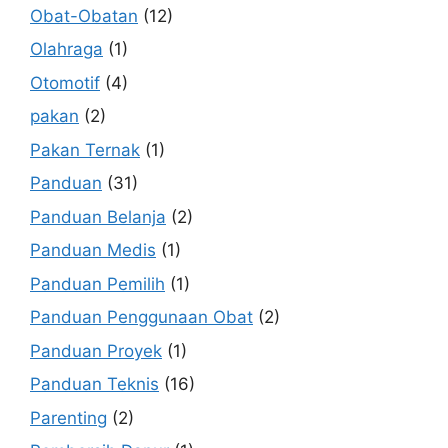
Obat-Obatan
(12)
Olahraga
(1)
Otomotif
(4)
pakan
(2)
Pakan Ternak
(1)
Panduan
(31)
Panduan Belanja
(2)
Panduan Medis
(1)
Panduan Pemilih
(1)
Panduan Penggunaan Obat
(2)
Panduan Proyek
(1)
Panduan Teknis
(16)
Parenting
(2)