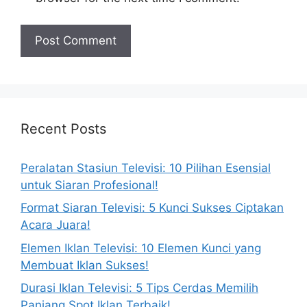
Recent Posts
Peralatan Stasiun Televisi: 10 Pilihan Esensial
untuk Siaran Profesional!
Format Siaran Televisi: 5 Kunci Sukses Ciptakan
Acara Juara!
Elemen Iklan Televisi: 10 Elemen Kunci yang
Membuat Iklan Sukses!
Durasi Iklan Televisi: 5 Tips Cerdas Memilih
Panjang Spot Iklan Terbaik!