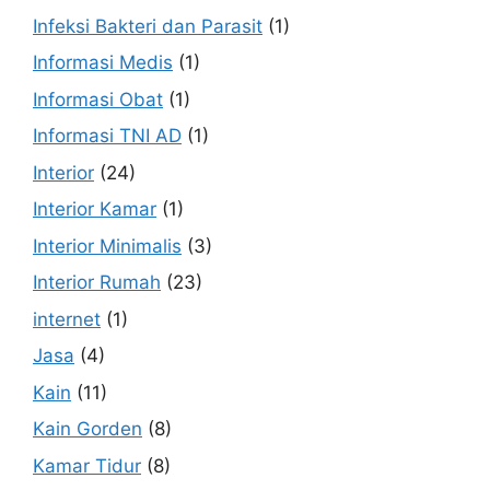
Infeksi Bakteri dan Parasit
(1)
Informasi Medis
(1)
Informasi Obat
(1)
Informasi TNI AD
(1)
Interior
(24)
Interior Kamar
(1)
Interior Minimalis
(3)
Interior Rumah
(23)
internet
(1)
Jasa
(4)
Kain
(11)
Kain Gorden
(8)
Kamar Tidur
(8)