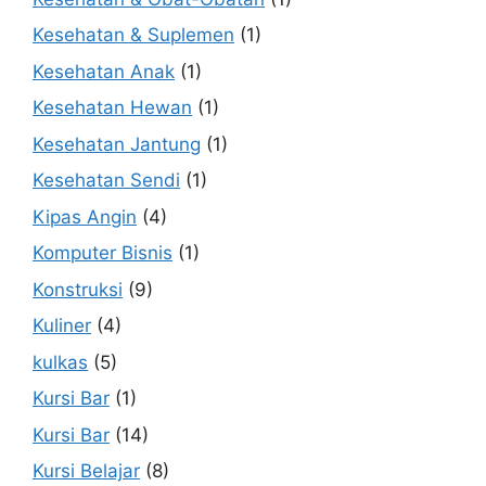
Kesehatan & Suplemen
(1)
Kesehatan Anak
(1)
Kesehatan Hewan
(1)
Kesehatan Jantung
(1)
Kesehatan Sendi
(1)
Kipas Angin
(4)
Komputer Bisnis
(1)
Konstruksi
(9)
Kuliner
(4)
kulkas
(5)
Kursi Bar
(1)
Kursi Bar
(14)
Kursi Belajar
(8)