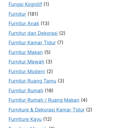
Fungsi Kognitif
(1)
Furnitur
(181)
Furnitur Anak
(13)
Furnitur dan Dekorasi
(2)
Furnitur Kamar Tidur
(7)
Furnitur Makan
(5)
Furnitur Mewah
(3)
Furnitur Modern
(2)
Furnitur Ruang Tamu
(3)
Furnitur Rumah
(18)
Furnitur Rumah / Ruang Makan
(4)
Furniture & Dekorasi Kamar Tidur
(2)
Furniture Kayu
(12)