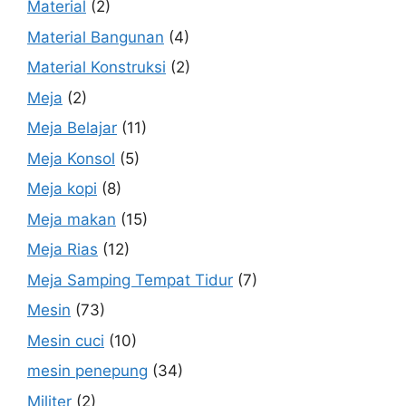
Material
(2)
Material Bangunan
(4)
Material Konstruksi
(2)
Meja
(2)
Meja Belajar
(11)
Meja Konsol
(5)
Meja kopi
(8)
Meja makan
(15)
Meja Rias
(12)
Meja Samping Tempat Tidur
(7)
Mesin
(73)
Mesin cuci
(10)
mesin penepung
(34)
Militer
(2)