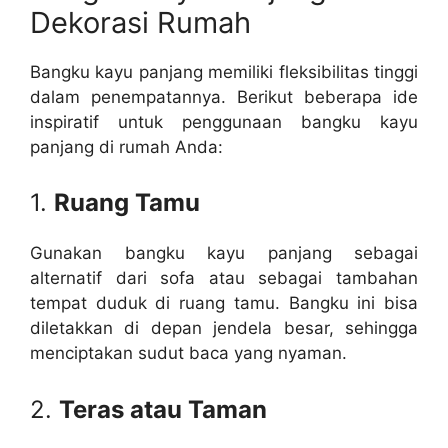
Dekorasi Rumah
Bangku kayu panjang memiliki fleksibilitas tinggi
dalam penempatannya. Berikut beberapa ide
inspiratif untuk penggunaan bangku kayu
panjang di rumah Anda:
1.
Ruang Tamu
Gunakan bangku kayu panjang sebagai
alternatif dari sofa atau sebagai tambahan
tempat duduk di ruang tamu. Bangku ini bisa
diletakkan di depan jendela besar, sehingga
menciptakan sudut baca yang nyaman.
2.
Teras atau Taman