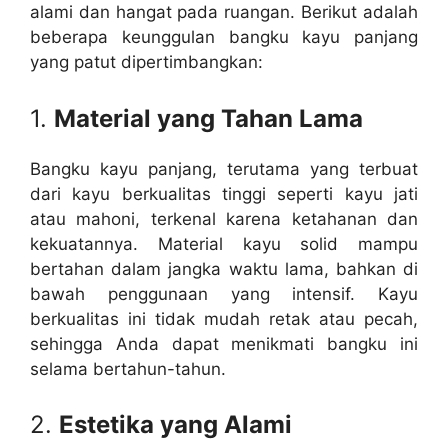
alami dan hangat pada ruangan. Berikut adalah
beberapa keunggulan bangku kayu panjang
yang patut dipertimbangkan:
1.
Material yang Tahan Lama
Bangku kayu panjang, terutama yang terbuat
dari kayu berkualitas tinggi seperti kayu jati
atau mahoni, terkenal karena ketahanan dan
kekuatannya. Material kayu solid mampu
bertahan dalam jangka waktu lama, bahkan di
bawah penggunaan yang intensif. Kayu
berkualitas ini tidak mudah retak atau pecah,
sehingga Anda dapat menikmati bangku ini
selama bertahun-tahun.
2.
Estetika yang Alami