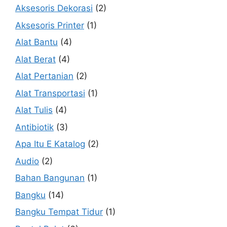
Aksesoris Dekorasi
(2)
Aksesoris Printer
(1)
Alat Bantu
(4)
Alat Berat
(4)
Alat Pertanian
(2)
Alat Transportasi
(1)
Alat Tulis
(4)
Antibiotik
(3)
Apa Itu E Katalog
(2)
Audio
(2)
Bahan Bangunan
(1)
Bangku
(14)
Bangku Tempat Tidur
(1)