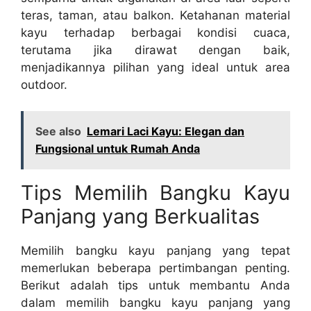
teras, taman, atau balkon. Ketahanan material
kayu terhadap berbagai kondisi cuaca,
terutama jika dirawat dengan baik,
menjadikannya pilihan yang ideal untuk area
outdoor.
See also
Lemari Laci Kayu: Elegan dan
Fungsional untuk Rumah Anda
Tips Memilih Bangku Kayu
Panjang yang Berkualitas
Memilih bangku kayu panjang yang tepat
memerlukan beberapa pertimbangan penting.
Berikut adalah tips untuk membantu Anda
dalam memilih bangku kayu panjang yang