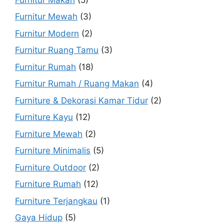
Furnitur Mewah
(3)
Furnitur Modern
(2)
Furnitur Ruang Tamu
(3)
Furnitur Rumah
(18)
Furnitur Rumah / Ruang Makan
(4)
Furniture & Dekorasi Kamar Tidur
(2)
Furniture Kayu
(12)
Furniture Mewah
(2)
Furniture Minimalis
(5)
Furniture Outdoor
(2)
Furniture Rumah
(12)
Furniture Terjangkau
(1)
Gaya Hidup
(5)