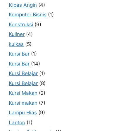
Kipas Angin
(4)
Komputer Bisnis
(1)
Konstruksi
(9)
Kuliner
(4)
kulkas
(5)
Kursi Bar
(1)
Kursi Bar
(14)
Kursi Belajar
(1)
Kursi Belajar
(8)
Kursi Makan
(2)
Kursi makan
(7)
Lampu Hias
(9)
Laptop
(1)