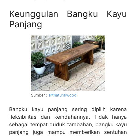
Keunggulan Bangku Kayu
Panjang
Sumber :
artnaturalwood
Bangku kayu panjang sering dipilih karena
fleksibilitas dan keindahannya. Tidak hanya
sebagai tempat duduk tambahan, bangku kayu
panjang juga mampu memberikan sentuhan