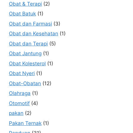
Obat & Terapi
(2)
Obat Batuk
(1)
Obat dan Farmasi
(3)
Obat dan Kesehatan
(1)
Obat dan Terapi
(5)
Obat Jantung
(1)
Obat Kolesterol
(1)
Obat Nyeri
(1)
Obat-Obatan
(12)
Olahraga
(1)
Otomotif
(4)
pakan
(2)
Pakan Ternak
(1)