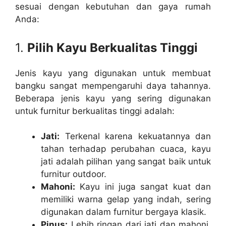
sesuai dengan kebutuhan dan gaya rumah
Anda:
1.
Pilih Kayu Berkualitas Tinggi
Jenis kayu yang digunakan untuk membuat
bangku sangat mempengaruhi daya tahannya.
Beberapa jenis kayu yang sering digunakan
untuk furnitur berkualitas tinggi adalah:
Jati:
Terkenal karena kekuatannya dan
tahan terhadap perubahan cuaca, kayu
jati adalah pilihan yang sangat baik untuk
furnitur outdoor.
Mahoni:
Kayu ini juga sangat kuat dan
memiliki warna gelap yang indah, sering
digunakan dalam furnitur bergaya klasik.
Pinus:
Lebih ringan dari jati dan mahoni,