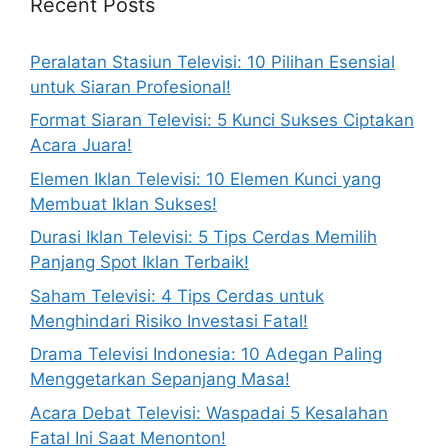
Recent Posts
Peralatan Stasiun Televisi: 10 Pilihan Esensial
untuk Siaran Profesional!
Format Siaran Televisi: 5 Kunci Sukses Ciptakan
Acara Juara!
Elemen Iklan Televisi: 10 Elemen Kunci yang
Membuat Iklan Sukses!
Durasi Iklan Televisi: 5 Tips Cerdas Memilih
Panjang Spot Iklan Terbaik!
Saham Televisi: 4 Tips Cerdas untuk
Menghindari Risiko Investasi Fatal!
Drama Televisi Indonesia: 10 Adegan Paling
Menggetarkan Sepanjang Masa!
Acara Debat Televisi: Waspadai 5 Kesalahan
Fatal Ini Saat Menonton!