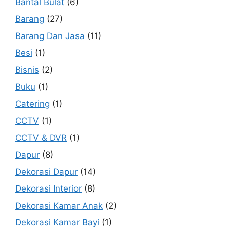
Bantal Bulat
(6)
Barang
(27)
Barang Dan Jasa
(11)
Besi
(1)
Bisnis
(2)
Buku
(1)
Catering
(1)
CCTV
(1)
CCTV & DVR
(1)
Dapur
(8)
Dekorasi Dapur
(14)
Dekorasi Interior
(8)
Dekorasi Kamar Anak
(2)
Dekorasi Kamar Bayi
(1)