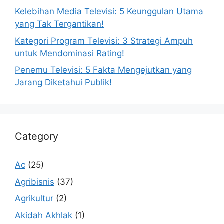
Kelebihan Media Televisi: 5 Keunggulan Utama
yang Tak Tergantikan!
Kategori Program Televisi: 3 Strategi Ampuh
untuk Mendominasi Rating!
Penemu Televisi: 5 Fakta Mengejutkan yang
Jarang Diketahui Publik!
Category
Ac
(25)
Agribisnis
(37)
Agrikultur
(2)
Akidah Akhlak
(1)