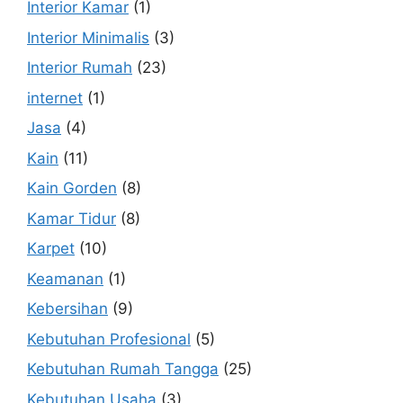
Interior Kamar
(1)
Interior Minimalis
(3)
Interior Rumah
(23)
internet
(1)
Jasa
(4)
Kain
(11)
Kain Gorden
(8)
Kamar Tidur
(8)
Karpet
(10)
Keamanan
(1)
Kebersihan
(9)
Kebutuhan Profesional
(5)
Kebutuhan Rumah Tangga
(25)
Kebutuhan Usaha
(3)