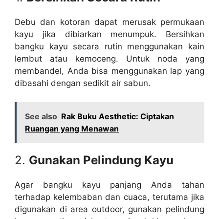
Debu dan kotoran dapat merusak permukaan
kayu jika dibiarkan menumpuk. Bersihkan
bangku kayu secara rutin menggunakan kain
lembut atau kemoceng. Untuk noda yang
membandel, Anda bisa menggunakan lap yang
dibasahi dengan sedikit air sabun.
See also
Rak Buku Aesthetic: Ciptakan
Ruangan yang Menawan
2.
Gunakan Pelindung Kayu
Agar bangku kayu panjang Anda tahan
terhadap kelembaban dan cuaca, terutama jika
digunakan di area outdoor, gunakan pelindung