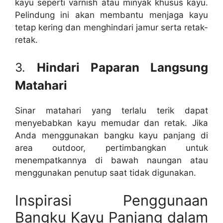
kayu seperti varnish atau minyak khusus kayu.
Pelindung ini akan membantu menjaga kayu
tetap kering dan menghindari jamur serta retak-
retak.
3.
Hindari Paparan Langsung
Matahari
Sinar matahari yang terlalu terik dapat
menyebabkan kayu memudar dan retak. Jika
Anda menggunakan bangku kayu panjang di
area outdoor, pertimbangkan untuk
menempatkannya di bawah naungan atau
menggunakan penutup saat tidak digunakan.
Inspirasi Penggunaan
Bangku Kayu Panjang dalam