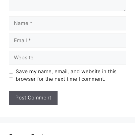
Name
Email
Website
Save my name, email, and website in this
browser for the next time I comment.