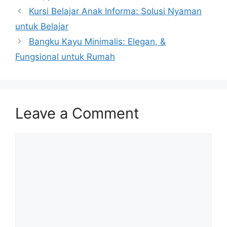
Kursi Belajar Anak Informa: Solusi Nyaman
untuk Belajar
Bangku Kayu Minimalis: Elegan, &
Fungsional untuk Rumah
Leave a Comment
Comment