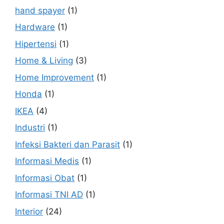
hand spayer
(1)
Hardware
(1)
Hipertensi
(1)
Home & Living
(3)
Home Improvement
(1)
Honda
(1)
IKEA
(4)
Industri
(1)
Infeksi Bakteri dan Parasit
(1)
Informasi Medis
(1)
Informasi Obat
(1)
Informasi TNI AD
(1)
Interior
(24)