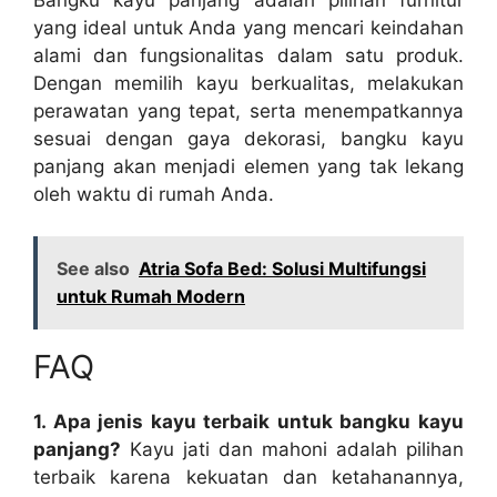
yang ideal untuk Anda yang mencari keindahan
alami dan fungsionalitas dalam satu produk.
Dengan memilih kayu berkualitas, melakukan
perawatan yang tepat, serta menempatkannya
sesuai dengan gaya dekorasi, bangku kayu
panjang akan menjadi elemen yang tak lekang
oleh waktu di rumah Anda.
See also
Atria Sofa Bed: Solusi Multifungsi
untuk Rumah Modern
FAQ
1. Apa jenis kayu terbaik untuk bangku kayu
panjang?
Kayu jati dan mahoni adalah pilihan
terbaik karena kekuatan dan ketahanannya,