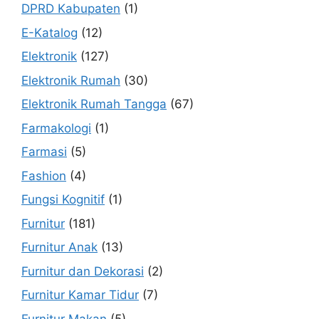
DPRD Kabupaten
(1)
E-Katalog
(12)
Elektronik
(127)
Elektronik Rumah
(30)
Elektronik Rumah Tangga
(67)
Farmakologi
(1)
Farmasi
(5)
Fashion
(4)
Fungsi Kognitif
(1)
Furnitur
(181)
Furnitur Anak
(13)
Furnitur dan Dekorasi
(2)
Furnitur Kamar Tidur
(7)
Furnitur Makan
(5)