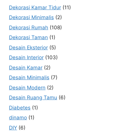
Dekorasi Kamar Tidur
(11)
Dekorasi Minimalis
(2)
Dekorasi Rumah
(108)
Dekorasi Taman
(1)
Desain Eksterior
(5)
Desain Interior
(103)
Desain Kamar
(2)
Desain Minimalis
(7)
Desain Modern
(2)
Desain Ruang Tamu
(6)
Diabetes
(1)
dinamo
(1)
DIY
(6)