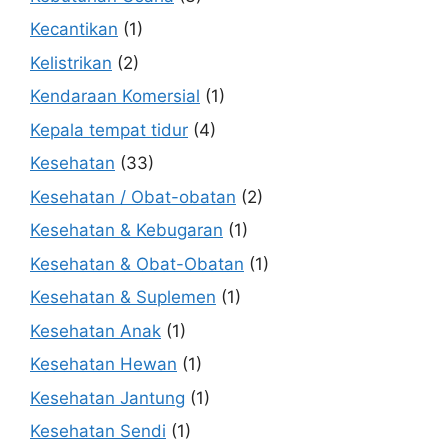
Kecantikan
(1)
Kelistrikan
(2)
Kendaraan Komersial
(1)
Kepala tempat tidur
(4)
Kesehatan
(33)
Kesehatan / Obat-obatan
(2)
Kesehatan & Kebugaran
(1)
Kesehatan & Obat-Obatan
(1)
Kesehatan & Suplemen
(1)
Kesehatan Anak
(1)
Kesehatan Hewan
(1)
Kesehatan Jantung
(1)
Kesehatan Sendi
(1)