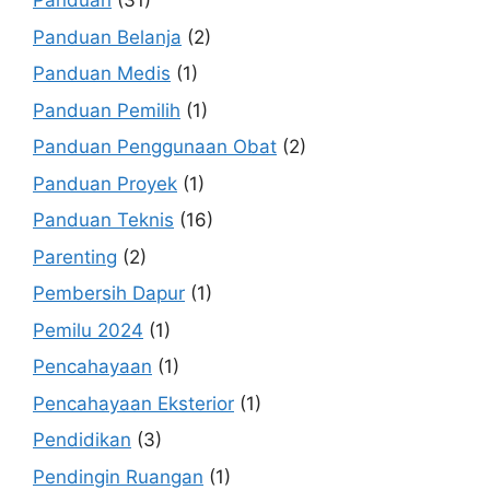
Panduan
(31)
Panduan Belanja
(2)
Panduan Medis
(1)
Panduan Pemilih
(1)
Panduan Penggunaan Obat
(2)
Panduan Proyek
(1)
Panduan Teknis
(16)
Parenting
(2)
Pembersih Dapur
(1)
Pemilu 2024
(1)
Pencahayaan
(1)
Pencahayaan Eksterior
(1)
Pendidikan
(3)
Pendingin Ruangan
(1)