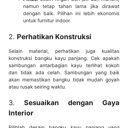
namun tetap tahan lama jika dirawat
dengan baik. Pilihan ini lebih ekonomis
untuk furnitur indoor.
2.
Perhatikan Konstruksi
Selain material, perhatikan juga kualitas
konstruksi bangku kayu panjang. Cek apakah
sambungan antarbagian kayu terlihat kokoh
dan tidak ada celah. Sambungan yang baik
akan memastikan bangku tidak mudah goyah
atau rusak seiring waktu.
3.
Sesuaikan dengan Gaya
Interior
Pilihlah desain bangku kayu panjang yang