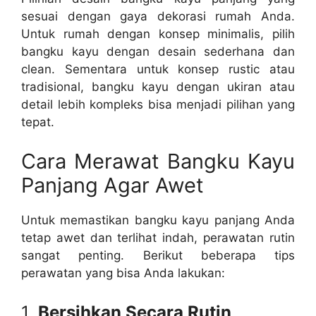
sesuai dengan gaya dekorasi rumah Anda.
Untuk rumah dengan konsep minimalis, pilih
bangku kayu dengan desain sederhana dan
clean. Sementara untuk konsep rustic atau
tradisional, bangku kayu dengan ukiran atau
detail lebih kompleks bisa menjadi pilihan yang
tepat.
Cara Merawat Bangku Kayu
Panjang Agar Awet
Untuk memastikan bangku kayu panjang Anda
tetap awet dan terlihat indah, perawatan rutin
sangat penting. Berikut beberapa tips
perawatan yang bisa Anda lakukan:
1.
Bersihkan Secara Rutin