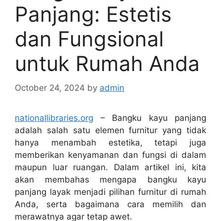
Panjang: Estetis
dan Fungsional
untuk Rumah Anda
October 24, 2024
by
admin
nationallibraries.org
– Bangku kayu panjang
adalah salah satu elemen furnitur yang tidak
hanya menambah estetika, tetapi juga
memberikan kenyamanan dan fungsi di dalam
maupun luar ruangan. Dalam artikel ini, kita
akan membahas mengapa bangku kayu
panjang layak menjadi pilihan furnitur di rumah
Anda, serta bagaimana cara memilih dan
merawatnya agar tetap awet.