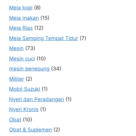
Meja kopi
(8)
Meja makan
(15)
Meja Rias
(12)
Meja Samping Tempat Tidur
(7)
Mesin
(73)
Mesin cuci
(10)
mesin penepung
(34)
Militer
(2)
Mobil Suzuki
(1)
Nyeri dan Peradangan
(1)
Nyeri Kronis
(1)
Obat
(10)
Obat & Suplemen
(2)