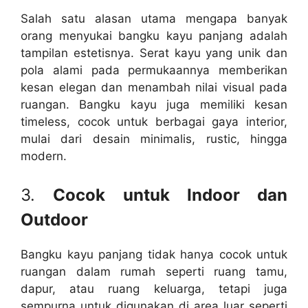
Salah satu alasan utama mengapa banyak
orang menyukai bangku kayu panjang adalah
tampilan estetisnya. Serat kayu yang unik dan
pola alami pada permukaannya memberikan
kesan elegan dan menambah nilai visual pada
ruangan. Bangku kayu juga memiliki kesan
timeless, cocok untuk berbagai gaya interior,
mulai dari desain minimalis, rustic, hingga
modern.
3.
Cocok untuk Indoor dan
Outdoor
Bangku kayu panjang tidak hanya cocok untuk
ruangan dalam rumah seperti ruang tamu,
dapur, atau ruang keluarga, tetapi juga
sempurna untuk digunakan di area luar seperti