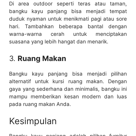
Di area outdoor seperti teras atau taman,
bangku kayu panjang bisa menjadi tempat
duduk nyaman untuk menikmati pagi atau sore
hari. Tambahkan beberapa bantal dengan
warna-warna cerah untuk menciptakan
suasana yang lebih hangat dan menarik.
3.
Ruang Makan
Bangku kayu panjang bisa menjadi pilihan
alternatif untuk kursi ruang makan. Dengan
gaya yang sederhana dan minimalis, bangku ini
mampu memberikan kesan modern dan luas
pada ruang makan Anda.
Kesimpulan
Bangku kayu panjang adalah pilihan furnitur