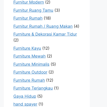
Furnitur Modern
(2)
Furnitur Ruang Tamu
(3)
Furnitur Rumah
(18)
Furnitur Rumah / Ruang Makan
(4)
Furniture & Dekorasi Kamar Tidur
(2)
Furniture Kayu
(12)
Furniture Mewah
(2)
Furniture Minimalis
(5)
Furniture Outdoor
(2)
Furniture Rumah
(12)
Furniture Terjangkau
(1)
Gaya Hidup
(5)
hand spayer
(1)