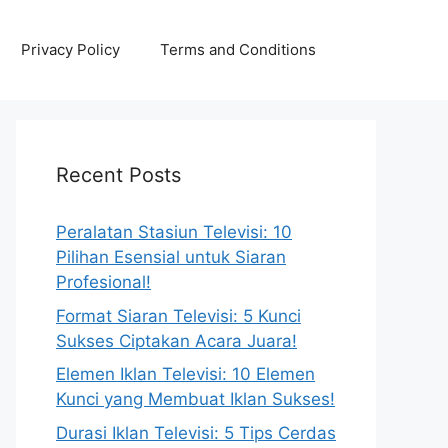
Privacy Policy
Terms and Conditions
Recent Posts
Peralatan Stasiun Televisi: 10
Pilihan Esensial untuk Siaran
Profesional!
Format Siaran Televisi: 5 Kunci
Sukses Ciptakan Acara Juara!
Elemen Iklan Televisi: 10 Elemen
Kunci yang Membuat Iklan Sukses!
Durasi Iklan Televisi: 5 Tips Cerdas