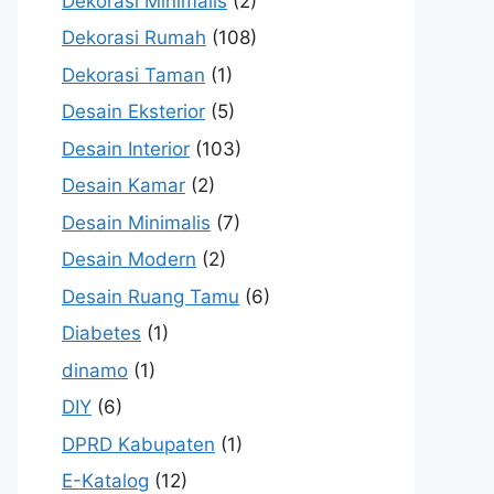
Dekorasi Minimalis
(2)
Dekorasi Rumah
(108)
Dekorasi Taman
(1)
Desain Eksterior
(5)
Desain Interior
(103)
Desain Kamar
(2)
Desain Minimalis
(7)
Desain Modern
(2)
Desain Ruang Tamu
(6)
Diabetes
(1)
dinamo
(1)
DIY
(6)
DPRD Kabupaten
(1)
E-Katalog
(12)