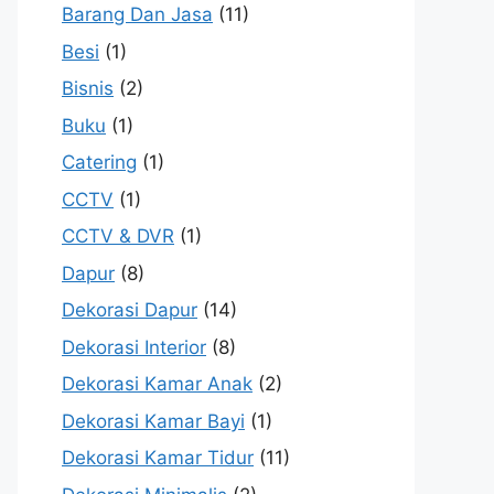
Barang Dan Jasa
(11)
Besi
(1)
Bisnis
(2)
Buku
(1)
Catering
(1)
CCTV
(1)
CCTV & DVR
(1)
Dapur
(8)
Dekorasi Dapur
(14)
Dekorasi Interior
(8)
Dekorasi Kamar Anak
(2)
Dekorasi Kamar Bayi
(1)
Dekorasi Kamar Tidur
(11)