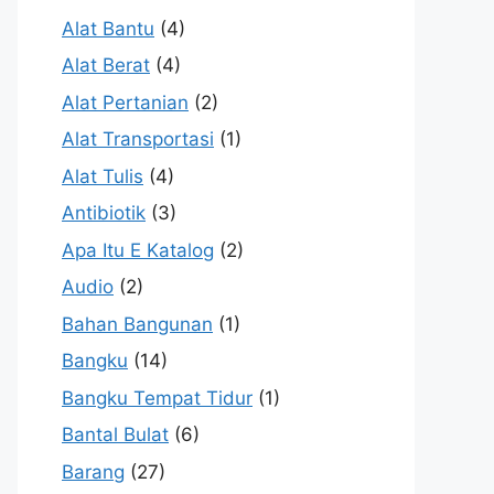
Alat Bantu
(4)
Alat Berat
(4)
Alat Pertanian
(2)
Alat Transportasi
(1)
Alat Tulis
(4)
Antibiotik
(3)
Apa Itu E Katalog
(2)
Audio
(2)
Bahan Bangunan
(1)
Bangku
(14)
Bangku Tempat Tidur
(1)
Bantal Bulat
(6)
Barang
(27)