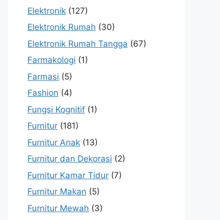
Elektronik
(127)
Elektronik Rumah
(30)
Elektronik Rumah Tangga
(67)
Farmakologi
(1)
Farmasi
(5)
Fashion
(4)
Fungsi Kognitif
(1)
Furnitur
(181)
Furnitur Anak
(13)
Furnitur dan Dekorasi
(2)
Furnitur Kamar Tidur
(7)
Furnitur Makan
(5)
Furnitur Mewah
(3)