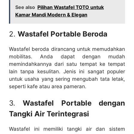
See also
Pilihan Wastafel TOTO untuk
Kamar Mandi Modern & Elegan
2.
Wastafel Portable Beroda
Wastafel beroda dirancang untuk memudahkan
mobilitas. Anda dapat dengan mudah
memindahkannya dari satu tempat ke tempat
lain tanpa kesulitan. Jenis ini sangat populer
untuk usaha yang sering mengubah tata letak,
seperti kafe atau area pameran.
3.
Wastafel Portable dengan
Tangki Air Terintegrasi
Wastafel ini memiliki tangki air dan sistem