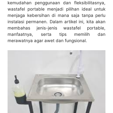
kemudahan penggunaan dan fleksibilitasnya,
wastafel portable menjadi pilihan ideal untuk
menjaga kebersihan di mana saja tanpa perlu
instalasi permanen. Dalam artikel ini, kita akan
membahas jenis-jenis wastafel portable,
manfaatnya, serta tips memilih dan
merawatnya agar awet dan fungsional.