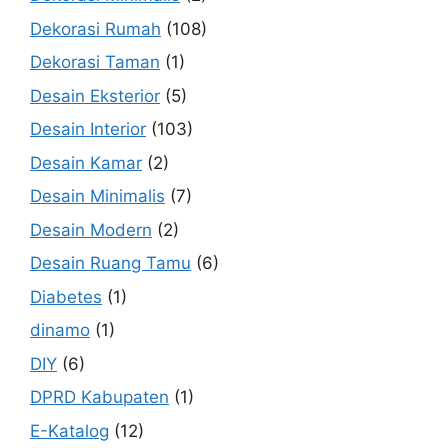
Dekorasi Rumah
(108)
Dekorasi Taman
(1)
Desain Eksterior
(5)
Desain Interior
(103)
Desain Kamar
(2)
Desain Minimalis
(7)
Desain Modern
(2)
Desain Ruang Tamu
(6)
Diabetes
(1)
dinamo
(1)
DIY
(6)
DPRD Kabupaten
(1)
E-Katalog
(12)