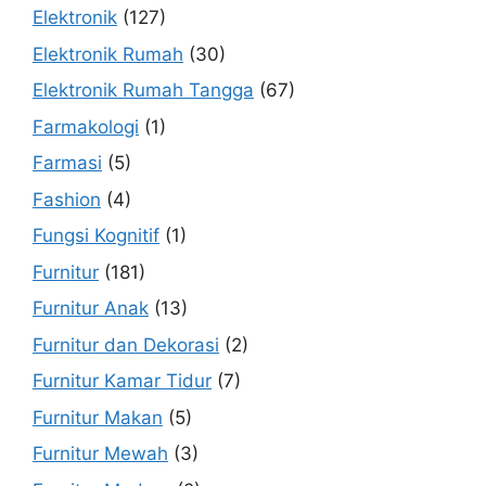
Elektronik
(127)
Elektronik Rumah
(30)
Elektronik Rumah Tangga
(67)
Farmakologi
(1)
Farmasi
(5)
Fashion
(4)
Fungsi Kognitif
(1)
Furnitur
(181)
Furnitur Anak
(13)
Furnitur dan Dekorasi
(2)
Furnitur Kamar Tidur
(7)
Furnitur Makan
(5)
Furnitur Mewah
(3)