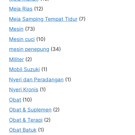
Meja Rias
(12)
Meja Samping Tempat Tidur
(7)
Mesin
(73)
Mesin cuci
(10)
mesin penepung
(34)
Militer
(2)
Mobil Suzuki
(1)
Nyeri dan Peradangan
(1)
Nyeri Kronis
(1)
Obat
(10)
Obat & Suplemen
(2)
Obat & Terapi
(2)
Obat Batuk
(1)