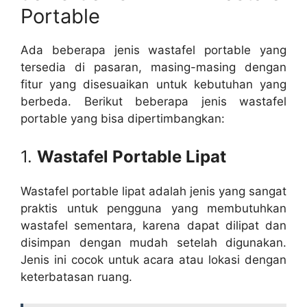
Portable
Ada beberapa jenis wastafel portable yang
tersedia di pasaran, masing-masing dengan
fitur yang disesuaikan untuk kebutuhan yang
berbeda. Berikut beberapa jenis wastafel
portable yang bisa dipertimbangkan:
1.
Wastafel Portable Lipat
Wastafel portable lipat adalah jenis yang sangat
praktis untuk pengguna yang membutuhkan
wastafel sementara, karena dapat dilipat dan
disimpan dengan mudah setelah digunakan.
Jenis ini cocok untuk acara atau lokasi dengan
keterbatasan ruang.