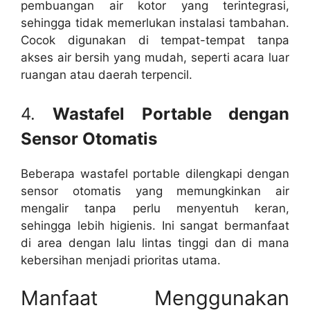
pembuangan air kotor yang terintegrasi,
sehingga tidak memerlukan instalasi tambahan.
Cocok digunakan di tempat-tempat tanpa
akses air bersih yang mudah, seperti acara luar
ruangan atau daerah terpencil.
4.
Wastafel Portable dengan
Sensor Otomatis
Beberapa wastafel portable dilengkapi dengan
sensor otomatis yang memungkinkan air
mengalir tanpa perlu menyentuh keran,
sehingga lebih higienis. Ini sangat bermanfaat
di area dengan lalu lintas tinggi dan di mana
kebersihan menjadi prioritas utama.
Manfaat Menggunakan