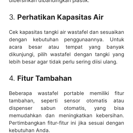
dibersihkan dibandingkan plastik.
3.
Perhatikan Kapasitas Air
Cek kapasitas tangki air wastafel dan sesuaikan
dengan kebutuhan penggunaannya. Untuk
acara besar atau tempat yang banyak
dikunjungi, pilih wastafel dengan tangki yang
lebih besar agar tidak perlu sering diisi ulang.
4.
Fitur Tambahan
Beberapa wastafel portable memiliki fitur
tambahan, seperti sensor otomatis atau
dispenser sabun otomatis, yang bisa
memudahkan dan meningkatkan kebersihan.
Pertimbangkan fitur-fitur ini jika sesuai dengan
kebutuhan Anda.