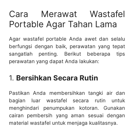
Cara Merawat Wastafel
Portable Agar Tahan Lama
Agar wastafel portable Anda awet dan selalu
berfungsi dengan baik, perawatan yang tepat
sangatlah penting. Berikut beberapa tips
perawatan yang dapat Anda lakukan:
1.
Bersihkan Secara Rutin
Pastikan Anda membersihkan tangki air dan
bagian luar wastafel secara rutin untuk
menghindari penumpukan kotoran. Gunakan
cairan pembersih yang aman sesuai dengan
material wastafel untuk menjaga kualitasnya.