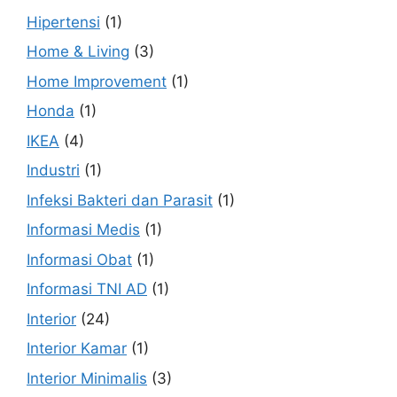
Hipertensi
(1)
Home & Living
(3)
Home Improvement
(1)
Honda
(1)
IKEA
(4)
Industri
(1)
Infeksi Bakteri dan Parasit
(1)
Informasi Medis
(1)
Informasi Obat
(1)
Informasi TNI AD
(1)
Interior
(24)
Interior Kamar
(1)
Interior Minimalis
(3)