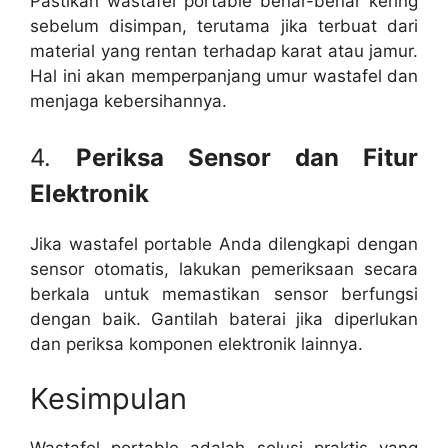
Pastikan wastafel portable benar-benar kering
sebelum disimpan, terutama jika terbuat dari
material yang rentan terhadap karat atau jamur.
Hal ini akan memperpanjang umur wastafel dan
menjaga kebersihannya.
4.
Periksa Sensor dan Fitur
Elektronik
Jika wastafel portable Anda dilengkapi dengan
sensor otomatis, lakukan pemeriksaan secara
berkala untuk memastikan sensor berfungsi
dengan baik. Gantilah baterai jika diperlukan
dan periksa komponen elektronik lainnya.
Kesimpulan