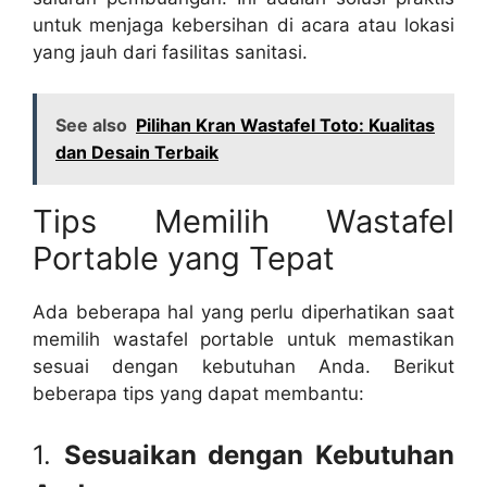
untuk menjaga kebersihan di acara atau lokasi
yang jauh dari fasilitas sanitasi.
See also
Pilihan Kran Wastafel Toto: Kualitas
dan Desain Terbaik
Tips Memilih Wastafel
Portable yang Tepat
Ada beberapa hal yang perlu diperhatikan saat
memilih wastafel portable untuk memastikan
sesuai dengan kebutuhan Anda. Berikut
beberapa tips yang dapat membantu:
1.
Sesuaikan dengan Kebutuhan