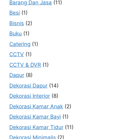
Barang Dan Jasa
(11)
Besi
(1)
Bisnis
(2)
Buku
(1)
Catering
(1)
CCTV
(1)
CCTV & DVR
(1)
Dapur
(8)
Dekorasi Dapur
(14)
Dekorasi Interior
(8)
Dekorasi Kamar Anak
(2)
Dekorasi Kamar Bayi
(1)
Dekorasi Kamar Tidur
(11)
Dekorasi Minimalis
(2)