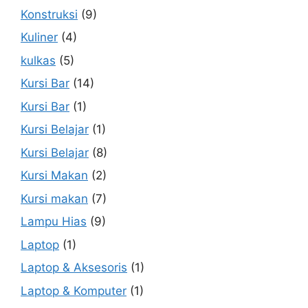
Konstruksi
(9)
Kuliner
(4)
kulkas
(5)
Kursi Bar
(14)
Kursi Bar
(1)
Kursi Belajar
(1)
Kursi Belajar
(8)
Kursi Makan
(2)
Kursi makan
(7)
Lampu Hias
(9)
Laptop
(1)
Laptop & Aksesoris
(1)
Laptop & Komputer
(1)