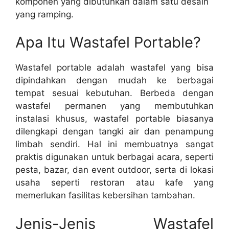
komponen yang dibutuhkan dalam satu desain
yang ramping.
Apa Itu Wastafel Portable?
Wastafel portable adalah wastafel yang bisa
dipindahkan dengan mudah ke berbagai
tempat sesuai kebutuhan. Berbeda dengan
wastafel permanen yang membutuhkan
instalasi khusus, wastafel portable biasanya
dilengkapi dengan tangki air dan penampung
limbah sendiri. Hal ini membuatnya sangat
praktis digunakan untuk berbagai acara, seperti
pesta, bazar, dan event outdoor, serta di lokasi
usaha seperti restoran atau kafe yang
memerlukan fasilitas kebersihan tambahan.
Jenis-Jenis Wastafel