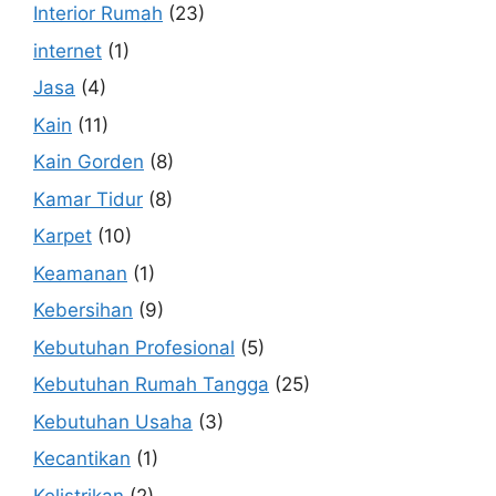
Interior Rumah
(23)
internet
(1)
Jasa
(4)
Kain
(11)
Kain Gorden
(8)
Kamar Tidur
(8)
Karpet
(10)
Keamanan
(1)
Kebersihan
(9)
Kebutuhan Profesional
(5)
Kebutuhan Rumah Tangga
(25)
Kebutuhan Usaha
(3)
Kecantikan
(1)
Kelistrikan
(2)