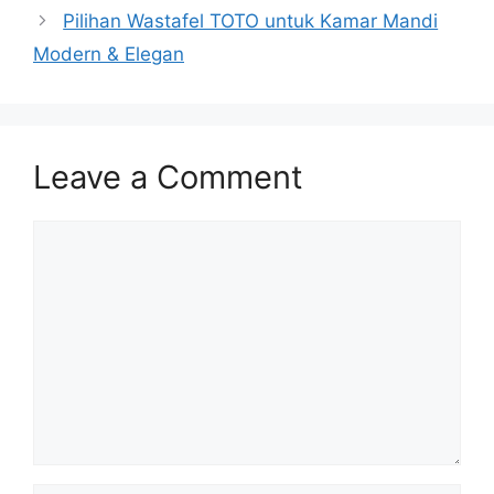
Pilihan Wastafel TOTO untuk Kamar Mandi
Modern & Elegan
Leave a Comment
Comment