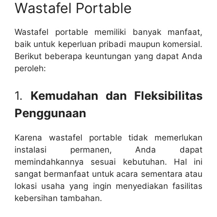
Wastafel Portable
Wastafel portable memiliki banyak manfaat,
baik untuk keperluan pribadi maupun komersial.
Berikut beberapa keuntungan yang dapat Anda
peroleh:
1.
Kemudahan dan Fleksibilitas
Penggunaan
Karena wastafel portable tidak memerlukan
instalasi permanen, Anda dapat
memindahkannya sesuai kebutuhan. Hal ini
sangat bermanfaat untuk acara sementara atau
lokasi usaha yang ingin menyediakan fasilitas
kebersihan tambahan.