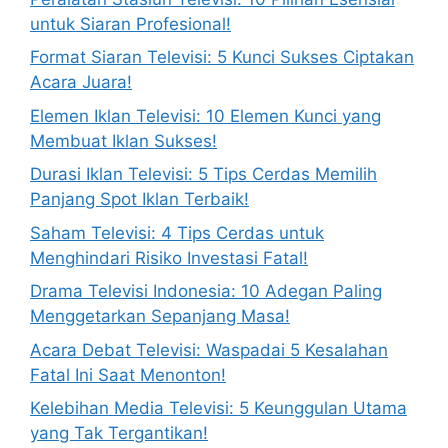
untuk Siaran Profesional!
Format Siaran Televisi: 5 Kunci Sukses Ciptakan
Acara Juara!
Elemen Iklan Televisi: 10 Elemen Kunci yang
Membuat Iklan Sukses!
Durasi Iklan Televisi: 5 Tips Cerdas Memilih
Panjang Spot Iklan Terbaik!
Saham Televisi: 4 Tips Cerdas untuk
Menghindari Risiko Investasi Fatal!
Drama Televisi Indonesia: 10 Adegan Paling
Menggetarkan Sepanjang Masa!
Acara Debat Televisi: Waspadai 5 Kesalahan
Fatal Ini Saat Menonton!
Kelebihan Media Televisi: 5 Keunggulan Utama
yang Tak Tergantikan!