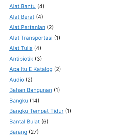
Alat Bantu
(4)
Alat Berat
(4)
Alat Pertanian
(2)
Alat Transportasi
(1)
Alat Tulis
(4)
Antibiotik
(3)
Apa Itu E Katalog
(2)
Audio
(2)
Bahan Bangunan
(1)
Bangku
(14)
Bangku Tempat Tidur
(1)
Bantal Bulat
(6)
Barang
(27)