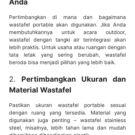
Anda
Pertimbangkan di mana dan bagaimana
wastafel portable akan digunakan. Jika Anda
membutuhkannya untuk acara outdoor,
wastafel dengan tangki air terintegrasi akan
lebih praktis. Untuk usaha atau ruangan dengan
tata letak yang sering berubah, wastafel
beroda bisa menjadi pilihan yang lebih baik.
2.
Pertimbangkan Ukuran dan
Material Wastafel
Pastikan ukuran wastafel portable sesuai
dengan ruang yang tersedia. Material yang
digunakan juga penting – wastafel stainless
steel, misalnya, lebih tahan lama dan mudah