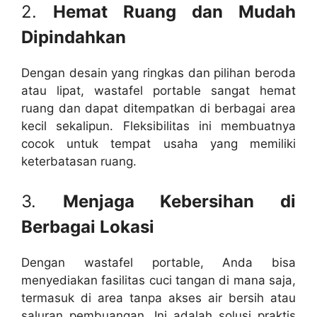
2.
Hemat Ruang dan Mudah
Dipindahkan
Dengan desain yang ringkas dan pilihan beroda
atau lipat, wastafel portable sangat hemat
ruang dan dapat ditempatkan di berbagai area
kecil sekalipun. Fleksibilitas ini membuatnya
cocok untuk tempat usaha yang memiliki
keterbatasan ruang.
3.
Menjaga Kebersihan di
Berbagai Lokasi
Dengan wastafel portable, Anda bisa
menyediakan fasilitas cuci tangan di mana saja,
termasuk di area tanpa akses air bersih atau
saluran pembuangan. Ini adalah solusi praktis