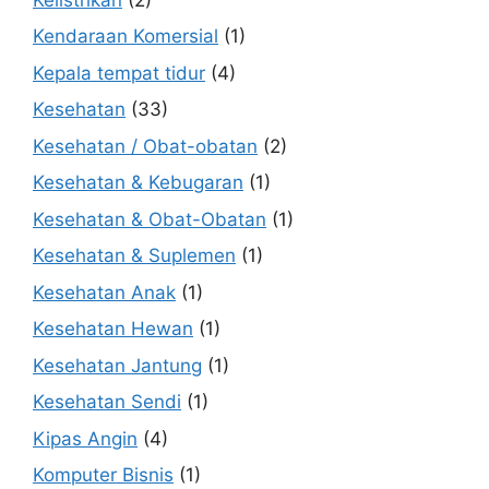
Kendaraan Komersial
(1)
Kepala tempat tidur
(4)
Kesehatan
(33)
Kesehatan / Obat-obatan
(2)
Kesehatan & Kebugaran
(1)
Kesehatan & Obat-Obatan
(1)
Kesehatan & Suplemen
(1)
Kesehatan Anak
(1)
Kesehatan Hewan
(1)
Kesehatan Jantung
(1)
Kesehatan Sendi
(1)
Kipas Angin
(4)
Komputer Bisnis
(1)