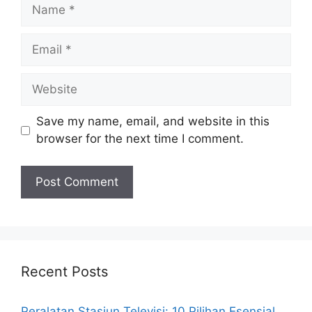
Name
Email
Website
Save my name, email, and website in this
browser for the next time I comment.
Recent Posts
Peralatan Stasiun Televisi: 10 Pilihan Esensial