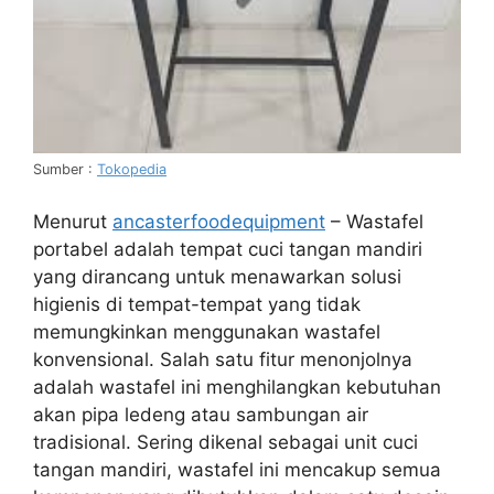
Sumber :
Tokopedia
Menurut
ancasterfoodequipment
–
Wastafel
portabel adalah tempat cuci tangan mandiri
yang dirancang untuk menawarkan solusi
higienis di tempat-tempat yang tidak
memungkinkan menggunakan wastafel
konvensional. Salah satu fitur menonjolnya
adalah wastafel ini menghilangkan kebutuhan
akan pipa ledeng atau sambungan air
tradisional. Sering dikenal sebagai unit cuci
tangan mandiri, wastafel ini mencakup semua