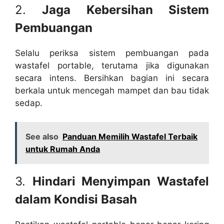
2.
Jaga Kebersihan Sistem
Pembuangan
Selalu periksa sistem pembuangan pada
wastafel portable, terutama jika digunakan
secara intens. Bersihkan bagian ini secara
berkala untuk mencegah mampet dan bau tidak
sedap.
See also
Panduan Memilih Wastafel Terbaik
untuk Rumah Anda
3.
Hindari Menyimpan Wastafel
dalam Kondisi Basah