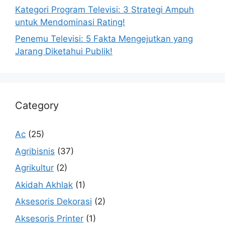
Kategori Program Televisi: 3 Strategi Ampuh
untuk Mendominasi Rating!
Penemu Televisi: 5 Fakta Mengejutkan yang
Jarang Diketahui Publik!
Category
Ac
(25)
Agribisnis
(37)
Agrikultur
(2)
Akidah Akhlak
(1)
Aksesoris Dekorasi
(2)
Aksesoris Printer
(1)