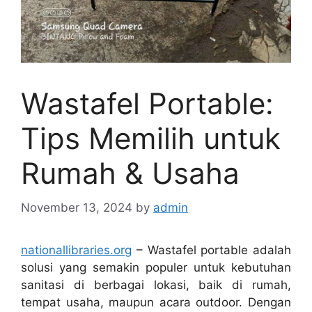
Wastafel Portable:
Tips Memilih untuk
Rumah & Usaha
November 13, 2024
by
admin
nationallibraries.org
– Wastafel portable adalah
solusi yang semakin populer untuk kebutuhan
sanitasi di berbagai lokasi, baik di rumah,
tempat usaha, maupun acara outdoor. Dengan