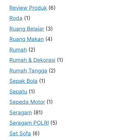
Review Produk
(6)
Roda
(1)
Ruang Belajar
(3)
Ruang Makan
(4)
Rumah
(2)
Rumah & Dekorasi
(1)
Rumah Tangga
(2)
Sepak Bola
(1)
Sepatu
(1)
Sepeda Motor
(1)
Seragam
(81)
Seragam POLRI
(5)
Set Sofa
(6)