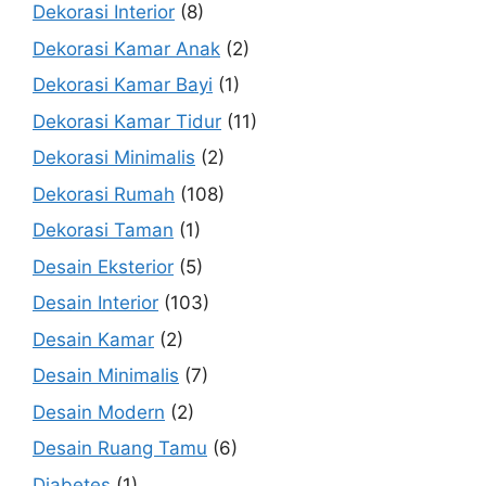
Dekorasi Interior
(8)
Dekorasi Kamar Anak
(2)
Dekorasi Kamar Bayi
(1)
Dekorasi Kamar Tidur
(11)
Dekorasi Minimalis
(2)
Dekorasi Rumah
(108)
Dekorasi Taman
(1)
Desain Eksterior
(5)
Desain Interior
(103)
Desain Kamar
(2)
Desain Minimalis
(7)
Desain Modern
(2)
Desain Ruang Tamu
(6)
Diabetes
(1)