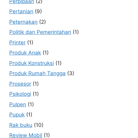
Perpipaan
(2)
Pertanian
(9)
Peternakan
(2)
Politik dan Pemerintahan
(1)
Printer
(1)
Produk Anak
(1)
Produk Konstruksi
(1)
Produk Rumah Tangga
(3)
Prosesor
(1)
Psikologi
(1)
Pulpen
(1)
Pupuk
(1)
Rak buku
(10)
Review Mobil
(1)