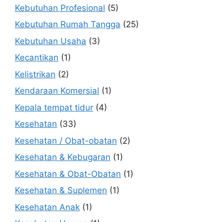
Kebutuhan Profesional
(5)
Kebutuhan Rumah Tangga
(25)
Kebutuhan Usaha
(3)
Kecantikan
(1)
Kelistrikan
(2)
Kendaraan Komersial
(1)
Kepala tempat tidur
(4)
Kesehatan
(33)
Kesehatan / Obat-obatan
(2)
Kesehatan & Kebugaran
(1)
Kesehatan & Obat-Obatan
(1)
Kesehatan & Suplemen
(1)
Kesehatan Anak
(1)