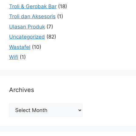
Troli & Gerobak Bar
(18)
Troli dan Aksesoris
(1)
Ulasan Produk
(7)
Uncategorized
(82)
Wastafel
(10)
Wifi
(1)
Archives
Archives