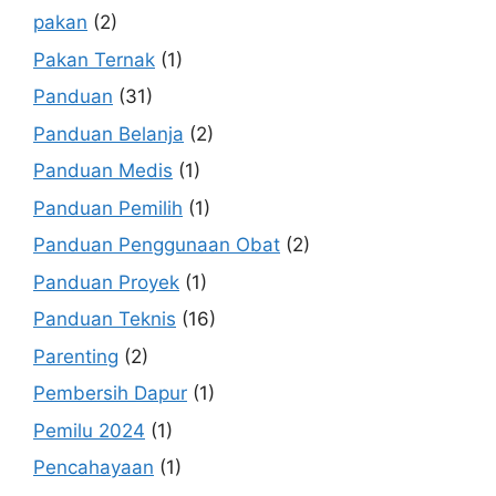
pakan
(2)
Pakan Ternak
(1)
Panduan
(31)
Panduan Belanja
(2)
Panduan Medis
(1)
Panduan Pemilih
(1)
Panduan Penggunaan Obat
(2)
Panduan Proyek
(1)
Panduan Teknis
(16)
Parenting
(2)
Pembersih Dapur
(1)
Pemilu 2024
(1)
Pencahayaan
(1)