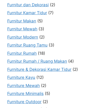
Furnitur dan Dekorasi
(2)
Furnitur Kamar Tidur
(7)
Furnitur Makan
(5)
Furnitur Mewah
(3)
Furnitur Modern
(2)
Furnitur Ruang Tamu
(3)
Furnitur Rumah
(18)
Furnitur Rumah / Ruang Makan
(4)
Furniture & Dekorasi Kamar Tidur
(2)
Furniture Kayu
(12)
Furniture Mewah
(2)
Furniture Minimalis
(5)
Furniture Outdoor
(2)