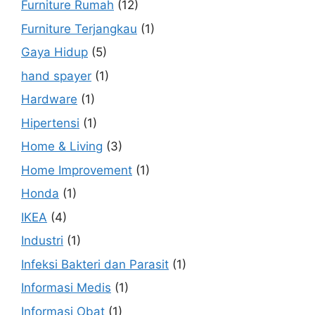
Furniture Rumah
(12)
Furniture Terjangkau
(1)
Gaya Hidup
(5)
hand spayer
(1)
Hardware
(1)
Hipertensi
(1)
Home & Living
(3)
Home Improvement
(1)
Honda
(1)
IKEA
(4)
Industri
(1)
Infeksi Bakteri dan Parasit
(1)
Informasi Medis
(1)
Informasi Obat
(1)