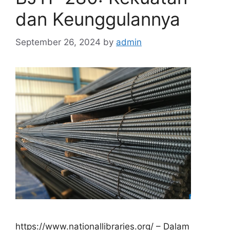
dan Keunggulannya
September 26, 2024
by
admin
https://www.nationallibraries.org/ – Dalam