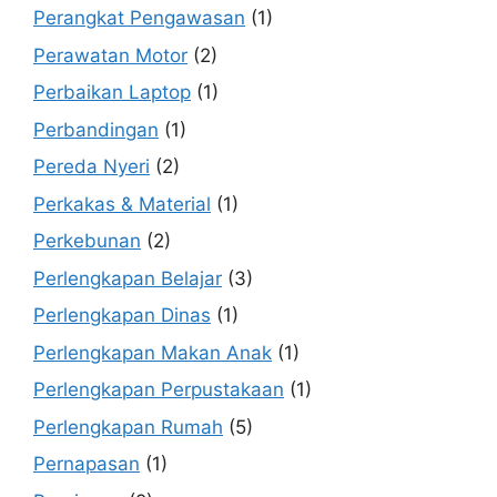
Perangkat Pengawasan
(1)
Perawatan Motor
(2)
Perbaikan Laptop
(1)
Perbandingan
(1)
Pereda Nyeri
(2)
Perkakas & Material
(1)
Perkebunan
(2)
Perlengkapan Belajar
(3)
Perlengkapan Dinas
(1)
Perlengkapan Makan Anak
(1)
Perlengkapan Perpustakaan
(1)
Perlengkapan Rumah
(5)
Pernapasan
(1)