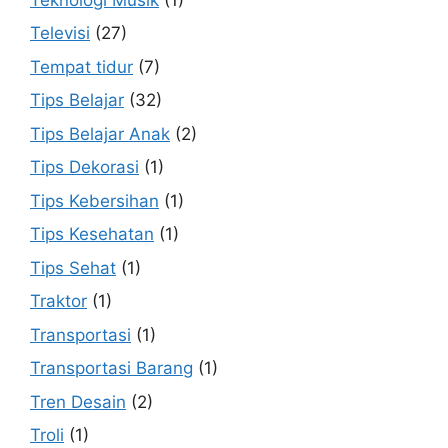
Televisi
(27)
Tempat tidur
(7)
Tips Belajar
(32)
Tips Belajar Anak
(2)
Tips Dekorasi
(1)
Tips Kebersihan
(1)
Tips Kesehatan
(1)
Tips Sehat
(1)
Traktor
(1)
Transportasi
(1)
Transportasi Barang
(1)
Tren Desain
(2)
Troli
(1)