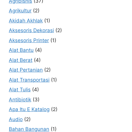
Agribisnis
(37)
Agrikultur
(2)
Akidah Akhlak
(1)
Aksesoris Dekorasi
(2)
Aksesoris Printer
(1)
Alat Bantu
(4)
Alat Berat
(4)
Alat Pertanian
(2)
Alat Transportasi
(1)
Alat Tulis
(4)
Antibiotik
(3)
Apa Itu E Katalog
(2)
Audio
(2)
Bahan Bangunan
(1)