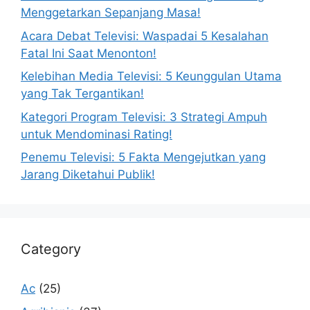
Menggetarkan Sepanjang Masa!
Acara Debat Televisi: Waspadai 5 Kesalahan
Fatal Ini Saat Menonton!
Kelebihan Media Televisi: 5 Keunggulan Utama
yang Tak Tergantikan!
Kategori Program Televisi: 3 Strategi Ampuh
untuk Mendominasi Rating!
Penemu Televisi: 5 Fakta Mengejutkan yang
Jarang Diketahui Publik!
Category
Ac
(25)