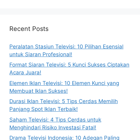
Recent Posts
Peralatan Stasiun Televisi: 10 Pilihan Esensial
untuk Siaran Profesional!
Format Siaran Televisi: 5 Kunci Sukses Ciptakan
Acara Juara!
Elemen Iklan Televisi: 10 Elemen Kunci yang
Membuat Iklan Sukses!
Durasi Iklan Televisi: 5 Tips Cerdas Memilih
Panjang Spot Iklan Terbaik!
Saham Televisi: 4 Tips Cerdas untuk
Menghindari Risiko Investasi Fatal!
Drama Televisi Indonesia: 10 Adegan Paling