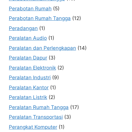
Perabotan Rumah
(5)
Perabotan Rumah Tangga
(12)
Peradangan
(1)
Peralatan Audio
(1)
Peralatan dan Perlengkapan
(14)
Peralatan Dapur
(3)
Peralatan Elektronik
(2)
Peralatan Industri
(9)
Peralatan Kantor
(1)
Peralatan Listrik
(2)
Peralatan Rumah Tangga
(17)
Peralatan Transportasi
(3)
Perangkat Komputer
(1)