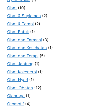
Obat
(10)
Obat & Suplemen
(2)
Obat & Terapi
(2)
Obat Batuk
(1)
Obat dan Farmasi
(3)
Obat dan Kesehatan
(1)
Obat dan Terapi
(5)
Obat Jantung
(1)
Obat Kolesterol
(1)
Obat Nyeri
(1)
Obat-Obatan
(12)
Olahraga
(1)
Otomotif
(4)