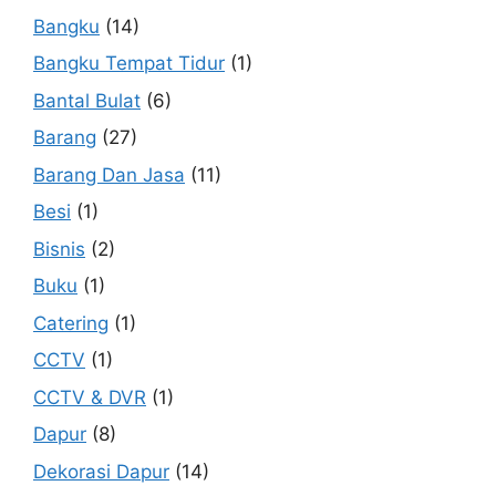
Bangku
(14)
Bangku Tempat Tidur
(1)
Bantal Bulat
(6)
Barang
(27)
Barang Dan Jasa
(11)
Besi
(1)
Bisnis
(2)
Buku
(1)
Catering
(1)
CCTV
(1)
CCTV & DVR
(1)
Dapur
(8)
Dekorasi Dapur
(14)