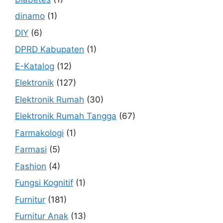
dinamo
(1)
DIY
(6)
DPRD Kabupaten
(1)
E-Katalog
(12)
Elektronik
(127)
Elektronik Rumah
(30)
Elektronik Rumah Tangga
(67)
Farmakologi
(1)
Farmasi
(5)
Fashion
(4)
Fungsi Kognitif
(1)
Furnitur
(181)
Furnitur Anak
(13)