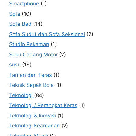
Smartphone
(1)
Sofa
(10)
Sofa Bed
(14)
Sofa Sudut dan Sofa Seksional
(2)
Studio Rekaman
(1)
Suku Cadang Motor
(2)
susu
(16)
Taman dan Teras
(1)
Teknik Sepak Bola
(1)
Teknologi
(84)
Teknologi / Perangkat Keras
(1)
Teknologi & Inovasi
(1)
Teknologi Keamanan
(2)
Teknologi Musik
(1)