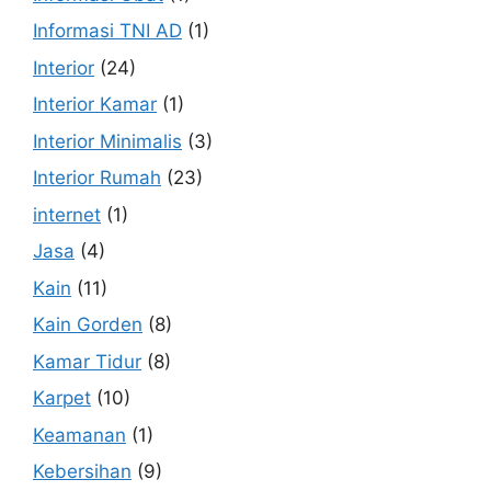
Informasi TNI AD
(1)
Interior
(24)
Interior Kamar
(1)
Interior Minimalis
(3)
Interior Rumah
(23)
internet
(1)
Jasa
(4)
Kain
(11)
Kain Gorden
(8)
Kamar Tidur
(8)
Karpet
(10)
Keamanan
(1)
Kebersihan
(9)