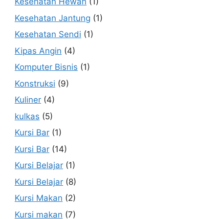
Kesehatan Hewan
(1)
Kesehatan Jantung
(1)
Kesehatan Sendi
(1)
Kipas Angin
(4)
Komputer Bisnis
(1)
Konstruksi
(9)
Kuliner
(4)
kulkas
(5)
Kursi Bar
(1)
Kursi Bar
(14)
Kursi Belajar
(1)
Kursi Belajar
(8)
Kursi Makan
(2)
Kursi makan
(7)