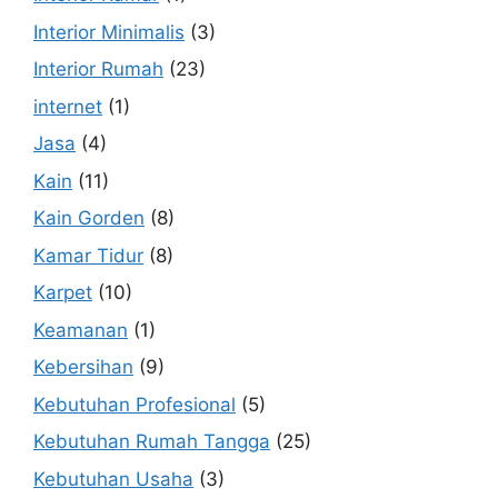
Interior Minimalis
(3)
Interior Rumah
(23)
internet
(1)
Jasa
(4)
Kain
(11)
Kain Gorden
(8)
Kamar Tidur
(8)
Karpet
(10)
Keamanan
(1)
Kebersihan
(9)
Kebutuhan Profesional
(5)
Kebutuhan Rumah Tangga
(25)
Kebutuhan Usaha
(3)