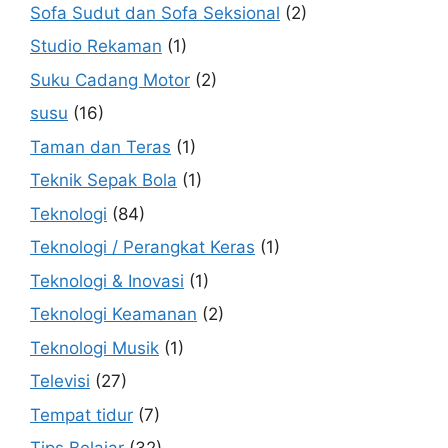
Sofa Sudut dan Sofa Seksional
(2)
Studio Rekaman
(1)
Suku Cadang Motor
(2)
susu
(16)
Taman dan Teras
(1)
Teknik Sepak Bola
(1)
Teknologi
(84)
Teknologi / Perangkat Keras
(1)
Teknologi & Inovasi
(1)
Teknologi Keamanan
(2)
Teknologi Musik
(1)
Televisi
(27)
Tempat tidur
(7)