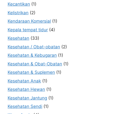
Kecantikan
(1)
Kelistrikan
(2)
Kendaraan Komersial
(1)
Kepala tempat tidur
(4)
Kesehatan
(33)
Kesehatan / Obat-obatan
(2)
Kesehatan & Kebugaran
(1)
Kesehatan & Obat-Obatan
(1)
Kesehatan & Suplemen
(1)
Kesehatan Anak
(1)
Kesehatan Hewan
(1)
Kesehatan Jantung
(1)
Kesehatan Sendi
(1)