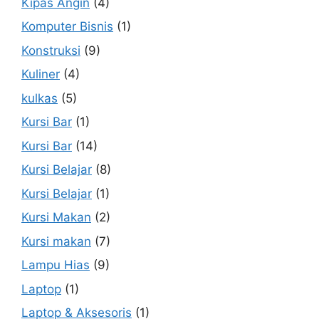
Kipas Angin
(4)
Komputer Bisnis
(1)
Konstruksi
(9)
Kuliner
(4)
kulkas
(5)
Kursi Bar
(1)
Kursi Bar
(14)
Kursi Belajar
(8)
Kursi Belajar
(1)
Kursi Makan
(2)
Kursi makan
(7)
Lampu Hias
(9)
Laptop
(1)
Laptop & Aksesoris
(1)