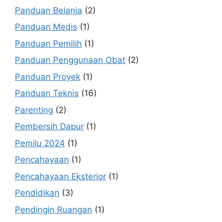
Panduan Belanja
(2)
Panduan Medis
(1)
Panduan Pemilih
(1)
Panduan Penggunaan Obat
(2)
Panduan Proyek
(1)
Panduan Teknis
(16)
Parenting
(2)
Pembersih Dapur
(1)
Pemilu 2024
(1)
Pencahayaan
(1)
Pencahayaan Eksterior
(1)
Pendidikan
(3)
Pendingin Ruangan
(1)