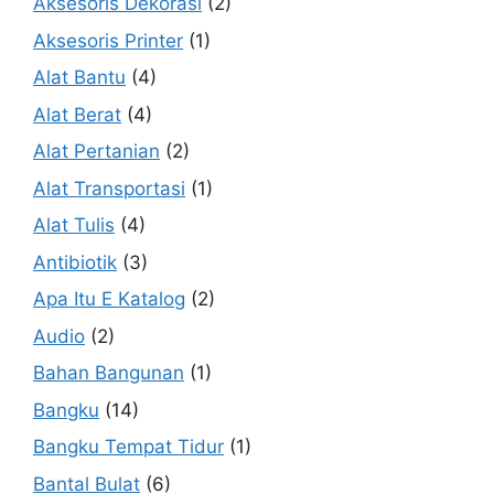
Aksesoris Dekorasi
(2)
Aksesoris Printer
(1)
Alat Bantu
(4)
Alat Berat
(4)
Alat Pertanian
(2)
Alat Transportasi
(1)
Alat Tulis
(4)
Antibiotik
(3)
Apa Itu E Katalog
(2)
Audio
(2)
Bahan Bangunan
(1)
Bangku
(14)
Bangku Tempat Tidur
(1)
Bantal Bulat
(6)