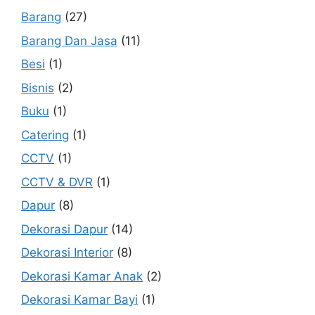
Barang
(27)
Barang Dan Jasa
(11)
Besi
(1)
Bisnis
(2)
Buku
(1)
Catering
(1)
CCTV
(1)
CCTV & DVR
(1)
Dapur
(8)
Dekorasi Dapur
(14)
Dekorasi Interior
(8)
Dekorasi Kamar Anak
(2)
Dekorasi Kamar Bayi
(1)