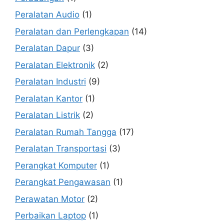
Peralatan Audio
(1)
Peralatan dan Perlengkapan
(14)
Peralatan Dapur
(3)
Peralatan Elektronik
(2)
Peralatan Industri
(9)
Peralatan Kantor
(1)
Peralatan Listrik
(2)
Peralatan Rumah Tangga
(17)
Peralatan Transportasi
(3)
Perangkat Komputer
(1)
Perangkat Pengawasan
(1)
Perawatan Motor
(2)
Perbaikan Laptop
(1)