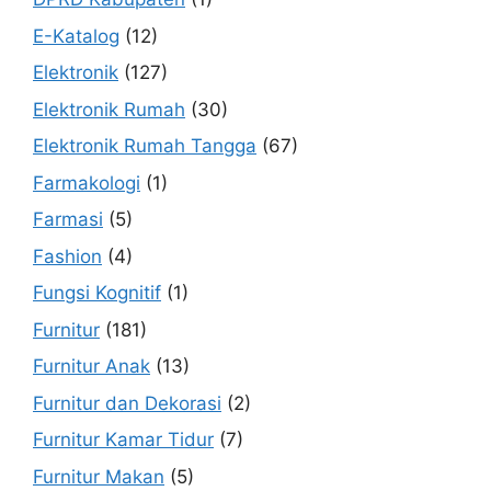
E-Katalog
(12)
Elektronik
(127)
Elektronik Rumah
(30)
Elektronik Rumah Tangga
(67)
Farmakologi
(1)
Farmasi
(5)
Fashion
(4)
Fungsi Kognitif
(1)
Furnitur
(181)
Furnitur Anak
(13)
Furnitur dan Dekorasi
(2)
Furnitur Kamar Tidur
(7)
Furnitur Makan
(5)