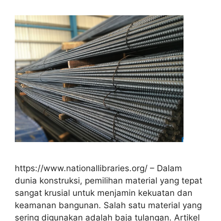
https://www.nationallibraries.org/ – Dalam
dunia konstruksi, pemilihan material yang tepat
sangat krusial untuk menjamin kekuatan dan
keamanan bangunan. Salah satu material yang
sering digunakan adalah baja tulangan. Artikel