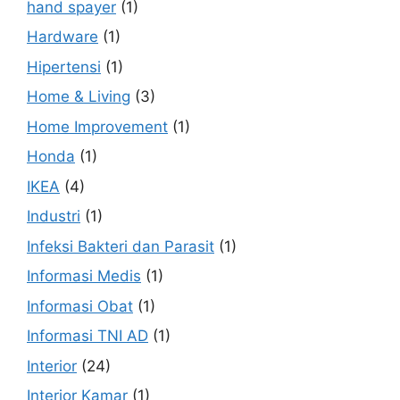
hand spayer
(1)
Hardware
(1)
Hipertensi
(1)
Home & Living
(3)
Home Improvement
(1)
Honda
(1)
IKEA
(4)
Industri
(1)
Infeksi Bakteri dan Parasit
(1)
Informasi Medis
(1)
Informasi Obat
(1)
Informasi TNI AD
(1)
Interior
(24)
Interior Kamar
(1)