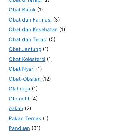
Obat Batuk
(1)
Obat dan Farmasi
(3)
Obat dan Kesehatan
(1)
Obat dan Terapi
(5)
Obat Jantung
(1)
Obat Kolesterol
(1)
Obat Nyeri
(1)
Obat-Obatan
(12)
Olahraga
(1)
Otomotif
(4)
pakan
(2)
Pakan Ternak
(1)
Panduan
(31)