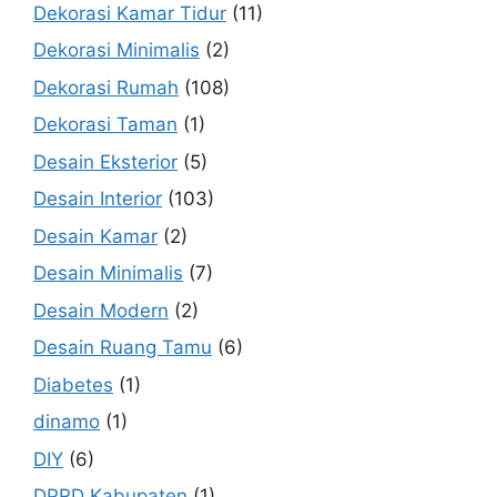
Dekorasi Kamar Tidur
(11)
Dekorasi Minimalis
(2)
Dekorasi Rumah
(108)
Dekorasi Taman
(1)
Desain Eksterior
(5)
Desain Interior
(103)
Desain Kamar
(2)
Desain Minimalis
(7)
Desain Modern
(2)
Desain Ruang Tamu
(6)
Diabetes
(1)
dinamo
(1)
DIY
(6)
DPRD Kabupaten
(1)