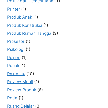
Politik dan Pemerintahan
(1)
Printer
(1)
Produk Anak
(1)
Produk Konstruksi
(1)
Produk Rumah Tangga
(3)
Prosesor
(1)
Psikologi
(1)
Pulpen
(1)
Pupuk
(1)
Rak buku
(10)
Review Mobil
(1)
Review Produk
(6)
Roda
(1)
Ruang Belajar
(3)