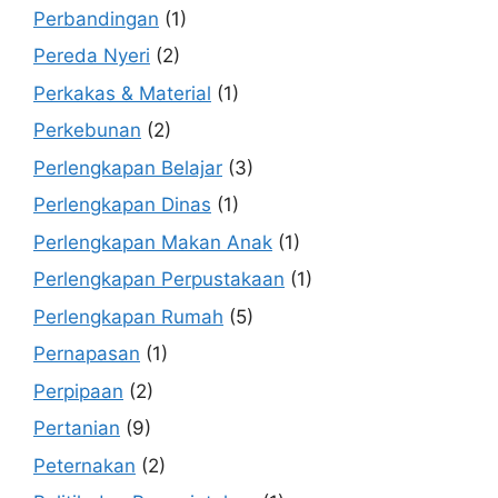
Perbandingan
(1)
Pereda Nyeri
(2)
Perkakas & Material
(1)
Perkebunan
(2)
Perlengkapan Belajar
(3)
Perlengkapan Dinas
(1)
Perlengkapan Makan Anak
(1)
Perlengkapan Perpustakaan
(1)
Perlengkapan Rumah
(5)
Pernapasan
(1)
Perpipaan
(2)
Pertanian
(9)
Peternakan
(2)