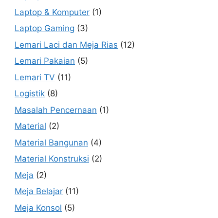
Laptop & Komputer
(1)
Laptop Gaming
(3)
Lemari Laci dan Meja Rias
(12)
Lemari Pakaian
(5)
Lemari TV
(11)
Logistik
(8)
Masalah Pencernaan
(1)
Material
(2)
Material Bangunan
(4)
Material Konstruksi
(2)
Meja
(2)
Meja Belajar
(11)
Meja Konsol
(5)