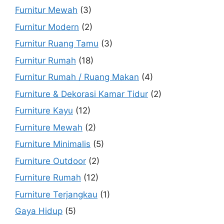
Furnitur Mewah
(3)
Furnitur Modern
(2)
Furnitur Ruang Tamu
(3)
Furnitur Rumah
(18)
Furnitur Rumah / Ruang Makan
(4)
Furniture & Dekorasi Kamar Tidur
(2)
Furniture Kayu
(12)
Furniture Mewah
(2)
Furniture Minimalis
(5)
Furniture Outdoor
(2)
Furniture Rumah
(12)
Furniture Terjangkau
(1)
Gaya Hidup
(5)