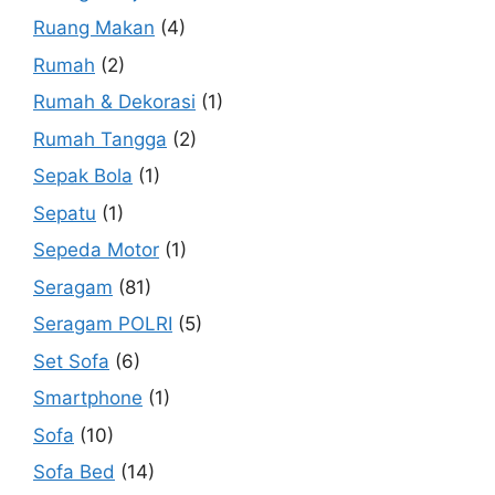
Ruang Makan
(4)
Rumah
(2)
Rumah & Dekorasi
(1)
Rumah Tangga
(2)
Sepak Bola
(1)
Sepatu
(1)
Sepeda Motor
(1)
Seragam
(81)
Seragam POLRI
(5)
Set Sofa
(6)
Smartphone
(1)
Sofa
(10)
Sofa Bed
(14)