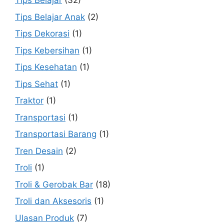
Tips Belajar
(32)
Tips Belajar Anak
(2)
Tips Dekorasi
(1)
Tips Kebersihan
(1)
Tips Kesehatan
(1)
Tips Sehat
(1)
Traktor
(1)
Transportasi
(1)
Transportasi Barang
(1)
Tren Desain
(2)
Troli
(1)
Troli & Gerobak Bar
(18)
Troli dan Aksesoris
(1)
Ulasan Produk
(7)