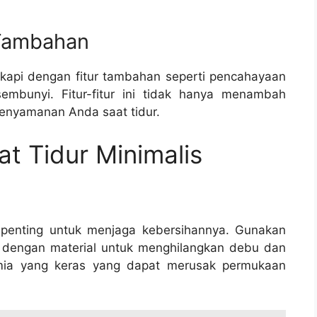
 Tambahan
ngkapi dengan fitur tambahan seperti pencahayaan
embunyi. Fitur-fitur ini tidak hanya menambah
kenyamanan Anda saat tidur.
t Tidur Minimalis
 penting untuk menjaga kebersihannya. Gunakan
 dengan material untuk menghilangkan debu dan
imia yang keras yang dapat merusak permukaan