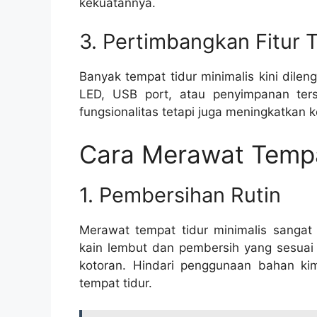
kekuatannya.
3. Pertimbangkan Fitur
Banyak tempat tidur minimalis kini dile
LED, USB port, atau penyimpanan ters
fungsionalitas tetapi juga meningkatkan 
Cara Merawat Tempa
1. Pembersihan Rutin
Merawat tempat tidur minimalis sangat
kain lembut dan pembersih yang sesuai
kotoran. Hindari penggunaan bahan k
tempat tidur.