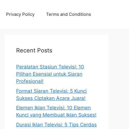
Privacy Policy
Terms and Conditions
Recent Posts
Peralatan Stasiun Televisi: 10
Pilihan Esensial untuk Siaran
Profesional!
Format Siaran Televisi: 5 Kunci
Sukses Ciptakan Acara Juara!
Elemen Iklan Televisi: 10 Elemen
Kunci yang Membuat Iklan Sukses!
Durasi Iklan Televisi: 5 Tips Cerdas