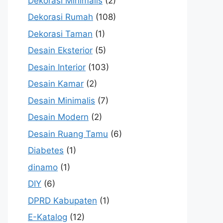
Dekorasi Minimalis
(2)
Dekorasi Rumah
(108)
Dekorasi Taman
(1)
Desain Eksterior
(5)
Desain Interior
(103)
Desain Kamar
(2)
Desain Minimalis
(7)
Desain Modern
(2)
Desain Ruang Tamu
(6)
Diabetes
(1)
dinamo
(1)
DIY
(6)
DPRD Kabupaten
(1)
E-Katalog
(12)