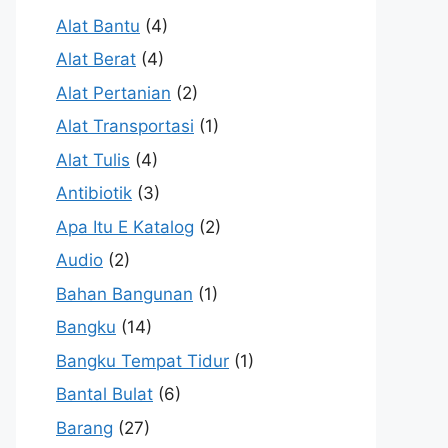
Alat Bantu
(4)
Alat Berat
(4)
Alat Pertanian
(2)
Alat Transportasi
(1)
Alat Tulis
(4)
Antibiotik
(3)
Apa Itu E Katalog
(2)
Audio
(2)
Bahan Bangunan
(1)
Bangku
(14)
Bangku Tempat Tidur
(1)
Bantal Bulat
(6)
Barang
(27)