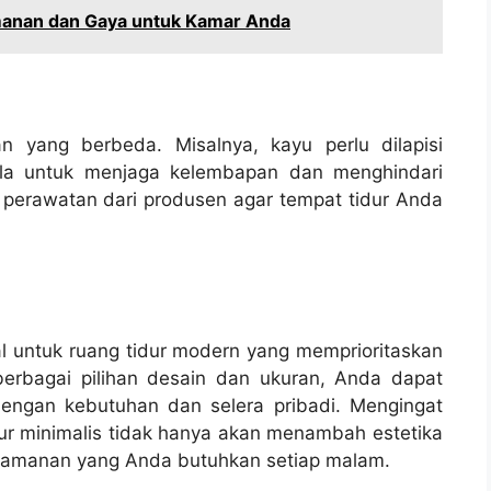
manan dan Gaya untuk Kamar Anda
an yang berbeda. Misalnya, kayu perlu dilapisi
la untuk menjaga kelembapan dan menghindari
 perawatan dari produsen agar tempat tidur Anda
eal untuk ruang tidur modern yang memprioritaskan
berbagai pilihan desain dan ukuran, Anda dapat
engan kebutuhan dan selera pribadi. Mengingat
ur minimalis tidak hanya akan menambah estetika
yamanan yang Anda butuhkan setiap malam.