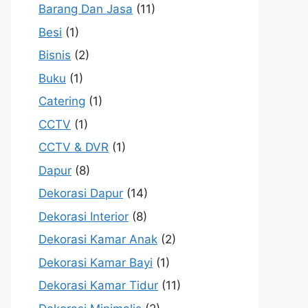
Barang Dan Jasa
(11)
Besi
(1)
Bisnis
(2)
Buku
(1)
Catering
(1)
CCTV
(1)
CCTV & DVR
(1)
Dapur
(8)
Dekorasi Dapur
(14)
Dekorasi Interior
(8)
Dekorasi Kamar Anak
(2)
Dekorasi Kamar Bayi
(1)
Dekorasi Kamar Tidur
(11)