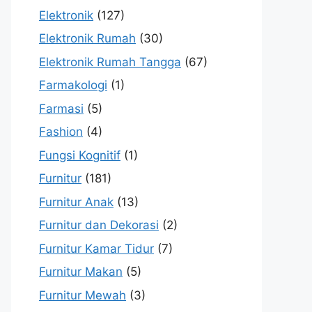
Elektronik
(127)
Elektronik Rumah
(30)
Elektronik Rumah Tangga
(67)
Farmakologi
(1)
Farmasi
(5)
Fashion
(4)
Fungsi Kognitif
(1)
Furnitur
(181)
Furnitur Anak
(13)
Furnitur dan Dekorasi
(2)
Furnitur Kamar Tidur
(7)
Furnitur Makan
(5)
Furnitur Mewah
(3)