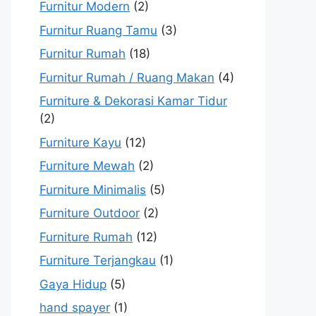
Furnitur Modern
(2)
Furnitur Ruang Tamu
(3)
Furnitur Rumah
(18)
Furnitur Rumah / Ruang Makan
(4)
Furniture & Dekorasi Kamar Tidur
(2)
Furniture Kayu
(12)
Furniture Mewah
(2)
Furniture Minimalis
(5)
Furniture Outdoor
(2)
Furniture Rumah
(12)
Furniture Terjangkau
(1)
Gaya Hidup
(5)
hand spayer
(1)