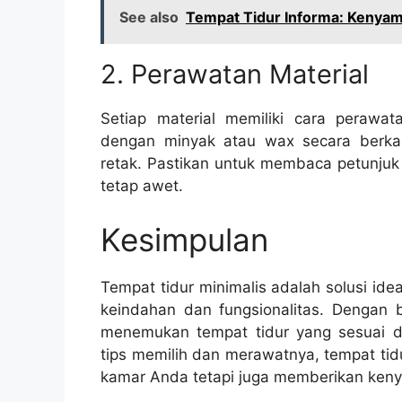
See also
Tempat Tidur Informa: Kenya
2. Perawatan Material
Setiap material memiliki cara perawat
dengan minyak atau wax secara berka
retak. Pastikan untuk membaca petunjuk
tetap awet.
Kesimpulan
Tempat tidur minimalis adalah solusi id
keindahan dan fungsionalitas. Dengan 
menemukan tempat tidur yang sesuai d
tips memilih dan merawatnya, tempat tid
kamar Anda tetapi juga memberikan ken