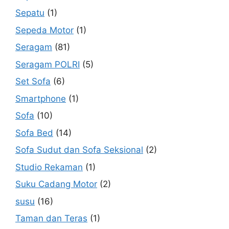
Sepatu
(1)
Sepeda Motor
(1)
Seragam
(81)
Seragam POLRI
(5)
Set Sofa
(6)
Smartphone
(1)
Sofa
(10)
Sofa Bed
(14)
Sofa Sudut dan Sofa Seksional
(2)
Studio Rekaman
(1)
Suku Cadang Motor
(2)
susu
(16)
Taman dan Teras
(1)