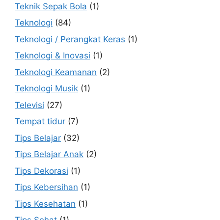
Teknik Sepak Bola
(1)
Teknologi
(84)
Teknologi / Perangkat Keras
(1)
Teknologi & Inovasi
(1)
Teknologi Keamanan
(2)
Teknologi Musik
(1)
Televisi
(27)
Tempat tidur
(7)
Tips Belajar
(32)
Tips Belajar Anak
(2)
Tips Dekorasi
(1)
Tips Kebersihan
(1)
Tips Kesehatan
(1)