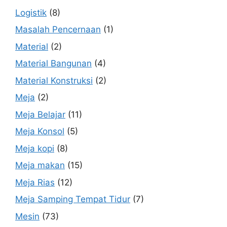
Logistik
(8)
Masalah Pencernaan
(1)
Material
(2)
Material Bangunan
(4)
Material Konstruksi
(2)
Meja
(2)
Meja Belajar
(11)
Meja Konsol
(5)
Meja kopi
(8)
Meja makan
(15)
Meja Rias
(12)
Meja Samping Tempat Tidur
(7)
Mesin
(73)