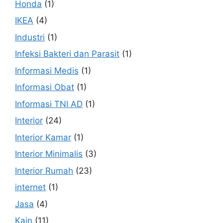
Honda
(1)
IKEA
(4)
Industri
(1)
Infeksi Bakteri dan Parasit
(1)
Informasi Medis
(1)
Informasi Obat
(1)
Informasi TNI AD
(1)
Interior
(24)
Interior Kamar
(1)
Interior Minimalis
(3)
Interior Rumah
(23)
internet
(1)
Jasa
(4)
Kain
(11)