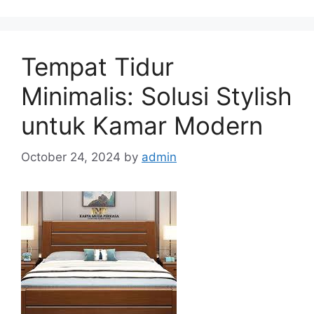
Tempat Tidur
Minimalis: Solusi Stylish
untuk Kamar Modern
October 24, 2024
by
admin