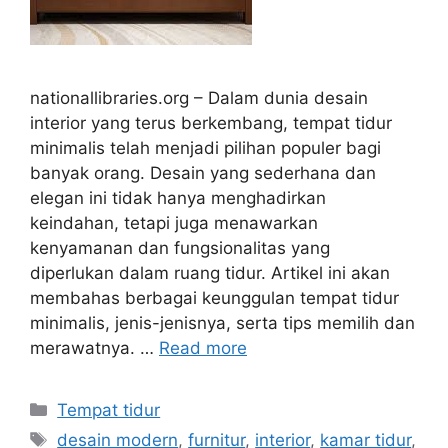
nationallibraries.org – Dalam dunia desain
interior yang terus berkembang, tempat tidur
minimalis telah menjadi pilihan populer bagi
banyak orang. Desain yang sederhana dan
elegan ini tidak hanya menghadirkan
keindahan, tetapi juga menawarkan
kenyamanan dan fungsionalitas yang
diperlukan dalam ruang tidur. Artikel ini akan
membahas berbagai keunggulan tempat tidur
minimalis, jenis-jenisnya, serta tips memilih dan
merawatnya. …
Read more
Categories
Tempat tidur
Tags
desain modern
,
furnitur
,
interior
,
kamar tidur
,