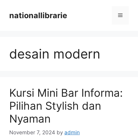
Skip
to
nationallibrarie
Menu
content
desain modern
Kursi Mini Bar Informa:
Pilihan Stylish dan
Nyaman
November 7, 2024
by
admin