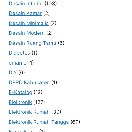
Desain Interior
(103)
Desain Kamar
(2)
Desain Minimalis
(7)
Desain Modern
(2)
Desain Ruang Tamu
(6)
Diabetes
(1)
dinamo
(1)
DIY
(6)
DPRD Kabupaten
(1)
E-Katalog
(12)
Elektronik
(127)
Elektronik Rumah
(30)
Elektronik Rumah Tangga
(67)
Farmakologi
(1)