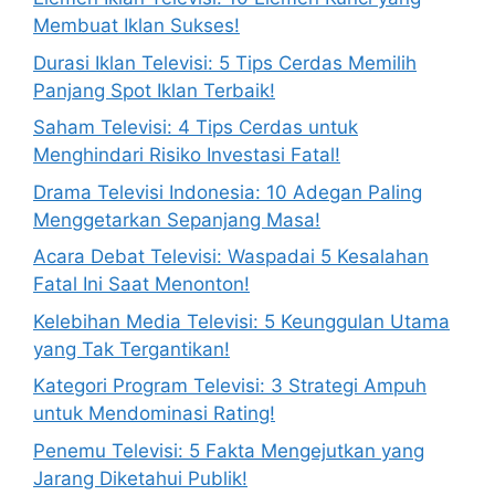
Membuat Iklan Sukses!
Durasi Iklan Televisi: 5 Tips Cerdas Memilih
Panjang Spot Iklan Terbaik!
Saham Televisi: 4 Tips Cerdas untuk
Menghindari Risiko Investasi Fatal!
Drama Televisi Indonesia: 10 Adegan Paling
Menggetarkan Sepanjang Masa!
Acara Debat Televisi: Waspadai 5 Kesalahan
Fatal Ini Saat Menonton!
Kelebihan Media Televisi: 5 Keunggulan Utama
yang Tak Tergantikan!
Kategori Program Televisi: 3 Strategi Ampuh
untuk Mendominasi Rating!
Penemu Televisi: 5 Fakta Mengejutkan yang
Jarang Diketahui Publik!