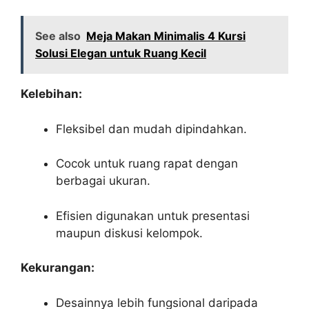
See also
Meja Makan Minimalis 4 Kursi
Solusi Elegan untuk Ruang Kecil
Kelebihan:
Fleksibel dan mudah dipindahkan.
Cocok untuk ruang rapat dengan
berbagai ukuran.
Efisien digunakan untuk presentasi
maupun diskusi kelompok.
Kekurangan:
Desainnya lebih fungsional daripada