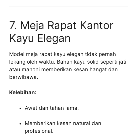
7. Meja Rapat Kantor
Kayu Elegan
Model meja rapat kayu elegan tidak pernah
lekang oleh waktu. Bahan kayu solid seperti jati
atau mahoni memberikan kesan hangat dan
berwibawa.
Kelebihan:
Awet dan tahan lama.
Memberikan kesan natural dan
profesional.