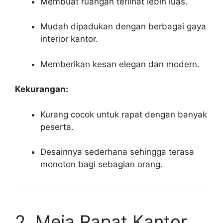
Membuat ruangan terlihat lebih luas.
Mudah dipadukan dengan berbagai gaya
interior kantor.
Memberikan kesan elegan dan modern.
Kekurangan:
Kurang cocok untuk rapat dengan banyak
peserta.
Desainnya sederhana sehingga terasa
monoton bagi sebagian orang.
2. Meja Rapat Kantor