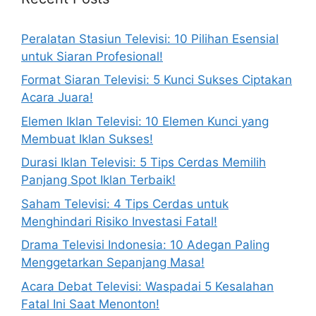
Peralatan Stasiun Televisi: 10 Pilihan Esensial
untuk Siaran Profesional!
Format Siaran Televisi: 5 Kunci Sukses Ciptakan
Acara Juara!
Elemen Iklan Televisi: 10 Elemen Kunci yang
Membuat Iklan Sukses!
Durasi Iklan Televisi: 5 Tips Cerdas Memilih
Panjang Spot Iklan Terbaik!
Saham Televisi: 4 Tips Cerdas untuk
Menghindari Risiko Investasi Fatal!
Drama Televisi Indonesia: 10 Adegan Paling
Menggetarkan Sepanjang Masa!
Acara Debat Televisi: Waspadai 5 Kesalahan
Fatal Ini Saat Menonton!