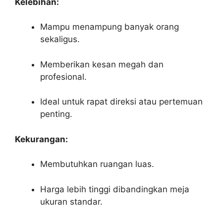
Kelebihan:
Mampu menampung banyak orang
sekaligus.
Memberikan kesan megah dan
profesional.
Ideal untuk rapat direksi atau pertemuan
penting.
Kekurangan:
Membutuhkan ruangan luas.
Harga lebih tinggi dibandingkan meja
ukuran standar.