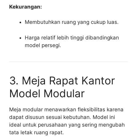
Kekurangan:
Membutuhkan ruang yang cukup luas.
Harga relatif lebih tinggi dibandingkan
model persegi.
3. Meja Rapat Kantor
Model Modular
Meja modular menawarkan fleksibilitas karena
dapat disusun sesuai kebutuhan. Model ini
ideal untuk perusahaan yang sering mengubah
tata letak ruang rapat.