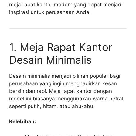
meja rapat kantor modern yang dapat menjadi
inspirasi untuk perusahaan Anda.
1. Meja Rapat Kantor
Desain Minimalis
Desain minimalis menjadi pilihan populer bagi
perusahaan yang ingin menghadirkan kesan
bersih dan rapi. Meja rapat kantor dengan
model ini biasanya menggunakan warna netral
seperti putih, hitam, atau abu-abu.
Kelebihan: