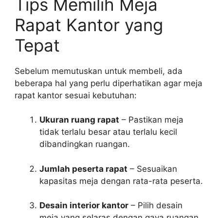
Tips Memilih Meja
Rapat Kantor yang
Tepat
Sebelum memutuskan untuk membeli, ada
beberapa hal yang perlu diperhatikan agar meja
rapat kantor sesuai kebutuhan:
Ukuran ruang rapat
– Pastikan meja
tidak terlalu besar atau terlalu kecil
dibandingkan ruangan.
Jumlah peserta rapat
– Sesuaikan
kapasitas meja dengan rata-rata peserta.
Desain interior kantor
– Pilih desain
meja yang selaras dengan gaya ruangan