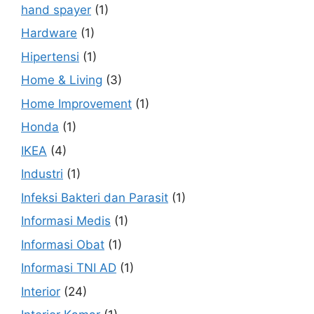
hand spayer
(1)
Hardware
(1)
Hipertensi
(1)
Home & Living
(3)
Home Improvement
(1)
Honda
(1)
IKEA
(4)
Industri
(1)
Infeksi Bakteri dan Parasit
(1)
Informasi Medis
(1)
Informasi Obat
(1)
Informasi TNI AD
(1)
Interior
(24)