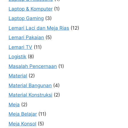
Laptop & Komputer
(1)
Laptop Gaming
(3)
Lemari Laci dan Meja Rias
(12)
Lemari Pakaian
(5)
Lemari TV
(11)
Logistik
(8)
Masalah Pencernaan
(1)
Material
(2)
Material Bangunan
(4)
Material Konstruksi
(2)
Meja
(2)
Meja Belajar
(11)
Meja Konsol
(5)