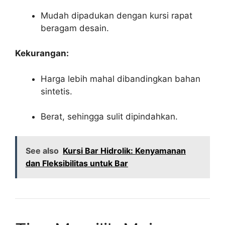
Mudah dipadukan dengan kursi rapat
beragam desain.
Kekurangan:
Harga lebih mahal dibandingkan bahan
sintetis.
Berat, sehingga sulit dipindahkan.
See also
Kursi Bar Hidrolik: Kenyamanan
dan Fleksibilitas untuk Bar