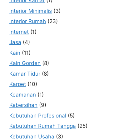
Interior Kamar
(1)
Interior Minimalis
(3)
Interior Rumah
(23)
internet
(1)
Jasa
(4)
Kain
(11)
Kain Gorden
(8)
Kamar Tidur
(8)
Karpet
(10)
Keamanan
(1)
Kebersihan
(9)
Kebutuhan Profesional
(5)
Kebutuhan Rumah Tangga
(25)
Kebutuhan Usaha
(3)