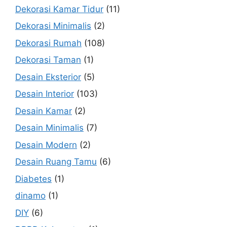
Dekorasi Kamar Tidur
(11)
Dekorasi Minimalis
(2)
Dekorasi Rumah
(108)
Dekorasi Taman
(1)
Desain Eksterior
(5)
Desain Interior
(103)
Desain Kamar
(2)
Desain Minimalis
(7)
Desain Modern
(2)
Desain Ruang Tamu
(6)
Diabetes
(1)
dinamo
(1)
DIY
(6)