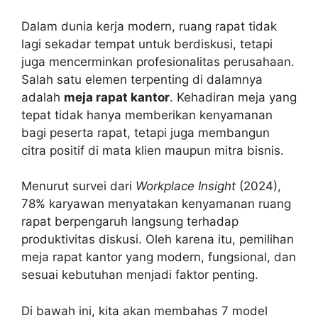
Dalam dunia kerja modern, ruang rapat tidak
lagi sekadar tempat untuk berdiskusi, tetapi
juga mencerminkan profesionalitas perusahaan.
Salah satu elemen terpenting di dalamnya
adalah
meja rapat kantor
. Kehadiran meja yang
tepat tidak hanya memberikan kenyamanan
bagi peserta rapat, tetapi juga membangun
citra positif di mata klien maupun mitra bisnis.
Menurut survei dari
Workplace Insight
(2024),
78% karyawan menyatakan kenyamanan ruang
rapat berpengaruh langsung terhadap
produktivitas diskusi. Oleh karena itu, pemilihan
meja rapat kantor yang modern, fungsional, dan
sesuai kebutuhan menjadi faktor penting.
Di bawah ini, kita akan membahas 7 model