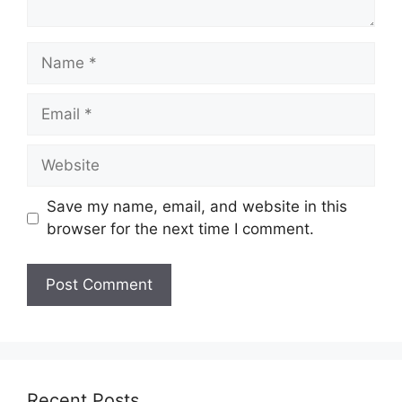
Name
Email
Website
Save my name, email, and website in this
browser for the next time I comment.
Recent Posts