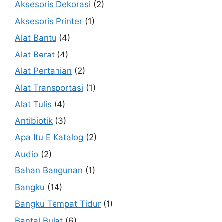
Aksesoris Dekorasi
(2)
Aksesoris Printer
(1)
Alat Bantu
(4)
Alat Berat
(4)
Alat Pertanian
(2)
Alat Transportasi
(1)
Alat Tulis
(4)
Antibiotik
(3)
Apa Itu E Katalog
(2)
Audio
(2)
Bahan Bangunan
(1)
Bangku
(14)
Bangku Tempat Tidur
(1)
Bantal Bulat
(6)