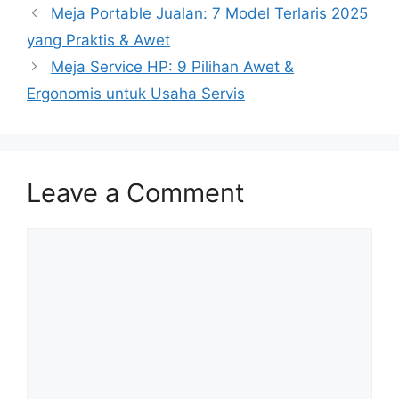
Meja Portable Jualan: 7 Model Terlaris 2025
yang Praktis & Awet
Meja Service HP: 9 Pilihan Awet &
Ergonomis untuk Usaha Servis
Leave a Comment
Comment