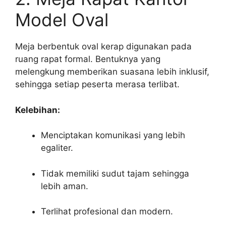
Model Oval
Meja berbentuk oval kerap digunakan pada
ruang rapat formal. Bentuknya yang
melengkung memberikan suasana lebih inklusif,
sehingga setiap peserta merasa terlibat.
Kelebihan:
Menciptakan komunikasi yang lebih
egaliter.
Tidak memiliki sudut tajam sehingga
lebih aman.
Terlihat profesional dan modern.