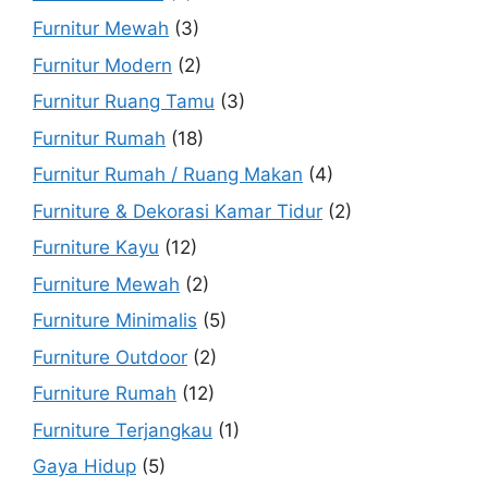
Furnitur Mewah
(3)
Furnitur Modern
(2)
Furnitur Ruang Tamu
(3)
Furnitur Rumah
(18)
Furnitur Rumah / Ruang Makan
(4)
Furniture & Dekorasi Kamar Tidur
(2)
Furniture Kayu
(12)
Furniture Mewah
(2)
Furniture Minimalis
(5)
Furniture Outdoor
(2)
Furniture Rumah
(12)
Furniture Terjangkau
(1)
Gaya Hidup
(5)