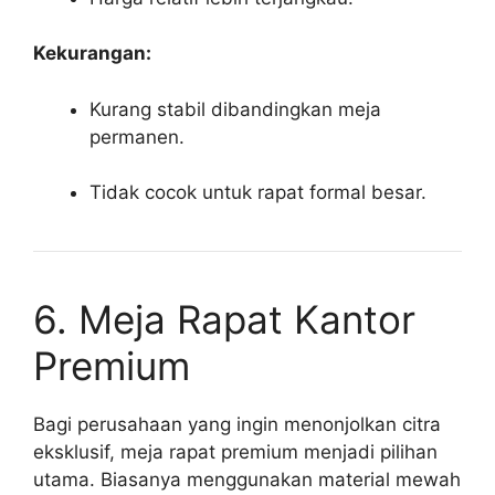
Kekurangan:
Kurang stabil dibandingkan meja
permanen.
Tidak cocok untuk rapat formal besar.
6. Meja Rapat Kantor
Premium
Bagi perusahaan yang ingin menonjolkan citra
eksklusif, meja rapat premium menjadi pilihan
utama. Biasanya menggunakan material mewah