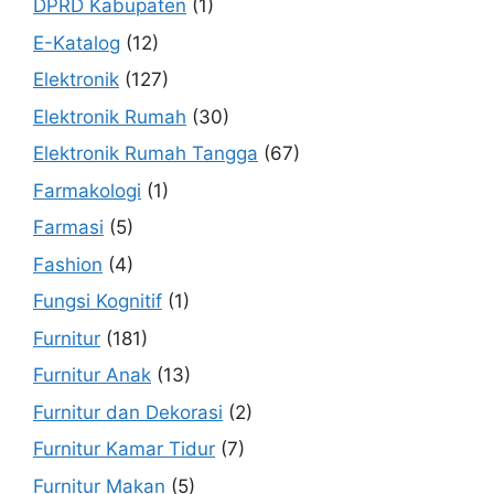
DPRD Kabupaten
(1)
E-Katalog
(12)
Elektronik
(127)
Elektronik Rumah
(30)
Elektronik Rumah Tangga
(67)
Farmakologi
(1)
Farmasi
(5)
Fashion
(4)
Fungsi Kognitif
(1)
Furnitur
(181)
Furnitur Anak
(13)
Furnitur dan Dekorasi
(2)
Furnitur Kamar Tidur
(7)
Furnitur Makan
(5)