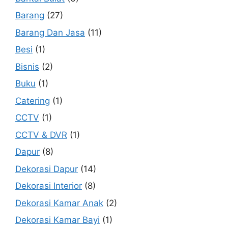
Barang
(27)
Barang Dan Jasa
(11)
Besi
(1)
Bisnis
(2)
Buku
(1)
Catering
(1)
CCTV
(1)
CCTV & DVR
(1)
Dapur
(8)
Dekorasi Dapur
(14)
Dekorasi Interior
(8)
Dekorasi Kamar Anak
(2)
Dekorasi Kamar Bayi
(1)