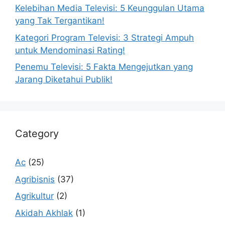
Kelebihan Media Televisi: 5 Keunggulan Utama
yang Tak Tergantikan!
Kategori Program Televisi: 3 Strategi Ampuh
untuk Mendominasi Rating!
Penemu Televisi: 5 Fakta Mengejutkan yang
Jarang Diketahui Publik!
Category
Ac
(25)
Agribisnis
(37)
Agrikultur
(2)
Akidah Akhlak
(1)