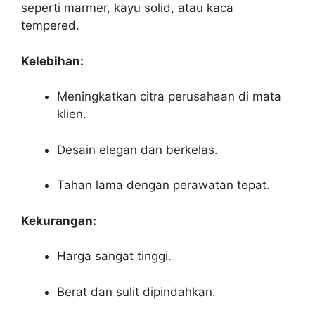
seperti marmer, kayu solid, atau kaca
tempered.
Kelebihan:
Meningkatkan citra perusahaan di mata
klien.
Desain elegan dan berkelas.
Tahan lama dengan perawatan tepat.
Kekurangan:
Harga sangat tinggi.
Berat dan sulit dipindahkan.