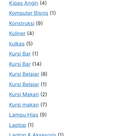
Kipas Angin
(4)
Komputer Bisnis
(1)
Konstruksi
(9)
Kuliner
(4)
kulkas
(5)
Kursi Bar
(1)
Kursi Bar
(14)
Kursi Belajar
(8)
Kursi Belajar
(1)
Kursi Makan
(2)
Kursi makan
(7)
Lampu Hias
(9)
Laptop
(1)
Laptop & Aksesoris
(1)