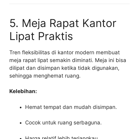
5. Meja Rapat Kantor
Lipat Praktis
Tren fleksibilitas di kantor modern membuat
meja rapat lipat semakin diminati. Meja ini bisa
dilipat dan disimpan ketika tidak digunakan,
sehingga menghemat ruang.
Kelebihan:
Hemat tempat dan mudah disimpan.
Cocok untuk ruang serbaguna.
Harga relatif lebih terjangkau.