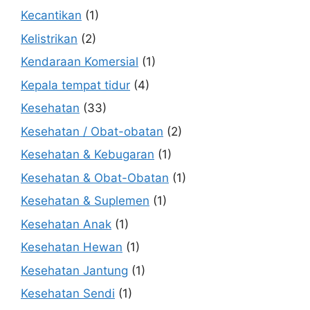
Kecantikan
(1)
Kelistrikan
(2)
Kendaraan Komersial
(1)
Kepala tempat tidur
(4)
Kesehatan
(33)
Kesehatan / Obat-obatan
(2)
Kesehatan & Kebugaran
(1)
Kesehatan & Obat-Obatan
(1)
Kesehatan & Suplemen
(1)
Kesehatan Anak
(1)
Kesehatan Hewan
(1)
Kesehatan Jantung
(1)
Kesehatan Sendi
(1)