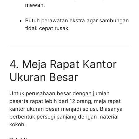
mewah.
Butuh perawatan ekstra agar sambungan
tidak cepat rusak.
4. Meja Rapat Kantor
Ukuran Besar
Untuk perusahaan besar dengan jumlah
peserta rapat lebih dari 12 orang, meja rapat
kantor ukuran besar menjadi solusi. Biasanya
berbentuk persegi panjang dengan material
kokoh.