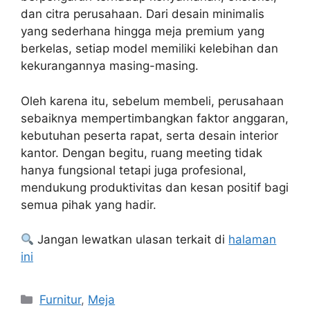
dan citra perusahaan. Dari desain minimalis
yang sederhana hingga meja premium yang
berkelas, setiap model memiliki kelebihan dan
kekurangannya masing-masing.
Oleh karena itu, sebelum membeli, perusahaan
sebaiknya mempertimbangkan faktor anggaran,
kebutuhan peserta rapat, serta desain interior
kantor. Dengan begitu, ruang meeting tidak
hanya fungsional tetapi juga profesional,
mendukung produktivitas dan kesan positif bagi
semua pihak yang hadir.
Jangan lewatkan ulasan terkait di
halaman
ini
Categories
Furnitur
,
Meja