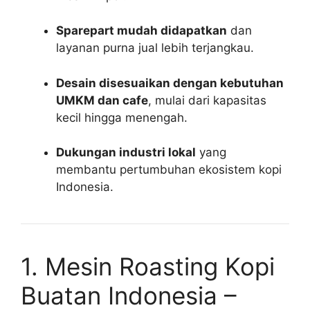
Sparepart mudah didapatkan
dan
layanan purna jual lebih terjangkau.
Desain disesuaikan dengan kebutuhan
UMKM dan cafe
, mulai dari kapasitas
kecil hingga menengah.
Dukungan industri lokal
yang
membantu pertumbuhan ekosistem kopi
Indonesia.
1. Mesin Roasting Kopi
Buatan Indonesia –