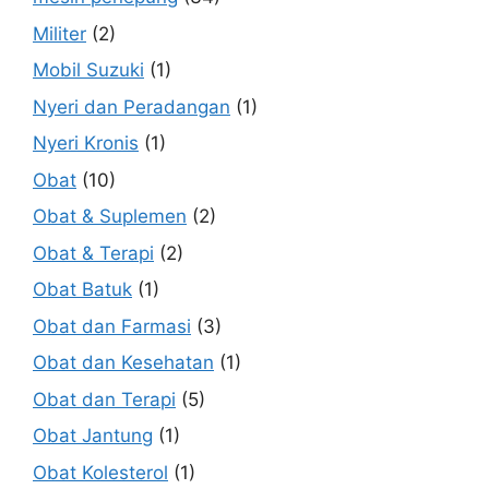
Militer
(2)
Mobil Suzuki
(1)
Nyeri dan Peradangan
(1)
Nyeri Kronis
(1)
Obat
(10)
Obat & Suplemen
(2)
Obat & Terapi
(2)
Obat Batuk
(1)
Obat dan Farmasi
(3)
Obat dan Kesehatan
(1)
Obat dan Terapi
(5)
Obat Jantung
(1)
Obat Kolesterol
(1)