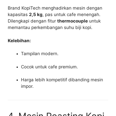
Brand KopiTech menghadirkan mesin dengan
kapasitas
2,5 kg
, pas untuk cafe menengah.
Dilengkapi dengan fitur
thermocouple
untuk
memantau perkembangan suhu biji kopi.
Kelebihan:
Tampilan modern.
Cocok untuk cafe premium.
Harga lebih kompetitif dibanding mesin
impor.