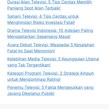
Durasi Iklan Televisi: 5 Tips Cerdas Memilih
Panjang Spot Iklan Terbaik!
Saham Televisi: 4 Tips Cerdas untuk
Menghindari Risiko Investasi Fatal!
Drama Televisi Indonesia: 10 Adegan Paling
Menggetarkan Sepanjang Masa!
Acara Debat Televisi: Waspadai 5 Kesalahan
Fatal Ini Saat Menonton!
Kelebihan Media Televisi: 5 Keunggulan Utama
yang Tak Tergantikan!
Kategori Program Televisi: 3 Strategi Ampuh
untuk Mendominasi Rating!
Penemu Televisi: 5 Fakta Mengejutkan yang
Jarang Diketahui Publik!