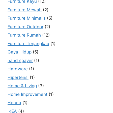
Furniture Kayu
(12)
Furniture Mewah
(2)
Furniture Minimalis
(5)
Furniture Outdoor
(2)
Furniture Rumah
(12)
Furniture Terjangkau
(1)
Gaya Hidup
(5)
hand spayer
(1)
Hardware
(1)
Hipertensi
(1)
Home & Living
(3)
Home Improvement
(1)
Honda
(1)
IKEA
(4)