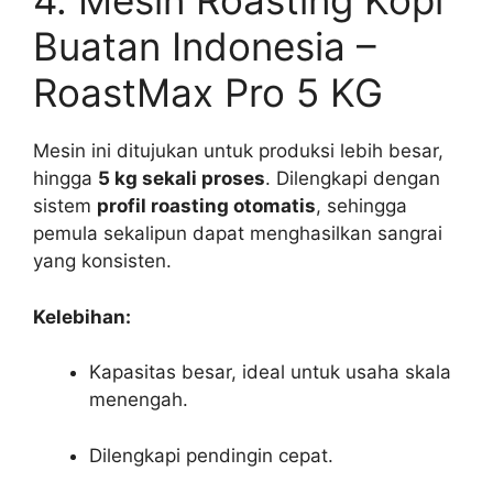
4. Mesin Roasting Kopi
Buatan Indonesia –
RoastMax Pro 5 KG
Mesin ini ditujukan untuk produksi lebih besar,
hingga
5 kg sekali proses
. Dilengkapi dengan
sistem
profil roasting otomatis
, sehingga
pemula sekalipun dapat menghasilkan sangrai
yang konsisten.
Kelebihan:
Kapasitas besar, ideal untuk usaha skala
menengah.
Dilengkapi pendingin cepat.