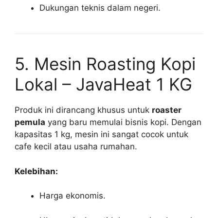
Dukungan teknis dalam negeri.
5. Mesin Roasting Kopi
Lokal – JavaHeat 1 KG
Produk ini dirancang khusus untuk
roaster
pemula
yang baru memulai bisnis kopi. Dengan
kapasitas 1 kg, mesin ini sangat cocok untuk
cafe kecil atau usaha rumahan.
Kelebihan:
Harga ekonomis.