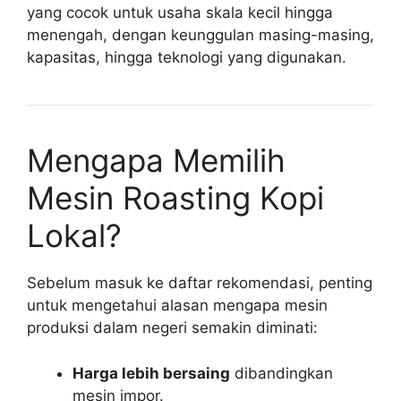
yang cocok untuk usaha skala kecil hingga
menengah, dengan keunggulan masing-masing,
kapasitas, hingga teknologi yang digunakan.
Mengapa Memilih
Mesin Roasting Kopi
Lokal?
Sebelum masuk ke daftar rekomendasi, penting
untuk mengetahui alasan mengapa mesin
produksi dalam negeri semakin diminati:
Harga lebih bersaing
dibandingkan
mesin impor.