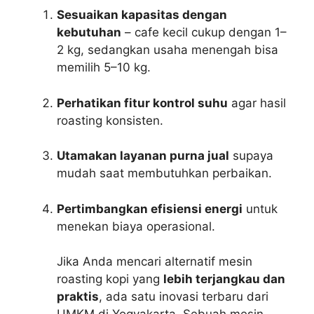
Sesuaikan kapasitas dengan
kebutuhan
– cafe kecil cukup dengan 1–
2 kg, sedangkan usaha menengah bisa
memilih 5–10 kg.
Perhatikan fitur kontrol suhu
agar hasil
roasting konsisten.
Utamakan layanan purna jual
supaya
mudah saat membutuhkan perbaikan.
Pertimbangkan efisiensi energi
untuk
menekan biaya operasional.
Jika Anda mencari alternatif mesin
roasting kopi yang
lebih terjangkau dan
praktis
, ada satu inovasi terbaru dari