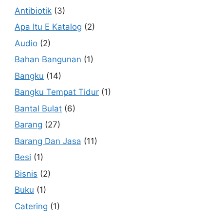
Antibiotik
(3)
Apa Itu E Katalog
(2)
Audio
(2)
Bahan Bangunan
(1)
Bangku
(14)
Bangku Tempat Tidur
(1)
Bantal Bulat
(6)
Barang
(27)
Barang Dan Jasa
(11)
Besi
(1)
Bisnis
(2)
Buku
(1)
Catering
(1)