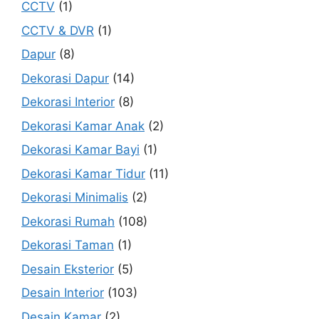
CCTV
(1)
CCTV & DVR
(1)
Dapur
(8)
Dekorasi Dapur
(14)
Dekorasi Interior
(8)
Dekorasi Kamar Anak
(2)
Dekorasi Kamar Bayi
(1)
Dekorasi Kamar Tidur
(11)
Dekorasi Minimalis
(2)
Dekorasi Rumah
(108)
Dekorasi Taman
(1)
Desain Eksterior
(5)
Desain Interior
(103)
Desain Kamar
(2)