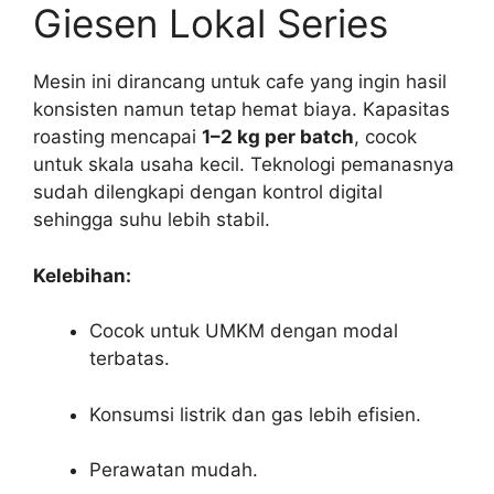
Giesen Lokal Series
Mesin ini dirancang untuk cafe yang ingin hasil
konsisten namun tetap hemat biaya. Kapasitas
roasting mencapai
1–2 kg per batch
, cocok
untuk skala usaha kecil. Teknologi pemanasnya
sudah dilengkapi dengan kontrol digital
sehingga suhu lebih stabil.
Kelebihan:
Cocok untuk UMKM dengan modal
terbatas.
Konsumsi listrik dan gas lebih efisien.
Perawatan mudah.