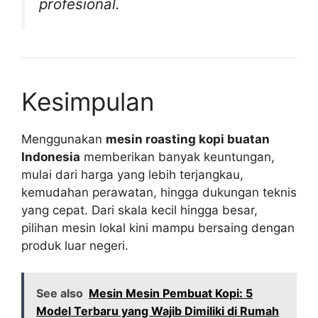
profesional.
Kesimpulan
Menggunakan
mesin roasting kopi buatan
Indonesia
memberikan banyak keuntungan,
mulai dari harga yang lebih terjangkau,
kemudahan perawatan, hingga dukungan teknis
yang cepat. Dari skala kecil hingga besar,
pilihan mesin lokal kini mampu bersaing dengan
produk luar negeri.
See also
Mesin Mesin Pembuat Kopi: 5
Model Terbaru yang Wajib Dimiliki di Rumah