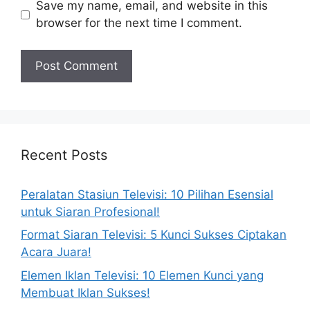
Save my name, email, and website in this
browser for the next time I comment.
Recent Posts
Peralatan Stasiun Televisi: 10 Pilihan Esensial
untuk Siaran Profesional!
Format Siaran Televisi: 5 Kunci Sukses Ciptakan
Acara Juara!
Elemen Iklan Televisi: 10 Elemen Kunci yang
Membuat Iklan Sukses!