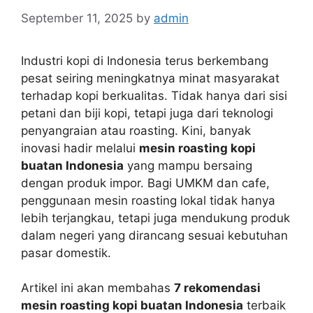
September 11, 2025
by
admin
Industri kopi di Indonesia terus berkembang
pesat seiring meningkatnya minat masyarakat
terhadap kopi berkualitas. Tidak hanya dari sisi
petani dan biji kopi, tetapi juga dari teknologi
penyangraian atau roasting. Kini, banyak
inovasi hadir melalui
mesin roasting kopi
buatan Indonesia
yang mampu bersaing
dengan produk impor. Bagi UMKM dan cafe,
penggunaan mesin roasting lokal tidak hanya
lebih terjangkau, tetapi juga mendukung produk
dalam negeri yang dirancang sesuai kebutuhan
pasar domestik.
Artikel ini akan membahas
7 rekomendasi
mesin roasting kopi buatan Indonesia
terbaik