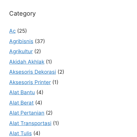
Category
Ac
(25)
Agribisnis
(37)
Agrikultur
(2)
Akidah Akhlak
(1)
Aksesoris Dekorasi
(2)
Aksesoris Printer
(1)
Alat Bantu
(4)
Alat Berat
(4)
Alat Pertanian
(2)
Alat Transportasi
(1)
Alat Tulis
(4)