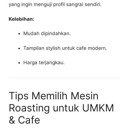
yang ingin menguji profil sangrai sendiri.
Kelebihan:
Mudah dipindahkan.
Tampilan stylish untuk cafe modern.
Harga terjangkau.
Tips Memilih Mesin
Roasting untuk UMKM
& Cafe