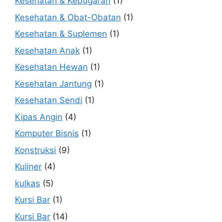
Kesehatan & Kebugaran
(1)
Kesehatan & Obat-Obatan
(1)
Kesehatan & Suplemen
(1)
Kesehatan Anak
(1)
Kesehatan Hewan
(1)
Kesehatan Jantung
(1)
Kesehatan Sendi
(1)
Kipas Angin
(4)
Komputer Bisnis
(1)
Konstruksi
(9)
Kuliner
(4)
kulkas
(5)
Kursi Bar
(1)
Kursi Bar
(14)