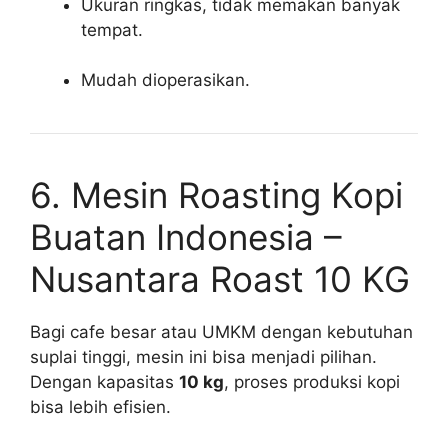
Ukuran ringkas, tidak memakan banyak
tempat.
Mudah dioperasikan.
6. Mesin Roasting Kopi
Buatan Indonesia –
Nusantara Roast 10 KG
Bagi cafe besar atau UMKM dengan kebutuhan
suplai tinggi, mesin ini bisa menjadi pilihan.
Dengan kapasitas
10 kg
, proses produksi kopi
bisa lebih efisien.