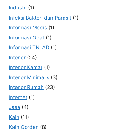
Industri
(1)
Infeksi Bakteri dan Parasit
(1)
Informasi Medis
(1)
Informasi Obat
(1)
Informasi TNI AD
(1)
Interior
(24)
Interior Kamar
(1)
Interior Minimalis
(3)
Interior Rumah
(23)
internet
(1)
Jasa
(4)
Kain
(11)
Kain Gorden
(8)