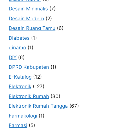
Desain Minimalis
(7)
Desain Modern
(2)
Desain Ruang Tamu
(6)
Diabetes
(1)
dinamo
(1)
DIY
(6)
DPRD Kabupaten
(1)
E-Katalog
(12)
Elektronik
(127)
Elektronik Rumah
(30)
Elektronik Rumah Tangga
(67)
Farmakologi
(1)
Farmasi
(5)