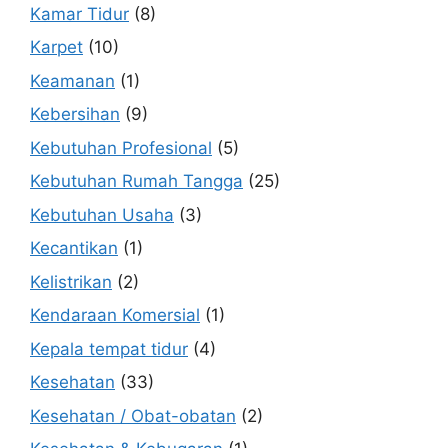
Kamar Tidur
(8)
Karpet
(10)
Keamanan
(1)
Kebersihan
(9)
Kebutuhan Profesional
(5)
Kebutuhan Rumah Tangga
(25)
Kebutuhan Usaha
(3)
Kecantikan
(1)
Kelistrikan
(2)
Kendaraan Komersial
(1)
Kepala tempat tidur
(4)
Kesehatan
(33)
Kesehatan / Obat-obatan
(2)