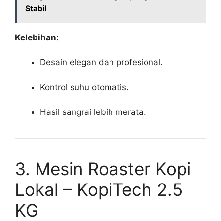
Stabil
Kelebihan:
Desain elegan dan profesional.
Kontrol suhu otomatis.
Hasil sangrai lebih merata.
3. Mesin Roaster Kopi
Lokal – KopiTech 2.5
KG