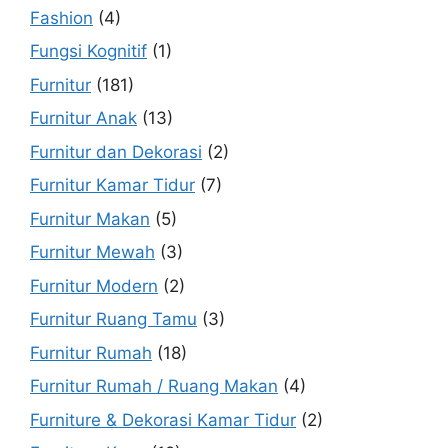
Fashion
(4)
Fungsi Kognitif
(1)
Furnitur
(181)
Furnitur Anak
(13)
Furnitur dan Dekorasi
(2)
Furnitur Kamar Tidur
(7)
Furnitur Makan
(5)
Furnitur Mewah
(3)
Furnitur Modern
(2)
Furnitur Ruang Tamu
(3)
Furnitur Rumah
(18)
Furnitur Rumah / Ruang Makan
(4)
Furniture & Dekorasi Kamar Tidur
(2)