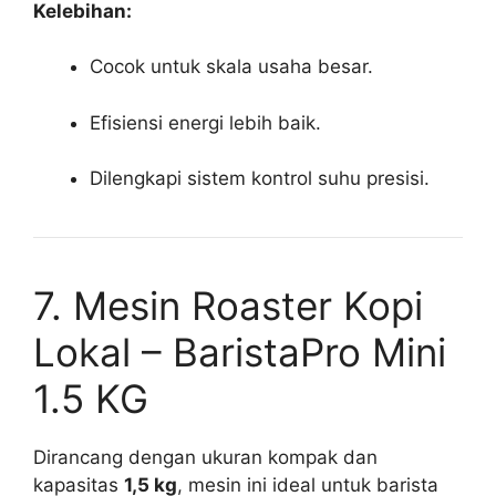
Kelebihan:
Cocok untuk skala usaha besar.
Efisiensi energi lebih baik.
Dilengkapi sistem kontrol suhu presisi.
7. Mesin Roaster Kopi
Lokal – BaristaPro Mini
1.5 KG
Dirancang dengan ukuran kompak dan
kapasitas
1,5 kg
, mesin ini ideal untuk barista