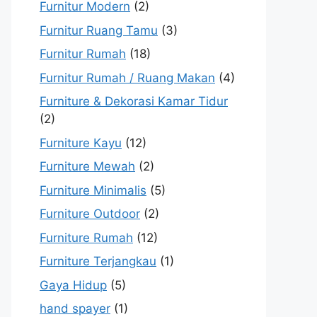
Furnitur Modern
(2)
Furnitur Ruang Tamu
(3)
Furnitur Rumah
(18)
Furnitur Rumah / Ruang Makan
(4)
Furniture & Dekorasi Kamar Tidur
(2)
Furniture Kayu
(12)
Furniture Mewah
(2)
Furniture Minimalis
(5)
Furniture Outdoor
(2)
Furniture Rumah
(12)
Furniture Terjangkau
(1)
Gaya Hidup
(5)
hand spayer
(1)