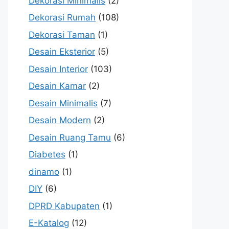
Dekorasi Minimalis
(2)
Dekorasi Rumah
(108)
Dekorasi Taman
(1)
Desain Eksterior
(5)
Desain Interior
(103)
Desain Kamar
(2)
Desain Minimalis
(7)
Desain Modern
(2)
Desain Ruang Tamu
(6)
Diabetes
(1)
dinamo
(1)
DIY
(6)
DPRD Kabupaten
(1)
E-Katalog
(12)