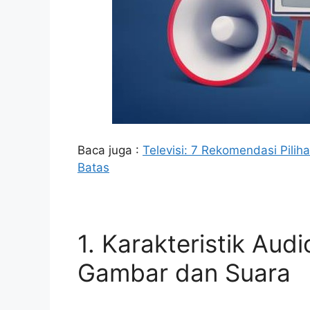
Baca juga :
Televisi: 7 Rekomendasi Pilih
Batas
1. Karakteristik Aud
Gambar dan Suara