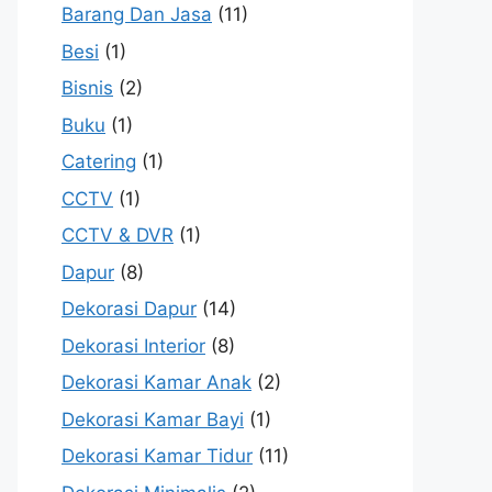
Barang Dan Jasa
(11)
Besi
(1)
Bisnis
(2)
Buku
(1)
Catering
(1)
CCTV
(1)
CCTV & DVR
(1)
Dapur
(8)
Dekorasi Dapur
(14)
Dekorasi Interior
(8)
Dekorasi Kamar Anak
(2)
Dekorasi Kamar Bayi
(1)
Dekorasi Kamar Tidur
(11)