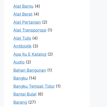
Alat Bantu
(4)
Alat Berat
(4)
Alat Pertanian
(2)
Alat Transportasi
(1)
Alat Tulis
(4)
Antibiotik
(3)
Apa Itu E Katalog
(2)
Audio
(2)
Bahan Bangunan
(1)
Bangku
(14)
Bangku Tempat Tidur
(1)
Bantal Bulat
(6)
Barang
(27)