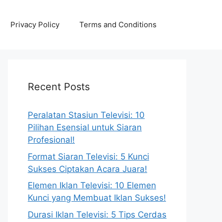
Privacy Policy
Terms and Conditions
Recent Posts
Peralatan Stasiun Televisi: 10
Pilihan Esensial untuk Siaran
Profesional!
Format Siaran Televisi: 5 Kunci
Sukses Ciptakan Acara Juara!
Elemen Iklan Televisi: 10 Elemen
Kunci yang Membuat Iklan Sukses!
Durasi Iklan Televisi: 5 Tips Cerdas