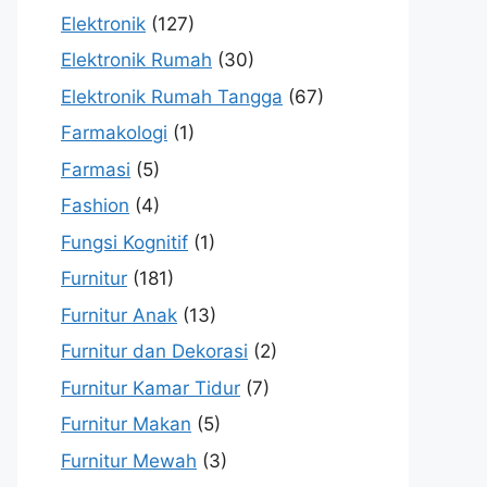
Elektronik
(127)
Elektronik Rumah
(30)
Elektronik Rumah Tangga
(67)
Farmakologi
(1)
Farmasi
(5)
Fashion
(4)
Fungsi Kognitif
(1)
Furnitur
(181)
Furnitur Anak
(13)
Furnitur dan Dekorasi
(2)
Furnitur Kamar Tidur
(7)
Furnitur Makan
(5)
Furnitur Mewah
(3)