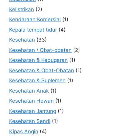
Kelistrikan
(2)
Kendaraan Komersial
(1)
Kepala tempat tidur
(4)
Kesehatan
(33)
Kesehatan / Obat-obatan
(2)
Kesehatan & Kebugaran
(1)
Kesehatan & Obat-Obatan
(1)
Kesehatan & Suplemen
(1)
Kesehatan Anak
(1)
Kesehatan Hewan
(1)
Kesehatan Jantung
(1)
Kesehatan Sendi
(1)
Kipas Angin
(4)