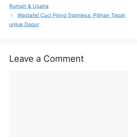
Rumah & Usaha
Wastafel Cuci Piring Stainless: Pilihan Tepat
untuk Dapur
Leave a Comment
Comment