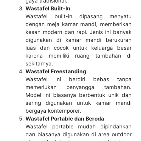
gaya tradisional.
Wastafel Built-In
Wastafel built-in dipasang menyatu
dengan meja kamar mandi, memberikan
kesan modern dan rapi. Jenis ini banyak
digunakan di kamar mandi berukuran
luas dan cocok untuk keluarga besar
karena memiliki ruang tambahan di
sekitarnya.
Wastafel Freestanding
Wastafel ini berdiri bebas tanpa
memerlukan penyangga tambahan.
Model ini biasanya berbentuk unik dan
sering digunakan untuk kamar mandi
bergaya kontemporer.
Wastafel Portable dan Beroda
Wastafel portable mudah dipindahkan
dan biasanya digunakan di area outdoor