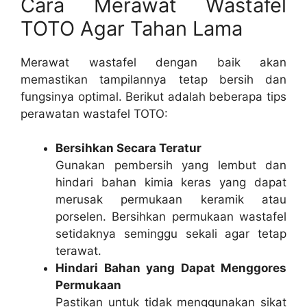
Cara Merawat Wastafel
TOTO Agar Tahan Lama
Merawat wastafel dengan baik akan
memastikan tampilannya tetap bersih dan
fungsinya optimal. Berikut adalah beberapa tips
perawatan wastafel TOTO:
Bersihkan Secara Teratur
Gunakan pembersih yang lembut dan
hindari bahan kimia keras yang dapat
merusak permukaan keramik atau
porselen. Bersihkan permukaan wastafel
setidaknya seminggu sekali agar tetap
terawat.
Hindari Bahan yang Dapat Menggores
Permukaan
Pastikan untuk tidak menggunakan sikat