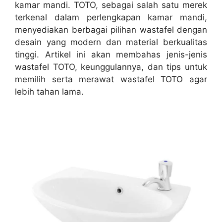
kamar mandi. TOTO, sebagai salah satu merek
terkenal dalam perlengkapan kamar mandi,
menyediakan berbagai pilihan wastafel dengan
desain yang modern dan material berkualitas
tinggi. Artikel ini akan membahas jenis-jenis
wastafel TOTO, keunggulannya, dan tips untuk
memilih serta merawat wastafel TOTO agar
lebih tahan lama.