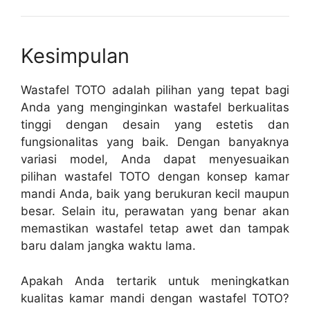
Kesimpulan
Wastafel TOTO adalah pilihan yang tepat bagi
Anda yang menginginkan wastafel berkualitas
tinggi dengan desain yang estetis dan
fungsionalitas yang baik. Dengan banyaknya
variasi model, Anda dapat menyesuaikan
pilihan wastafel TOTO dengan konsep kamar
mandi Anda, baik yang berukuran kecil maupun
besar. Selain itu, perawatan yang benar akan
memastikan wastafel tetap awet dan tampak
baru dalam jangka waktu lama.
Apakah Anda tertarik untuk meningkatkan
kualitas kamar mandi dengan wastafel TOTO?