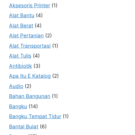
Aksesoris Printer
(1)
Alat Bantu
(4)
Alat Berat
(4)
Alat Pertanian
(2)
Alat Transportasi
(1)
Alat Tulis
(4)
Antibiotik
(3)
Apa Itu E Katalog
(2)
Audio
(2)
Bahan Bangunan
(1)
Bangku
(14)
Bangku Tempat Tidur
(1)
Bantal Bulat
(6)