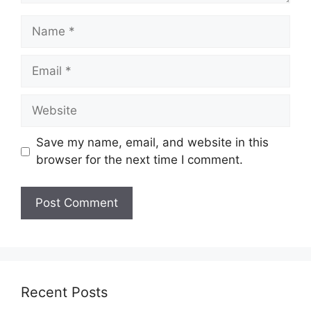
Name
Email
Website
Save my name, email, and website in this
browser for the next time I comment.
Recent Posts