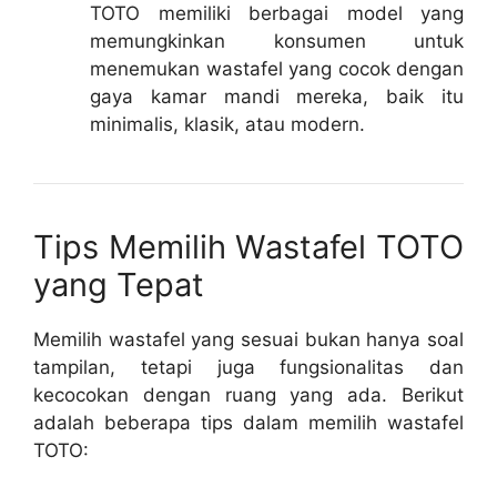
TOTO memiliki berbagai model yang
memungkinkan konsumen untuk
menemukan wastafel yang cocok dengan
gaya kamar mandi mereka, baik itu
minimalis, klasik, atau modern.
Tips Memilih Wastafel TOTO
yang Tepat
Memilih wastafel yang sesuai bukan hanya soal
tampilan, tetapi juga fungsionalitas dan
kecocokan dengan ruang yang ada. Berikut
adalah beberapa tips dalam memilih wastafel
TOTO: