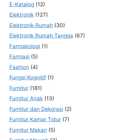
E-Katalog
(12)
Elektronik
(127)
Elektronik Rumah
(30)
Elektronik Rumah Tangga
(67)
Farmakologi
(1)
Farmasi
(5)
Fashion
(4)
Fungsi Kognitif
(1)
Furnitur
(181)
Furnitur Anak
(13)
Furnitur dan Dekorasi
(2)
Furnitur Kamar Tidur
(7)
Furnitur Makan
(5)