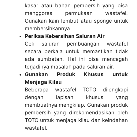
kasar atau bahan pembersih yang bisa
menggores permukaan wastafel.
Gunakan kain lembut atau sponge untuk
membersihkannya.
Periksa Kebersihan Saluran Air
Cek saluran pembuangan wastafel
secara berkala untuk memastikan tidak
ada sumbatan. Hal ini bisa mencegah
terjadinya masalah pada saluran air.
Gunakan Produk Khusus untuk
Menjaga Kilau
Beberapa wastafel TOTO dilengkapi
dengan lapisan khusus yang
membuatnya mengkilap. Gunakan produk
pembersih yang direkomendasikan oleh
TOTO untuk menjaga kilau dan keindahan
wastafel.