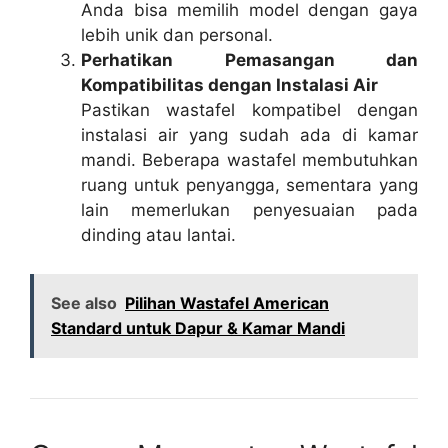
Anda bisa memilih model dengan gaya
lebih unik dan personal.
Perhatikan Pemasangan dan
Kompatibilitas dengan Instalasi Air
Pastikan wastafel kompatibel dengan
instalasi air yang sudah ada di kamar
mandi. Beberapa wastafel membutuhkan
ruang untuk penyangga, sementara yang
lain memerlukan penyesuaian pada
dinding atau lantai.
See also
Pilihan Wastafel American
Standard untuk Dapur & Kamar Mandi