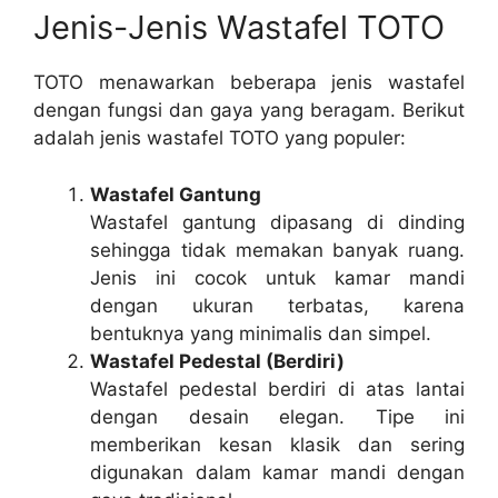
Jenis-Jenis Wastafel TOTO
TOTO menawarkan beberapa jenis wastafel
dengan fungsi dan gaya yang beragam. Berikut
adalah jenis wastafel TOTO yang populer:
Wastafel Gantung
Wastafel gantung dipasang di dinding
sehingga tidak memakan banyak ruang.
Jenis ini cocok untuk kamar mandi
dengan ukuran terbatas, karena
bentuknya yang minimalis dan simpel.
Wastafel Pedestal (Berdiri)
Wastafel pedestal berdiri di atas lantai
dengan desain elegan. Tipe ini
memberikan kesan klasik dan sering
digunakan dalam kamar mandi dengan