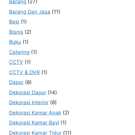
Barang
(27)
Barang Dan Jasa
(11)
Besi
(1)
Bisnis
(2)
Buku
(1)
Catering
(1)
CCTV
(1)
CCTV & DVR
(1)
Dapur
(8)
Dekorasi Dapur
(14)
Dekorasi Interior
(8)
Dekorasi Kamar Anak
(2)
Dekorasi Kamar Bayi
(1)
Dekorasi Kamar Tidur
(11)