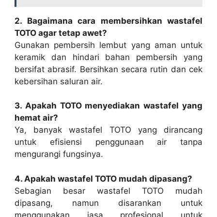
2. Bagaimana cara membersihkan wastafel
TOTO agar tetap awet?
Gunakan pembersih lembut yang aman untuk
keramik dan hindari bahan pembersih yang
bersifat abrasif. Bersihkan secara rutin dan cek
kebersihan saluran air.
3. Apakah TOTO menyediakan wastafel yang
hemat air?
Ya, banyak wastafel TOTO yang dirancang
untuk efisiensi penggunaan air tanpa
mengurangi fungsinya.
4. Apakah wastafel TOTO mudah dipasang?
Sebagian besar wastafel TOTO mudah
dipasang, namun disarankan untuk
menggunakan jasa profesional untuk