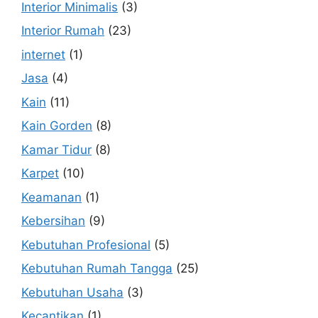
Interior Minimalis
(3)
Interior Rumah
(23)
internet
(1)
Jasa
(4)
Kain
(11)
Kain Gorden
(8)
Kamar Tidur
(8)
Karpet
(10)
Keamanan
(1)
Kebersihan
(9)
Kebutuhan Profesional
(5)
Kebutuhan Rumah Tangga
(25)
Kebutuhan Usaha
(3)
Kecantikan
(1)