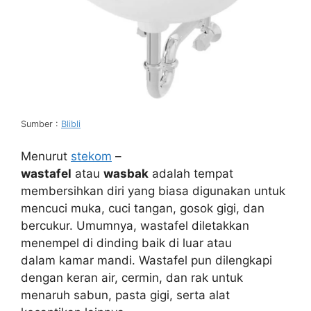
Sumber :
Blibli
Menurut
stekom
–
wastafel
atau
wasbak
adalah tempat
membersihkan diri yang biasa digunakan untuk
mencuci muka, cuci tangan, gosok gigi, dan
bercukur. Umumnya, wastafel diletakkan
menempel di dinding baik di luar atau
dalam kamar mandi. Wastafel pun dilengkapi
dengan keran air, cermin, dan rak untuk
menaruh sabun, pasta gigi, serta alat