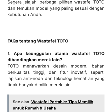
Segera jelajahi berbagai pilihan wastafel TOTO
dan temukan model yang paling sesuai dengan
kebutuhan Anda.
FAQs tentang Wastafel TOTO
1. Apa keunggulan utama wastafel TOTO
dibandingkan merek lain?
TOTO menawarkan desain modern, bahan
berkualitas tinggi, dan fitur inovatif, seperti
lapisan anti-noda dan teknologi hemat air yang
tidak banyak dimiliki merek lain.
See also
Wastafel Portable: Tips Memilih
untuk Rumah & Usaha