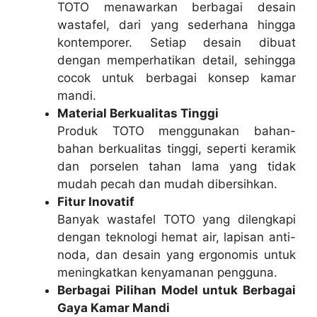
TOTO menawarkan berbagai desain
wastafel, dari yang sederhana hingga
kontemporer. Setiap desain dibuat
dengan memperhatikan detail, sehingga
cocok untuk berbagai konsep kamar
mandi.
Material Berkualitas Tinggi
Produk TOTO menggunakan bahan-
bahan berkualitas tinggi, seperti keramik
dan porselen tahan lama yang tidak
mudah pecah dan mudah dibersihkan.
Fitur Inovatif
Banyak wastafel TOTO yang dilengkapi
dengan teknologi hemat air, lapisan anti-
noda, dan desain yang ergonomis untuk
meningkatkan kenyamanan pengguna.
Berbagai Pilihan Model untuk Berbagai
Gaya Kamar Mandi