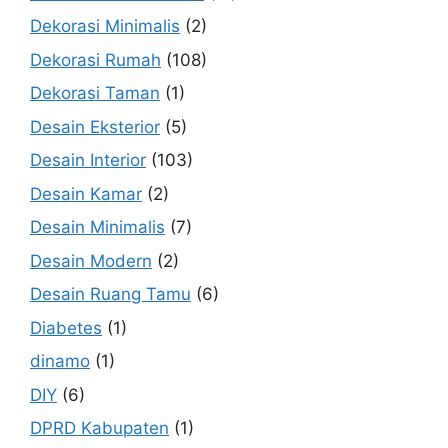
Dekorasi Minimalis
(2)
Dekorasi Rumah
(108)
Dekorasi Taman
(1)
Desain Eksterior
(5)
Desain Interior
(103)
Desain Kamar
(2)
Desain Minimalis
(7)
Desain Modern
(2)
Desain Ruang Tamu
(6)
Diabetes
(1)
dinamo
(1)
DIY
(6)
DPRD Kabupaten
(1)