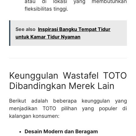
atau di lokasi yang membutuhkan
fleksibilitas tinggi.
See also
Inspirasi Bangku Tempat Tidur
untuk Kamar Tidur Nyaman
Keunggulan Wastafel TOTO
Dibandingkan Merek Lain
Berikut adalah beberapa keunggulan yang
menjadikan TOTO pilihan yang populer di
kalangan konsumen:
Desain Modern dan Beragam