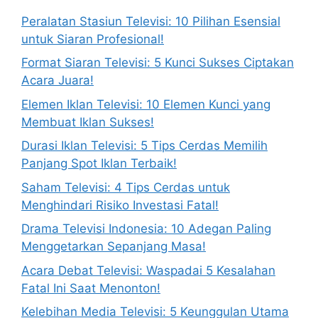
Peralatan Stasiun Televisi: 10 Pilihan Esensial
untuk Siaran Profesional!
Format Siaran Televisi: 5 Kunci Sukses Ciptakan
Acara Juara!
Elemen Iklan Televisi: 10 Elemen Kunci yang
Membuat Iklan Sukses!
Durasi Iklan Televisi: 5 Tips Cerdas Memilih
Panjang Spot Iklan Terbaik!
Saham Televisi: 4 Tips Cerdas untuk
Menghindari Risiko Investasi Fatal!
Drama Televisi Indonesia: 10 Adegan Paling
Menggetarkan Sepanjang Masa!
Acara Debat Televisi: Waspadai 5 Kesalahan
Fatal Ini Saat Menonton!
Kelebihan Media Televisi: 5 Keunggulan Utama