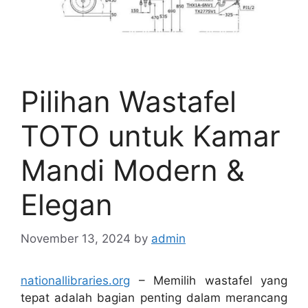
Pilihan Wastafel
TOTO untuk Kamar
Mandi Modern &
Elegan
November 13, 2024
by
admin
nationallibraries.org
– Memilih wastafel yang
tepat adalah bagian penting dalam merancang