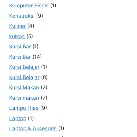
Komputer Bisnis
(1)
Konstruksi
(9)
Kuliner
(4)
kulkas
(5)
Kursi Bar
(1)
Kursi Bar
(14)
Kursi Belajar
(1)
Kursi Belajar
(8)
Kursi Makan
(2)
Kursi makan
(7)
Lampu Hias
(9)
Laptop
(1)
Laptop & Aksesoris
(1)