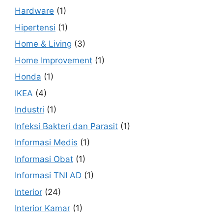
Hardware
(1)
Hipertensi
(1)
Home & Living
(3)
Home Improvement
(1)
Honda
(1)
IKEA
(4)
Industri
(1)
Infeksi Bakteri dan Parasit
(1)
Informasi Medis
(1)
Informasi Obat
(1)
Informasi TNI AD
(1)
Interior
(24)
Interior Kamar
(1)