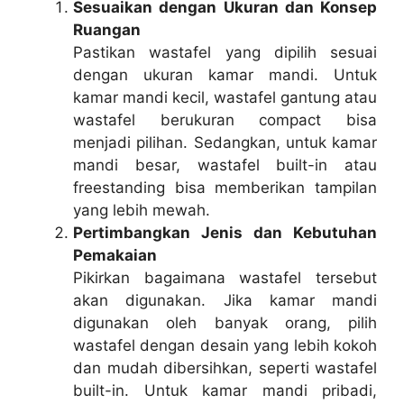
Sesuaikan dengan Ukuran dan Konsep
Ruangan
Pastikan wastafel yang dipilih sesuai
dengan ukuran kamar mandi. Untuk
kamar mandi kecil, wastafel gantung atau
wastafel berukuran compact bisa
menjadi pilihan. Sedangkan, untuk kamar
mandi besar, wastafel built-in atau
freestanding bisa memberikan tampilan
yang lebih mewah.
Pertimbangkan Jenis dan Kebutuhan
Pemakaian
Pikirkan bagaimana wastafel tersebut
akan digunakan. Jika kamar mandi
digunakan oleh banyak orang, pilih
wastafel dengan desain yang lebih kokoh
dan mudah dibersihkan, seperti wastafel
built-in. Untuk kamar mandi pribadi,