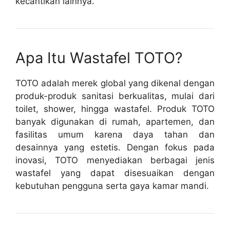
kecantikan lainnya.
Apa Itu Wastafel TOTO?
TOTO adalah merek global yang dikenal dengan
produk-produk sanitasi berkualitas, mulai dari
toilet, shower, hingga wastafel. Produk TOTO
banyak digunakan di rumah, apartemen, dan
fasilitas umum karena daya tahan dan
desainnya yang estetis. Dengan fokus pada
inovasi, TOTO menyediakan berbagai jenis
wastafel yang dapat disesuaikan dengan
kebutuhan pengguna serta gaya kamar mandi.