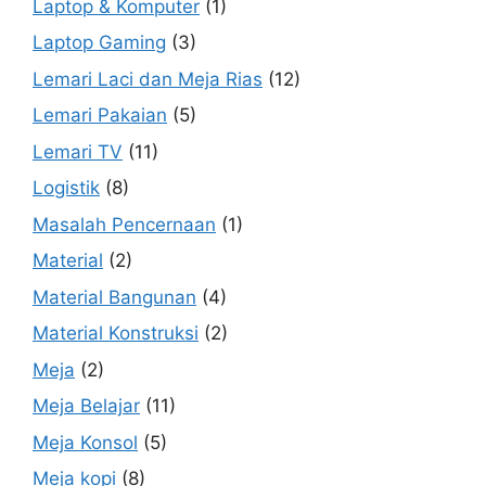
Laptop & Komputer
(1)
Laptop Gaming
(3)
Lemari Laci dan Meja Rias
(12)
Lemari Pakaian
(5)
Lemari TV
(11)
Logistik
(8)
Masalah Pencernaan
(1)
Material
(2)
Material Bangunan
(4)
Material Konstruksi
(2)
Meja
(2)
Meja Belajar
(11)
Meja Konsol
(5)
Meja kopi
(8)