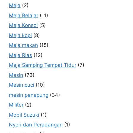
Meja
(2)
Meja Belajar
(11)
Meja Konsol
(5)
Meja kopi
(8)
Meja makan
(15)
Meja Rias
(12)
Meja Samping Tempat Tidur
(7)
Mesin
(73)
Mesin cuci
(10)
mesin penepung
(34)
Militer
(2)
Mobil Suzuki
(1)
Nyeri dan Peradangan
(1)