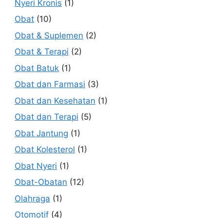
Nyeri Kronis
(1)
Obat
(10)
Obat & Suplemen
(2)
Obat & Terapi
(2)
Obat Batuk
(1)
Obat dan Farmasi
(3)
Obat dan Kesehatan
(1)
Obat dan Terapi
(5)
Obat Jantung
(1)
Obat Kolesterol
(1)
Obat Nyeri
(1)
Obat-Obatan
(12)
Olahraga
(1)
Otomotif
(4)