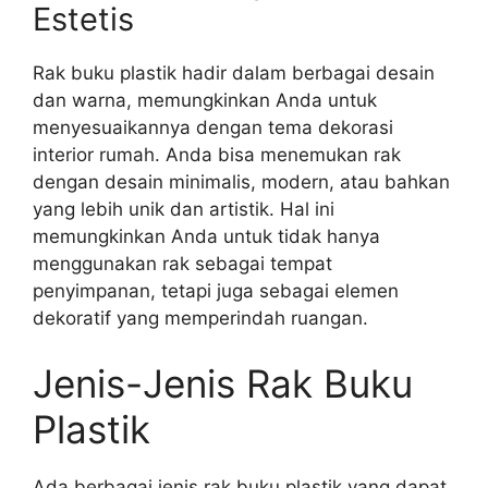
Estetis
Rak buku plastik hadir dalam berbagai desain
dan warna, memungkinkan Anda untuk
menyesuaikannya dengan tema dekorasi
interior rumah. Anda bisa menemukan rak
dengan desain minimalis, modern, atau bahkan
yang lebih unik dan artistik. Hal ini
memungkinkan Anda untuk tidak hanya
menggunakan rak sebagai tempat
penyimpanan, tetapi juga sebagai elemen
dekoratif yang memperindah ruangan.
Jenis-Jenis Rak Buku
Plastik
Ada berbagai jenis rak buku plastik yang dapat