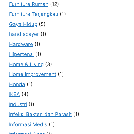
Furniture Rumah
(12)
Furniture Terjangkau
(1)
Gaya Hidup
(5)
hand spayer
(1)
Hardware
(1)
Hipertensi
(1)
Home & Living
(3)
Home Improvement
(1)
Honda
(1)
IKEA
(4)
Industri
(1)
Infeksi Bakteri dan Parasit
(1)
Informasi Medis
(1)