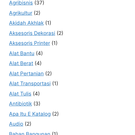
Agribisnis
(37)
Agrikultur
(2)
Akidah Akhlak
(1)
Aksesoris Dekorasi
(2)
Aksesoris Printer
(1)
Alat Bantu
(4)
Alat Berat
(4)
Alat Pertanian
(2)
Alat Transportasi
(1)
Alat Tulis
(4)
Antibiotik
(3)
Apa Itu E Katalog
(2)
Audio
(2)
Bahan Bangunan
(1)