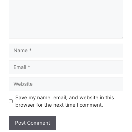
Name
Email
Website
Save my name, email, and website in this
browser for the next time I comment.