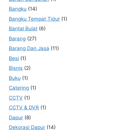
Bangku
(14)
Bangku Tempat Tidur
(1)
Bantal Bulat
(6)
Barang
(27)
Barang Dan Jasa
(11)
Besi
(1)
Bisnis
(2)
Buku
(1)
Catering
(1)
CCTV
(1)
CCTV & DVR
(1)
Dapur
(8)
Dekorasi Dapur
(14)