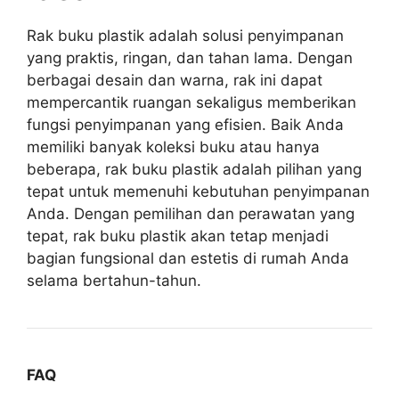
Rak buku plastik adalah solusi penyimpanan
yang praktis, ringan, dan tahan lama. Dengan
berbagai desain dan warna, rak ini dapat
mempercantik ruangan sekaligus memberikan
fungsi penyimpanan yang efisien. Baik Anda
memiliki banyak koleksi buku atau hanya
beberapa, rak buku plastik adalah pilihan yang
tepat untuk memenuhi kebutuhan penyimpanan
Anda. Dengan pemilihan dan perawatan yang
tepat, rak buku plastik akan tetap menjadi
bagian fungsional dan estetis di rumah Anda
selama bertahun-tahun.
FAQ