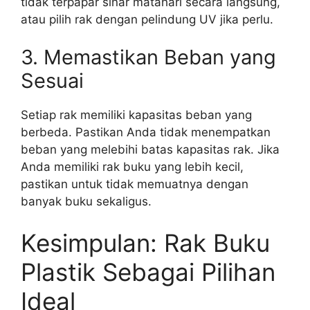
tidak terpapar sinar matahari secara langsung,
atau pilih rak dengan pelindung UV jika perlu.
3. Memastikan Beban yang
Sesuai
Setiap rak memiliki kapasitas beban yang
berbeda. Pastikan Anda tidak menempatkan
beban yang melebihi batas kapasitas rak. Jika
Anda memiliki rak buku yang lebih kecil,
pastikan untuk tidak memuatnya dengan
banyak buku sekaligus.
Kesimpulan: Rak Buku
Plastik Sebagai Pilihan
Ideal