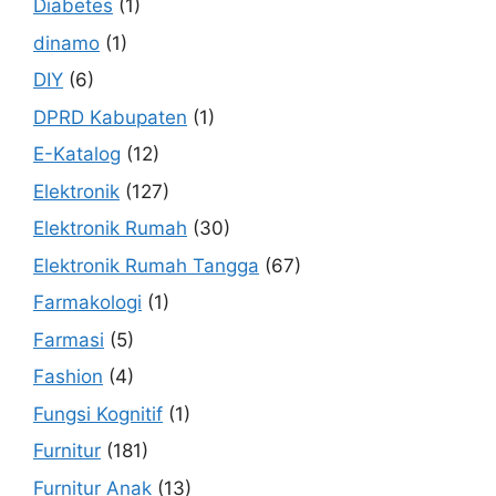
Diabetes
(1)
dinamo
(1)
DIY
(6)
DPRD Kabupaten
(1)
E-Katalog
(12)
Elektronik
(127)
Elektronik Rumah
(30)
Elektronik Rumah Tangga
(67)
Farmakologi
(1)
Farmasi
(5)
Fashion
(4)
Fungsi Kognitif
(1)
Furnitur
(181)
Furnitur Anak
(13)