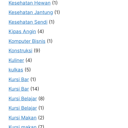
Kesehatan Hewan
(1)
Kesehatan Jantung
(1)
Kesehatan Sendi
(1)
Kipas Angin
(4)
Komputer Bisnis
(1)
Konstruksi
(9)
Kuliner
(4)
kulkas
(5)
Kursi Bar
(1)
Kursi Bar
(14)
Kursi Belajar
(8)
Kursi Belajar
(1)
Kursi Makan
(2)
Kursi makan
(7)