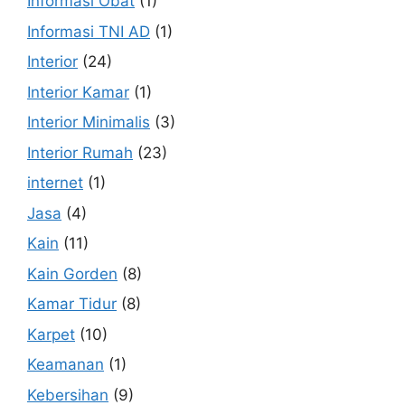
Informasi Obat
(1)
Informasi TNI AD
(1)
Interior
(24)
Interior Kamar
(1)
Interior Minimalis
(3)
Interior Rumah
(23)
internet
(1)
Jasa
(4)
Kain
(11)
Kain Gorden
(8)
Kamar Tidur
(8)
Karpet
(10)
Keamanan
(1)
Kebersihan
(9)