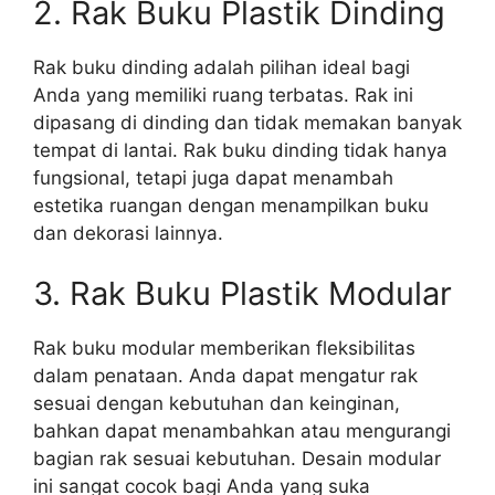
2. Rak Buku Plastik Dinding
Rak buku dinding adalah pilihan ideal bagi
Anda yang memiliki ruang terbatas. Rak ini
dipasang di dinding dan tidak memakan banyak
tempat di lantai. Rak buku dinding tidak hanya
fungsional, tetapi juga dapat menambah
estetika ruangan dengan menampilkan buku
dan dekorasi lainnya.
3. Rak Buku Plastik Modular
Rak buku modular memberikan fleksibilitas
dalam penataan. Anda dapat mengatur rak
sesuai dengan kebutuhan dan keinginan,
bahkan dapat menambahkan atau mengurangi
bagian rak sesuai kebutuhan. Desain modular
ini sangat cocok bagi Anda yang suka