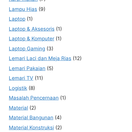
Lampu Hias
(9)
Laptop
(1)
Laptop & Aksesoris
(1)
Laptop & Komputer
(1)
Laptop Gaming
(3)
Lemari Laci dan Meja Rias
(12)
Lemari Pakaian
(5)
Lemari TV
(11)
Logistik
(8)
Masalah Pencernaan
(1)
Material
(2)
Material Bangunan
(4)
Material Konstruksi
(2)