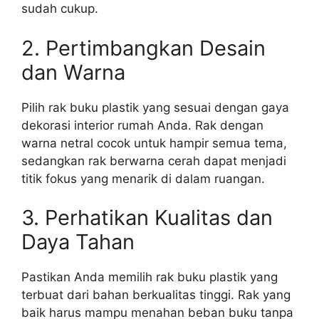
sudah cukup.
2. Pertimbangkan Desain
dan Warna
Pilih rak buku plastik yang sesuai dengan gaya
dekorasi interior rumah Anda. Rak dengan
warna netral cocok untuk hampir semua tema,
sedangkan rak berwarna cerah dapat menjadi
titik fokus yang menarik di dalam ruangan.
3. Perhatikan Kualitas dan
Daya Tahan
Pastikan Anda memilih rak buku plastik yang
terbuat dari bahan berkualitas tinggi. Rak yang
baik harus mampu menahan beban buku tanpa