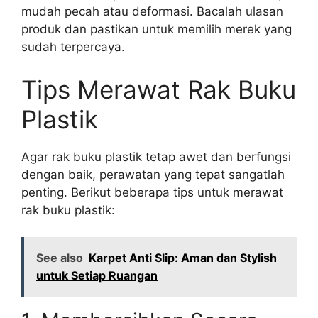
mudah pecah atau deformasi. Bacalah ulasan
produk dan pastikan untuk memilih merek yang
sudah terpercaya.
Tips Merawat Rak Buku
Plastik
Agar rak buku plastik tetap awet dan berfungsi
dengan baik, perawatan yang tepat sangatlah
penting. Berikut beberapa tips untuk merawat
rak buku plastik:
See also
Karpet Anti Slip: Aman dan Stylish
untuk Setiap Ruangan