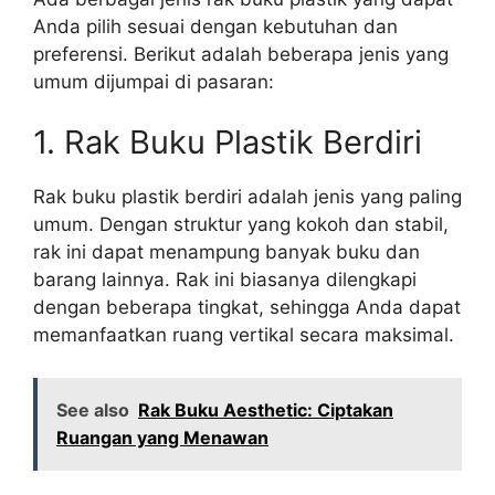
Anda pilih sesuai dengan kebutuhan dan
preferensi. Berikut adalah beberapa jenis yang
umum dijumpai di pasaran:
1. Rak Buku Plastik Berdiri
Rak buku plastik berdiri adalah jenis yang paling
umum. Dengan struktur yang kokoh dan stabil,
rak ini dapat menampung banyak buku dan
barang lainnya. Rak ini biasanya dilengkapi
dengan beberapa tingkat, sehingga Anda dapat
memanfaatkan ruang vertikal secara maksimal.
See also
Rak Buku Aesthetic: Ciptakan
Ruangan yang Menawan