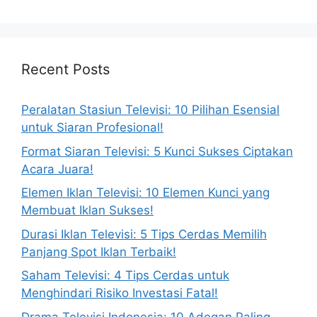
Recent Posts
Peralatan Stasiun Televisi: 10 Pilihan Esensial
untuk Siaran Profesional!
Format Siaran Televisi: 5 Kunci Sukses Ciptakan
Acara Juara!
Elemen Iklan Televisi: 10 Elemen Kunci yang
Membuat Iklan Sukses!
Durasi Iklan Televisi: 5 Tips Cerdas Memilih
Panjang Spot Iklan Terbaik!
Saham Televisi: 4 Tips Cerdas untuk
Menghindari Risiko Investasi Fatal!
Drama Televisi Indonesia: 10 Adegan Paling