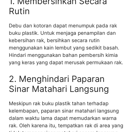
1. Membersihkan Secara
Rutin
Debu dan kotoran dapat menumpuk pada rak
buku plastik. Untuk menjaga penampilan dan
kebersihan rak, bersihkan secara rutin
menggunakan kain lembut yang sedikit basah.
Hindari menggunakan bahan pembersih kimia
yang keras yang dapat merusak permukaan rak.
2. Menghindari Paparan
Sinar Matahari Langsung
Meskipun rak buku plastik tahan terhadap
kelembapan, paparan sinar matahari langsung
dalam waktu lama dapat memudarkan warna
rak. Oleh karena itu, tempatkan rak di area yang