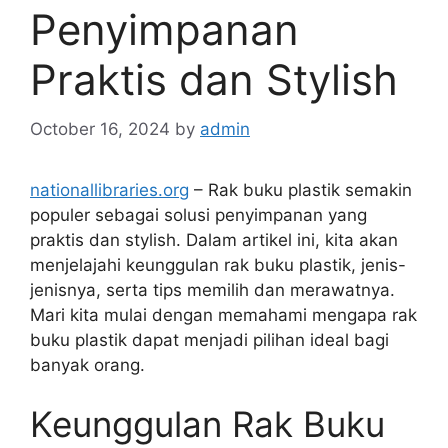
Penyimpanan
Praktis dan Stylish
October 16, 2024
by
admin
nationallibraries.org
– Rak buku plastik semakin
populer sebagai solusi penyimpanan yang
praktis dan stylish. Dalam artikel ini, kita akan
menjelajahi keunggulan rak buku plastik, jenis-
jenisnya, serta tips memilih dan merawatnya.
Mari kita mulai dengan memahami mengapa rak
buku plastik dapat menjadi pilihan ideal bagi
banyak orang.
Keunggulan Rak Buku