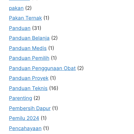
pakan
(2)
Pakan Ternak
(1)
Panduan
(31)
Panduan Belanja
(2)
Panduan Medis
(1)
Panduan Pemilih
(1)
Panduan Penggunaan Obat
(2)
Panduan Proyek
(1)
Panduan Teknis
(16)
Parenting
(2)
Pembersih Dapur
(1)
Pemilu 2024
(1)
Pencahayaan
(1)