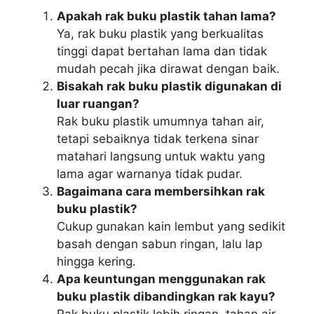
Apakah rak buku plastik tahan lama?
Ya, rak buku plastik yang berkualitas
tinggi dapat bertahan lama dan tidak
mudah pecah jika dirawat dengan baik.
Bisakah rak buku plastik digunakan di
luar ruangan?
Rak buku plastik umumnya tahan air,
tetapi sebaiknya tidak terkena sinar
matahari langsung untuk waktu yang
lama agar warnanya tidak pudar.
Bagaimana cara membersihkan rak
buku plastik?
Cukup gunakan kain lembut yang sedikit
basah dengan sabun ringan, lalu lap
hingga kering.
Apa keuntungan menggunakan rak
buku plastik dibandingkan rak kayu?