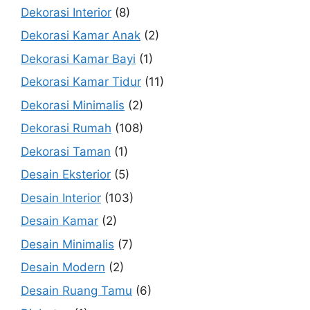
Dekorasi Interior
(8)
Dekorasi Kamar Anak
(2)
Dekorasi Kamar Bayi
(1)
Dekorasi Kamar Tidur
(11)
Dekorasi Minimalis
(2)
Dekorasi Rumah
(108)
Dekorasi Taman
(1)
Desain Eksterior
(5)
Desain Interior
(103)
Desain Kamar
(2)
Desain Minimalis
(7)
Desain Modern
(2)
Desain Ruang Tamu
(6)