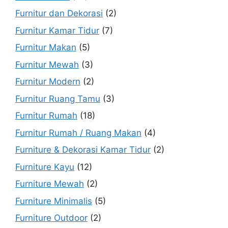
Furnitur dan Dekorasi
(2)
Furnitur Kamar Tidur
(7)
Furnitur Makan
(5)
Furnitur Mewah
(3)
Furnitur Modern
(2)
Furnitur Ruang Tamu
(3)
Furnitur Rumah
(18)
Furnitur Rumah / Ruang Makan
(4)
Furniture & Dekorasi Kamar Tidur
(2)
Furniture Kayu
(12)
Furniture Mewah
(2)
Furniture Minimalis
(5)
Furniture Outdoor
(2)