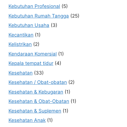
Kebutuhan Profesional
(5)
Kebutuhan Rumah Tangga
(25)
Kebutuhan Usaha
(3)
Kecantikan
(1)
Kelistrikan
(2)
Kendaraan Komersial
(1)
Kepala tempat tidur
(4)
Kesehatan
(33)
Kesehatan / Obat-obatan
(2)
Kesehatan & Kebugaran
(1)
Kesehatan & Obat-Obatan
(1)
Kesehatan & Suplemen
(1)
Kesehatan Anak
(1)