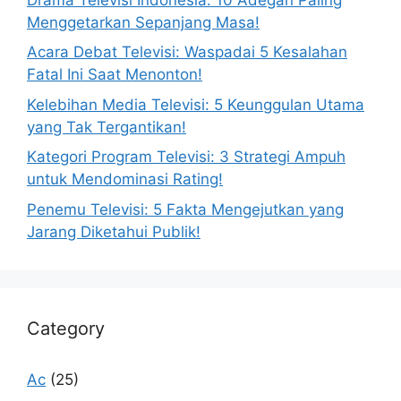
Menggetarkan Sepanjang Masa!
Acara Debat Televisi: Waspadai 5 Kesalahan
Fatal Ini Saat Menonton!
Kelebihan Media Televisi: 5 Keunggulan Utama
yang Tak Tergantikan!
Kategori Program Televisi: 3 Strategi Ampuh
untuk Mendominasi Rating!
Penemu Televisi: 5 Fakta Mengejutkan yang
Jarang Diketahui Publik!
Category
Ac
(25)