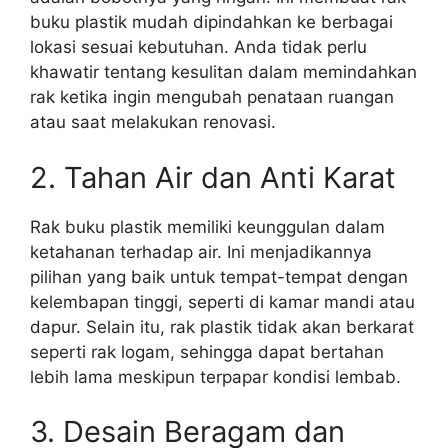
buku plastik mudah dipindahkan ke berbagai
lokasi sesuai kebutuhan. Anda tidak perlu
khawatir tentang kesulitan dalam memindahkan
rak ketika ingin mengubah penataan ruangan
atau saat melakukan renovasi.
2. Tahan Air dan Anti Karat
Rak buku plastik memiliki keunggulan dalam
ketahanan terhadap air. Ini menjadikannya
pilihan yang baik untuk tempat-tempat dengan
kelembapan tinggi, seperti di kamar mandi atau
dapur. Selain itu, rak plastik tidak akan berkarat
seperti rak logam, sehingga dapat bertahan
lebih lama meskipun terpapar kondisi lembab.
3. Desain Beragam dan