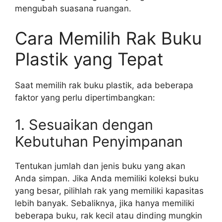
mengubah suasana ruangan.
Cara Memilih Rak Buku
Plastik yang Tepat
Saat memilih rak buku plastik, ada beberapa
faktor yang perlu dipertimbangkan:
1. Sesuaikan dengan
Kebutuhan Penyimpanan
Tentukan jumlah dan jenis buku yang akan
Anda simpan. Jika Anda memiliki koleksi buku
yang besar, pilihlah rak yang memiliki kapasitas
lebih banyak. Sebaliknya, jika hanya memiliki
beberapa buku, rak kecil atau dinding mungkin