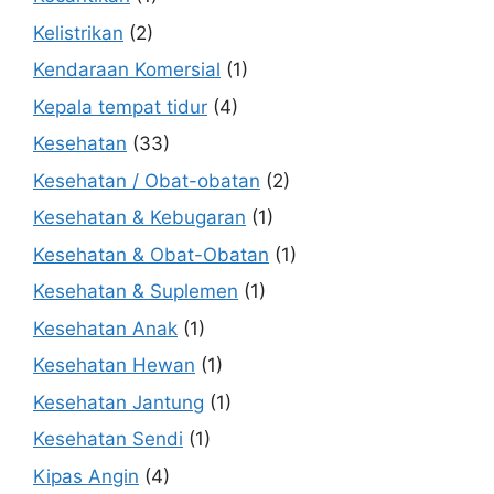
Kelistrikan
(2)
Kendaraan Komersial
(1)
Kepala tempat tidur
(4)
Kesehatan
(33)
Kesehatan / Obat-obatan
(2)
Kesehatan & Kebugaran
(1)
Kesehatan & Obat-Obatan
(1)
Kesehatan & Suplemen
(1)
Kesehatan Anak
(1)
Kesehatan Hewan
(1)
Kesehatan Jantung
(1)
Kesehatan Sendi
(1)
Kipas Angin
(4)