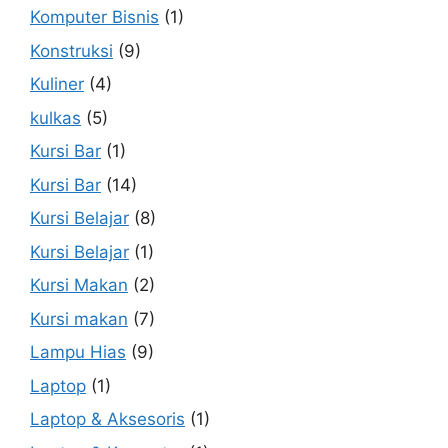
Komputer Bisnis
(1)
Konstruksi
(9)
Kuliner
(4)
kulkas
(5)
Kursi Bar
(1)
Kursi Bar
(14)
Kursi Belajar
(8)
Kursi Belajar
(1)
Kursi Makan
(2)
Kursi makan
(7)
Lampu Hias
(9)
Laptop
(1)
Laptop & Aksesoris
(1)