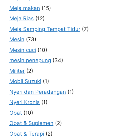
Meja makan
(15)
Meja Rias
(12)
Meja Samping Tempat Tidur
(7)
Mesin
(73)
Mesin cuci
(10)
mesin penepung
(34)
Militer
(2)
Mobil Suzuki
(1)
Nyeri dan Peradangan
(1)
Nyeri Kronis
(1)
Obat
(10)
Obat & Suplemen
(2)
Obat & Terapi
(2)