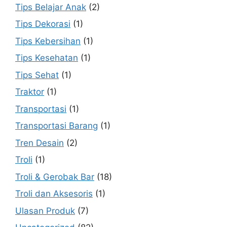
Tips Belajar Anak
(2)
Tips Dekorasi
(1)
Tips Kebersihan
(1)
Tips Kesehatan
(1)
Tips Sehat
(1)
Traktor
(1)
Transportasi
(1)
Transportasi Barang
(1)
Tren Desain
(2)
Troli
(1)
Troli & Gerobak Bar
(18)
Troli dan Aksesoris
(1)
Ulasan Produk
(7)