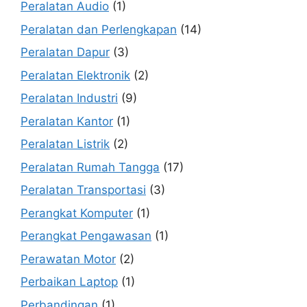
Peralatan Audio
(1)
Peralatan dan Perlengkapan
(14)
Peralatan Dapur
(3)
Peralatan Elektronik
(2)
Peralatan Industri
(9)
Peralatan Kantor
(1)
Peralatan Listrik
(2)
Peralatan Rumah Tangga
(17)
Peralatan Transportasi
(3)
Perangkat Komputer
(1)
Perangkat Pengawasan
(1)
Perawatan Motor
(2)
Perbaikan Laptop
(1)
Perbandingan
(1)