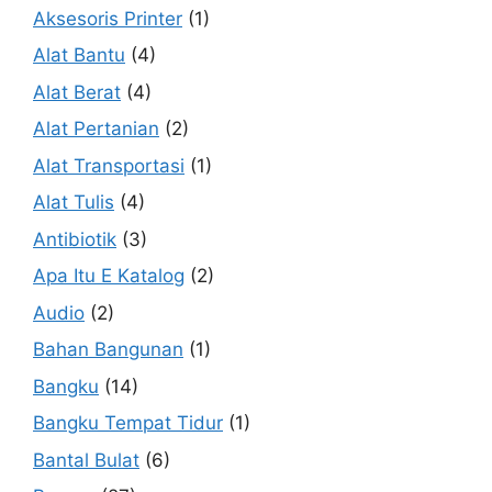
Aksesoris Printer
(1)
Alat Bantu
(4)
Alat Berat
(4)
Alat Pertanian
(2)
Alat Transportasi
(1)
Alat Tulis
(4)
Antibiotik
(3)
Apa Itu E Katalog
(2)
Audio
(2)
Bahan Bangunan
(1)
Bangku
(14)
Bangku Tempat Tidur
(1)
Bantal Bulat
(6)