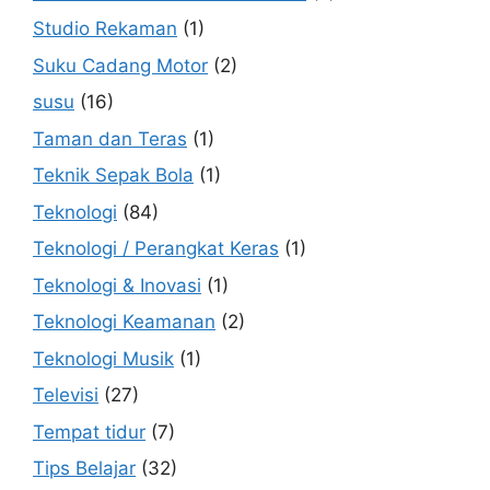
Studio Rekaman
(1)
Suku Cadang Motor
(2)
susu
(16)
Taman dan Teras
(1)
Teknik Sepak Bola
(1)
Teknologi
(84)
Teknologi / Perangkat Keras
(1)
Teknologi & Inovasi
(1)
Teknologi Keamanan
(2)
Teknologi Musik
(1)
Televisi
(27)
Tempat tidur
(7)
Tips Belajar
(32)