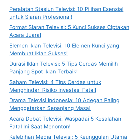
Peralatan Stasiun Televisi: 10 Pilihan Esensial
untuk Siaran Profesional!
Format Siaran Televisi: 5 Kunci Sukses Ciptakan
Acara Juara!
Elemen Iklan Televisi: 10 Elemen Kunci yang
Membuat Iklan Sukses!
Durasi Iklan Televisi: 5 Tips Cerdas Memilih
Panjang Spot Iklan Terbaik!
Saham Televisi: 4 Tips Cerdas untuk
Menghindari Risiko Investasi Fatal!
Drama Televisi Indonesia: 10 Adegan Paling
Menggetarkan Sepanjang Masa!
Acara Debat Televisi: Waspadai 5 Kesalahan
Fatal Ini Saat Menonton!
Kelebihan Media Televisi: 5 Keunggulan Utama