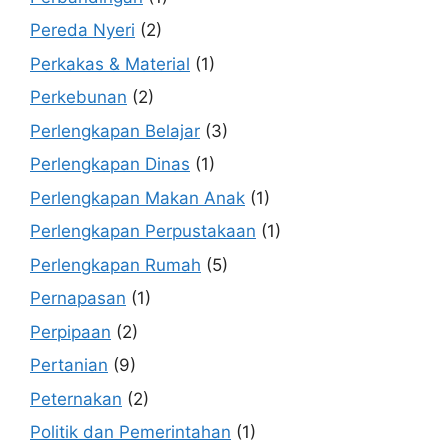
Pereda Nyeri
(2)
Perkakas & Material
(1)
Perkebunan
(2)
Perlengkapan Belajar
(3)
Perlengkapan Dinas
(1)
Perlengkapan Makan Anak
(1)
Perlengkapan Perpustakaan
(1)
Perlengkapan Rumah
(5)
Pernapasan
(1)
Perpipaan
(2)
Pertanian
(9)
Peternakan
(2)
Politik dan Pemerintahan
(1)