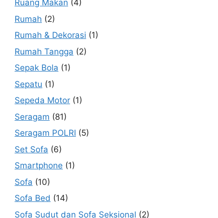
Ruang Makan
(4)
Rumah
(2)
Rumah & Dekorasi
(1)
Rumah Tangga
(2)
Sepak Bola
(1)
Sepatu
(1)
Sepeda Motor
(1)
Seragam
(81)
Seragam POLRI
(5)
Set Sofa
(6)
Smartphone
(1)
Sofa
(10)
Sofa Bed
(14)
Sofa Sudut dan Sofa Seksional
(2)