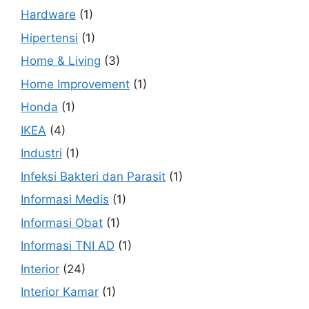
Hardware
(1)
Hipertensi
(1)
Home & Living
(3)
Home Improvement
(1)
Honda
(1)
IKEA
(4)
Industri
(1)
Infeksi Bakteri dan Parasit
(1)
Informasi Medis
(1)
Informasi Obat
(1)
Informasi TNI AD
(1)
Interior
(24)
Interior Kamar
(1)