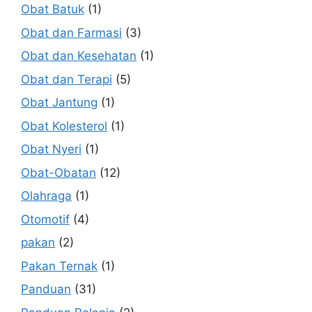
Obat Batuk
(1)
Obat dan Farmasi
(3)
Obat dan Kesehatan
(1)
Obat dan Terapi
(5)
Obat Jantung
(1)
Obat Kolesterol
(1)
Obat Nyeri
(1)
Obat-Obatan
(12)
Olahraga
(1)
Otomotif
(4)
pakan
(2)
Pakan Ternak
(1)
Panduan
(31)