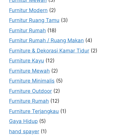
Furnitur Mewah
(3)
Furnitur Modern
(2)
Furnitur Ruang Tamu
(3)
Furnitur Rumah
(18)
Furnitur Rumah / Ruang Makan
(4)
Furniture & Dekorasi Kamar Tidur
(2)
Furniture Kayu
(12)
Furniture Mewah
(2)
Furniture Minimalis
(5)
Furniture Outdoor
(2)
Furniture Rumah
(12)
Furniture Terjangkau
(1)
Gaya Hidup
(5)
hand spayer
(1)