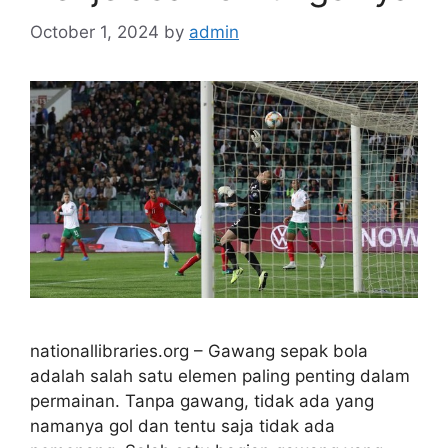
October 1, 2024
by
admin
nationallibraries.org – Gawang sepak bola
adalah salah satu elemen paling penting dalam
permainan. Tanpa gawang, tidak ada yang
namanya gol dan tentu saja tidak ada