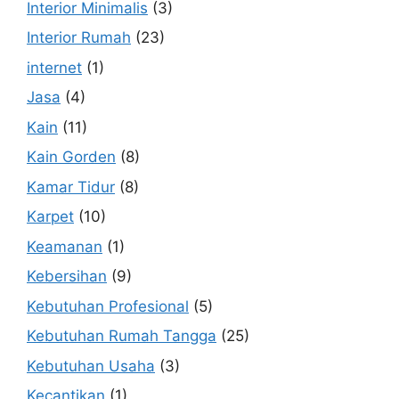
Interior Minimalis
(3)
Interior Rumah
(23)
internet
(1)
Jasa
(4)
Kain
(11)
Kain Gorden
(8)
Kamar Tidur
(8)
Karpet
(10)
Keamanan
(1)
Kebersihan
(9)
Kebutuhan Profesional
(5)
Kebutuhan Rumah Tangga
(25)
Kebutuhan Usaha
(3)
Kecantikan
(1)