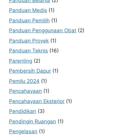
Panduan Belanja
(2)
Panduan Medis
(1)
Panduan Pemilih
(1)
Panduan Penggunaan Obat
(2)
Panduan Proyek
(1)
Panduan Teknis
(16)
Parenting
(2)
Pembersih Dapur
(1)
Pemilu 2024
(1)
Pencahayaan
(1)
Pencahayaan Eksterior
(1)
Pendidikan
(3)
Pendingin Ruangan
(1)
Pengelasan
(1)