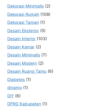
Dekorasi Minimalis
(2)
Dekorasi Rumah
(108)
Dekorasi Taman
(1)
Desain Eksterior
(5)
Desain Interior
(103)
Desain Kamar
(2)
Desain Minimalis
(7)
Desain Modern
(2)
Desain Ruang Tamu
(6)
Diabetes
(1)
dinamo
(1)
DIY
(6)
DPRD Kabupaten
(1)