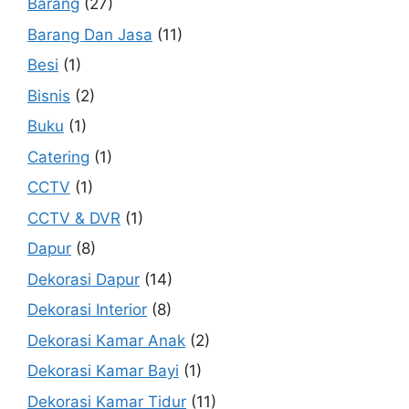
Barang
(27)
Barang Dan Jasa
(11)
Besi
(1)
Bisnis
(2)
Buku
(1)
Catering
(1)
CCTV
(1)
CCTV & DVR
(1)
Dapur
(8)
Dekorasi Dapur
(14)
Dekorasi Interior
(8)
Dekorasi Kamar Anak
(2)
Dekorasi Kamar Bayi
(1)
Dekorasi Kamar Tidur
(11)