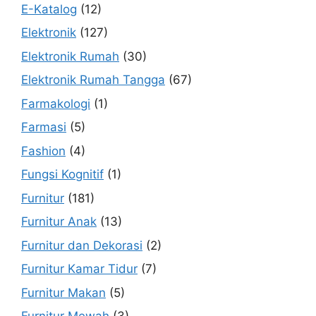
E-Katalog
(12)
Elektronik
(127)
Elektronik Rumah
(30)
Elektronik Rumah Tangga
(67)
Farmakologi
(1)
Farmasi
(5)
Fashion
(4)
Fungsi Kognitif
(1)
Furnitur
(181)
Furnitur Anak
(13)
Furnitur dan Dekorasi
(2)
Furnitur Kamar Tidur
(7)
Furnitur Makan
(5)