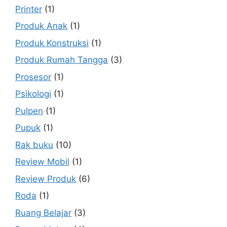
Printer
(1)
Produk Anak
(1)
Produk Konstruksi
(1)
Produk Rumah Tangga
(3)
Prosesor
(1)
Psikologi
(1)
Pulpen
(1)
Pupuk
(1)
Rak buku
(10)
Review Mobil
(1)
Review Produk
(6)
Roda
(1)
Ruang Belajar
(3)