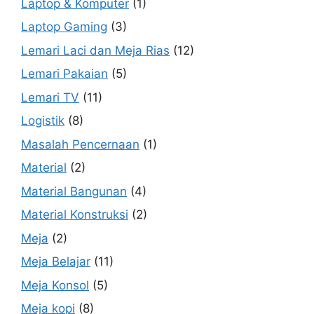
Laptop & Komputer
(1)
Laptop Gaming
(3)
Lemari Laci dan Meja Rias
(12)
Lemari Pakaian
(5)
Lemari TV
(11)
Logistik
(8)
Masalah Pencernaan
(1)
Material
(2)
Material Bangunan
(4)
Material Konstruksi
(2)
Meja
(2)
Meja Belajar
(11)
Meja Konsol
(5)
Meja kopi
(8)