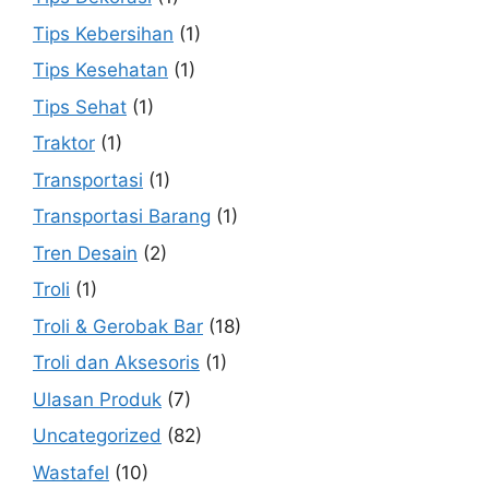
Tips Kebersihan
(1)
Tips Kesehatan
(1)
Tips Sehat
(1)
Traktor
(1)
Transportasi
(1)
Transportasi Barang
(1)
Tren Desain
(2)
Troli
(1)
Troli & Gerobak Bar
(18)
Troli dan Aksesoris
(1)
Ulasan Produk
(7)
Uncategorized
(82)
Wastafel
(10)