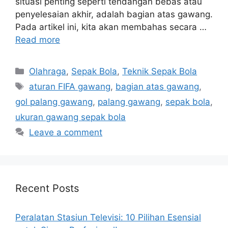
situasi penting seperti tendangan bebas atau
penyelesaian akhir, adalah bagian atas gawang.
Pada artikel ini, kita akan membahas secara …
Read more
Categories
Olahraga
,
Sepak Bola
,
Teknik Sepak Bola
Tags
aturan FIFA gawang
,
bagian atas gawang
,
gol palang gawang
,
palang gawang
,
sepak bola
,
ukuran gawang sepak bola
Leave a comment
Recent Posts
Peralatan Stasiun Televisi: 10 Pilihan Esensial