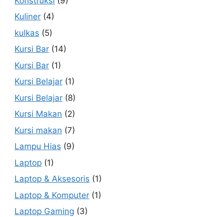
Konstruksi
(9)
Kuliner
(4)
kulkas
(5)
Kursi Bar
(14)
Kursi Bar
(1)
Kursi Belajar
(1)
Kursi Belajar
(8)
Kursi Makan
(2)
Kursi makan
(7)
Lampu Hias
(9)
Laptop
(1)
Laptop & Aksesoris
(1)
Laptop & Komputer
(1)
Laptop Gaming
(3)