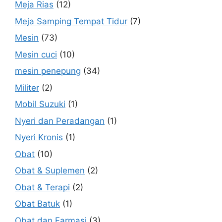
Meja Rias
(12)
Meja Samping Tempat Tidur
(7)
Mesin
(73)
Mesin cuci
(10)
mesin penepung
(34)
Militer
(2)
Mobil Suzuki
(1)
Nyeri dan Peradangan
(1)
Nyeri Kronis
(1)
Obat
(10)
Obat & Suplemen
(2)
Obat & Terapi
(2)
Obat Batuk
(1)
Obat dan Farmasi
(3)