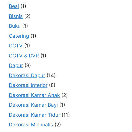
Besi
(1)
Bisnis
(2)
Buku
(1)
Catering
(1)
CCTV
(1)
CCTV & DVR
(1)
Dapur
(8)
Dekorasi Dapur
(14)
Dekorasi Interior
(8)
Dekorasi Kamar Anak
(2)
Dekorasi Kamar Bayi
(1)
Dekorasi Kamar Tidur
(11)
Dekorasi Minimalis
(2)