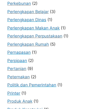
Perkebunan
(2)
Perlengkapan Belajar
(3)
Perlengkapan Dinas
(1)
Perlengkapan Makan Anak
(1)
Perlengkapan Perpustakaan
(1)
Perlengkapan Rumah
(5)
Pernapasan
(1)
Perpipaan
(2)
Pertanian
(9)
Peternakan
(2)
Politik dan Pemerintahan
(1)
Printer
(1)
Produk Anak
(1)