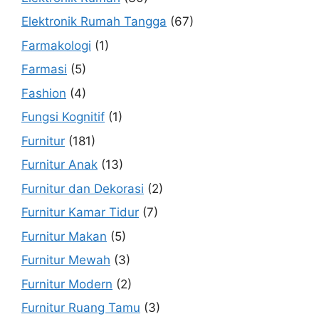
Elektronik Rumah Tangga
(67)
Farmakologi
(1)
Farmasi
(5)
Fashion
(4)
Fungsi Kognitif
(1)
Furnitur
(181)
Furnitur Anak
(13)
Furnitur dan Dekorasi
(2)
Furnitur Kamar Tidur
(7)
Furnitur Makan
(5)
Furnitur Mewah
(3)
Furnitur Modern
(2)
Furnitur Ruang Tamu
(3)