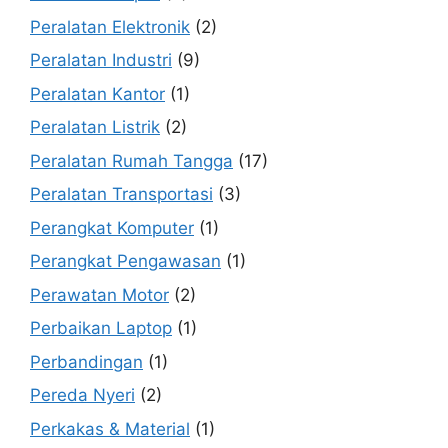
Peralatan Elektronik
(2)
Peralatan Industri
(9)
Peralatan Kantor
(1)
Peralatan Listrik
(2)
Peralatan Rumah Tangga
(17)
Peralatan Transportasi
(3)
Perangkat Komputer
(1)
Perangkat Pengawasan
(1)
Perawatan Motor
(2)
Perbaikan Laptop
(1)
Perbandingan
(1)
Pereda Nyeri
(2)
Perkakas & Material
(1)