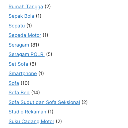
Rumah Tangga
(2)
Sepak Bola
(1)
Sepatu
(1)
Sepeda Motor
(1)
Seragam
(81)
Seragam POLRI
(5)
Set Sofa
(6)
Smartphone
(1)
Sofa
(10)
Sofa Bed
(14)
Sofa Sudut dan Sofa Seksional
(2)
Studio Rekaman
(1)
Suku Cadang Motor
(2)