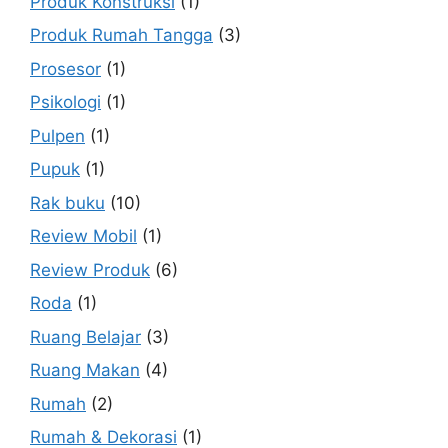
Produk Konstruksi
(1)
Produk Rumah Tangga
(3)
Prosesor
(1)
Psikologi
(1)
Pulpen
(1)
Pupuk
(1)
Rak buku
(10)
Review Mobil
(1)
Review Produk
(6)
Roda
(1)
Ruang Belajar
(3)
Ruang Makan
(4)
Rumah
(2)
Rumah & Dekorasi
(1)