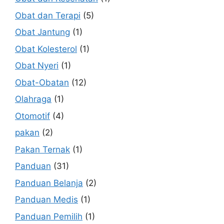
Obat dan Terapi
(5)
Obat Jantung
(1)
Obat Kolesterol
(1)
Obat Nyeri
(1)
Obat-Obatan
(12)
Olahraga
(1)
Otomotif
(4)
pakan
(2)
Pakan Ternak
(1)
Panduan
(31)
Panduan Belanja
(2)
Panduan Medis
(1)
Panduan Pemilih
(1)