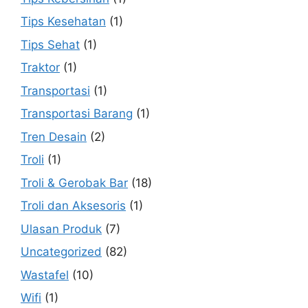
Tips Kesehatan
(1)
Tips Sehat
(1)
Traktor
(1)
Transportasi
(1)
Transportasi Barang
(1)
Tren Desain
(2)
Troli
(1)
Troli & Gerobak Bar
(18)
Troli dan Aksesoris
(1)
Ulasan Produk
(7)
Uncategorized
(82)
Wastafel
(10)
Wifi
(1)