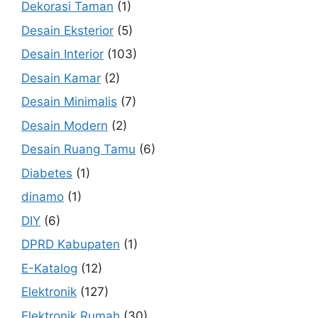
Dekorasi Taman
(1)
Desain Eksterior
(5)
Desain Interior
(103)
Desain Kamar
(2)
Desain Minimalis
(7)
Desain Modern
(2)
Desain Ruang Tamu
(6)
Diabetes
(1)
dinamo
(1)
DIY
(6)
DPRD Kabupaten
(1)
E-Katalog
(12)
Elektronik
(127)
Elektronik Rumah
(30)