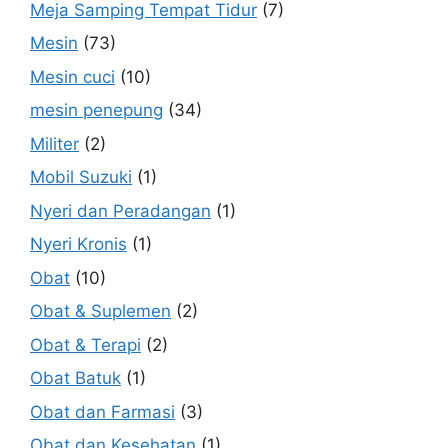
Meja Samping Tempat Tidur
(7)
Mesin
(73)
Mesin cuci
(10)
mesin penepung
(34)
Militer
(2)
Mobil Suzuki
(1)
Nyeri dan Peradangan
(1)
Nyeri Kronis
(1)
Obat
(10)
Obat & Suplemen
(2)
Obat & Terapi
(2)
Obat Batuk
(1)
Obat dan Farmasi
(3)
Obat dan Kesehatan
(1)