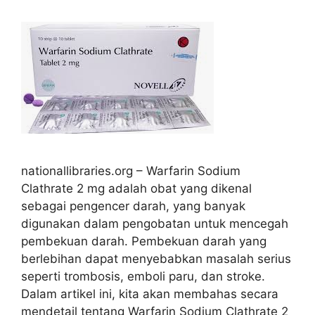
nationallibraries.org – Warfarin Sodium
Clathrate 2 mg adalah obat yang dikenal
sebagai pengencer darah, yang banyak
digunakan dalam pengobatan untuk mencegah
pembekuan darah. Pembekuan darah yang
berlebihan dapat menyebabkan masalah serius
seperti trombosis, emboli paru, dan stroke.
Dalam artikel ini, kita akan membahas secara
mendetail tentang Warfarin Sodium Clathrate 2