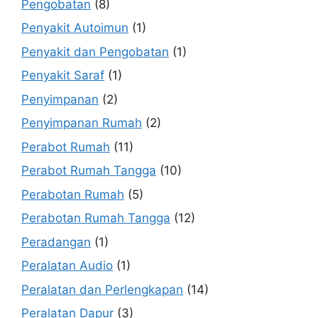
Pengobatan
(8)
Penyakit Autoimun
(1)
Penyakit dan Pengobatan
(1)
Penyakit Saraf
(1)
Penyimpanan
(2)
Penyimpanan Rumah
(2)
Perabot Rumah
(11)
Perabot Rumah Tangga
(10)
Perabotan Rumah
(5)
Perabotan Rumah Tangga
(12)
Peradangan
(1)
Peralatan Audio
(1)
Peralatan dan Perlengkapan
(14)
Peralatan Dapur
(3)