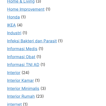
Home & Living
(3)
Home Improvement
(1)
Honda
(1)
IKEA
(4)
Industri
(1)
Infeksi Bakteri dan Parasit
(1)
Informasi Medis
(1)
Informasi Obat
(1)
Informasi TNI AD
(1)
Interior
(24)
Interior Kamar
(1)
Interior Minimalis
(3)
Interior Rumah
(23)
internet
(1)