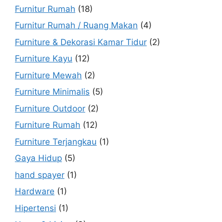
Furnitur Rumah
(18)
Furnitur Rumah / Ruang Makan
(4)
Furniture & Dekorasi Kamar Tidur
(2)
Furniture Kayu
(12)
Furniture Mewah
(2)
Furniture Minimalis
(5)
Furniture Outdoor
(2)
Furniture Rumah
(12)
Furniture Terjangkau
(1)
Gaya Hidup
(5)
hand spayer
(1)
Hardware
(1)
Hipertensi
(1)