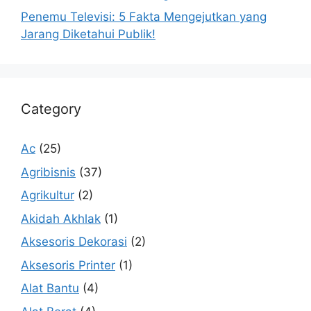
Penemu Televisi: 5 Fakta Mengejutkan yang
Jarang Diketahui Publik!
Category
Ac
(25)
Agribisnis
(37)
Agrikultur
(2)
Akidah Akhlak
(1)
Aksesoris Dekorasi
(2)
Aksesoris Printer
(1)
Alat Bantu
(4)