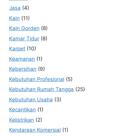
Jasa
(4)
Kain
(11)
Kain Gorden
(8)
Kamar Tidur
(8)
Karpet
(10)
Keamanan
(1)
Kebersihan
(9)
Kebutuhan Profesional
(5)
Kebutuhan Rumah Tangga
(25)
Kebutuhan Usaha
(3)
Kecantikan
(1)
Kelistrikan
(2)
Kendaraan Komersial
(1)