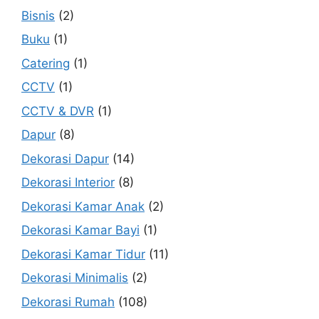
Bisnis
(2)
Buku
(1)
Catering
(1)
CCTV
(1)
CCTV & DVR
(1)
Dapur
(8)
Dekorasi Dapur
(14)
Dekorasi Interior
(8)
Dekorasi Kamar Anak
(2)
Dekorasi Kamar Bayi
(1)
Dekorasi Kamar Tidur
(11)
Dekorasi Minimalis
(2)
Dekorasi Rumah
(108)