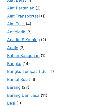
Alat Berat
(4)
Alat Pertanian
(2)
Alat Transportasi
(1)
Alat Tulis
(4)
Antibiotik
(3)
Apa Itu E Katalog
(2)
Audio
(2)
Bahan Bangunan
(1)
Bangku
(14)
Bangku Tempat Tidur
(1)
Bantal Bulat
(6)
Barang
(27)
Barang Dan Jasa
(11)
Besi
(1)