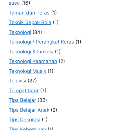
susu
(16)
Taman dan Teras
(1)
Teknik Sepak Bola
(1)
Teknologi
(84)
Teknologi / Perangkat Keras
(1)
Teknologi & Inovasi
(1)
Teknologi Keamanan
(2)
Teknologi Musik
(1)
Televisi
(27)
Tempat tidur
(7)
Tips Belajar
(32)
Tips Belajar Anak
(2)
Tips Dekorasi
(1)
Tips Kebersihan
(1)