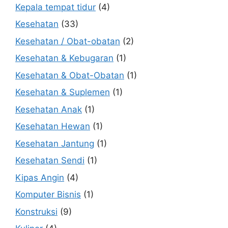
Kepala tempat tidur
(4)
Kesehatan
(33)
Kesehatan / Obat-obatan
(2)
Kesehatan & Kebugaran
(1)
Kesehatan & Obat-Obatan
(1)
Kesehatan & Suplemen
(1)
Kesehatan Anak
(1)
Kesehatan Hewan
(1)
Kesehatan Jantung
(1)
Kesehatan Sendi
(1)
Kipas Angin
(4)
Komputer Bisnis
(1)
Konstruksi
(9)