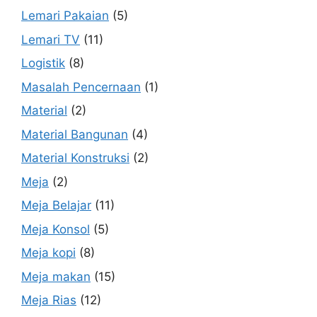
Lemari Pakaian
(5)
Lemari TV
(11)
Logistik
(8)
Masalah Pencernaan
(1)
Material
(2)
Material Bangunan
(4)
Material Konstruksi
(2)
Meja
(2)
Meja Belajar
(11)
Meja Konsol
(5)
Meja kopi
(8)
Meja makan
(15)
Meja Rias
(12)