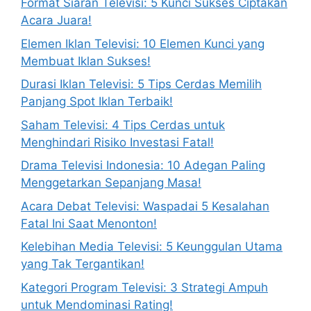
Format Siaran Televisi: 5 Kunci Sukses Ciptakan
Acara Juara!
Elemen Iklan Televisi: 10 Elemen Kunci yang
Membuat Iklan Sukses!
Durasi Iklan Televisi: 5 Tips Cerdas Memilih
Panjang Spot Iklan Terbaik!
Saham Televisi: 4 Tips Cerdas untuk
Menghindari Risiko Investasi Fatal!
Drama Televisi Indonesia: 10 Adegan Paling
Menggetarkan Sepanjang Masa!
Acara Debat Televisi: Waspadai 5 Kesalahan
Fatal Ini Saat Menonton!
Kelebihan Media Televisi: 5 Keunggulan Utama
yang Tak Tergantikan!
Kategori Program Televisi: 3 Strategi Ampuh
untuk Mendominasi Rating!