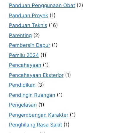
Panduan Penggunaan Obat
(2)
Panduan Proyek
(1)
Panduan Teknis
(16)
Parenting
(2)
Pembersih Dapur
(1)
Pemilu 2024
(1)
Pencahayaan
(1)
Pencahayaan Eksterior
(1)
Pendidikan
(3)
Pendingin Ruangan
(1)
Pengelasan
(1)
Pengembangan Karakter
(1)
Penghilang Rasa Sakit
(1)