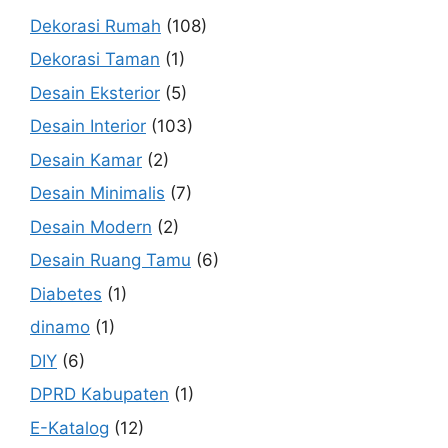
Dekorasi Rumah
(108)
Dekorasi Taman
(1)
Desain Eksterior
(5)
Desain Interior
(103)
Desain Kamar
(2)
Desain Minimalis
(7)
Desain Modern
(2)
Desain Ruang Tamu
(6)
Diabetes
(1)
dinamo
(1)
DIY
(6)
DPRD Kabupaten
(1)
E-Katalog
(12)