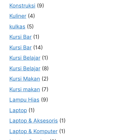
Konstruksi
(9)
Kuliner
(4)
kulkas
(5)
Kursi Bar
(1)
Kursi Bar
(14)
Kursi Belajar
(1)
Kursi Belajar
(8)
Kursi Makan
(2)
Kursi makan
(7)
Lampu Hias
(9)
Laptop
(1)
Laptop & Aksesoris
(1)
Laptop & Komputer
(1)