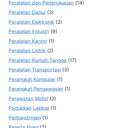
Peralatan dan Perlengkapan
(14)
Peralatan Dapur
(3)
Peralatan Elektronik
(2)
Peralatan Industri
(9)
Peralatan Kantor
(1)
Peralatan Listrik
(2)
Peralatan Rumah Tangga
(17)
Peralatan Transportasi
(3)
Perangkat Komputer
(1)
Perangkat Pengawasan
(1)
Perawatan Motor
(2)
Perbaikan Laptop
(1)
Perbandingan
(1)
Pereda Nyeri
(2)