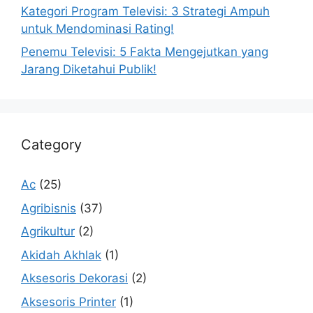
Kategori Program Televisi: 3 Strategi Ampuh
untuk Mendominasi Rating!
Penemu Televisi: 5 Fakta Mengejutkan yang
Jarang Diketahui Publik!
Category
Ac
(25)
Agribisnis
(37)
Agrikultur
(2)
Akidah Akhlak
(1)
Aksesoris Dekorasi
(2)
Aksesoris Printer
(1)