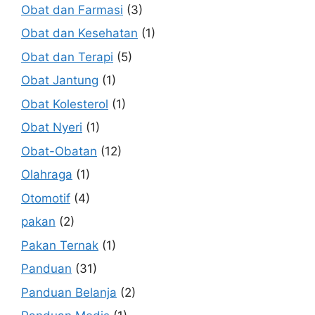
Obat dan Farmasi
(3)
Obat dan Kesehatan
(1)
Obat dan Terapi
(5)
Obat Jantung
(1)
Obat Kolesterol
(1)
Obat Nyeri
(1)
Obat-Obatan
(12)
Olahraga
(1)
Otomotif
(4)
pakan
(2)
Pakan Ternak
(1)
Panduan
(31)
Panduan Belanja
(2)