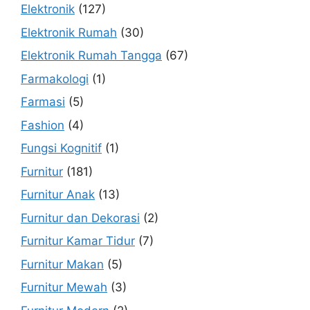
Elektronik
(127)
Elektronik Rumah
(30)
Elektronik Rumah Tangga
(67)
Farmakologi
(1)
Farmasi
(5)
Fashion
(4)
Fungsi Kognitif
(1)
Furnitur
(181)
Furnitur Anak
(13)
Furnitur dan Dekorasi
(2)
Furnitur Kamar Tidur
(7)
Furnitur Makan
(5)
Furnitur Mewah
(3)