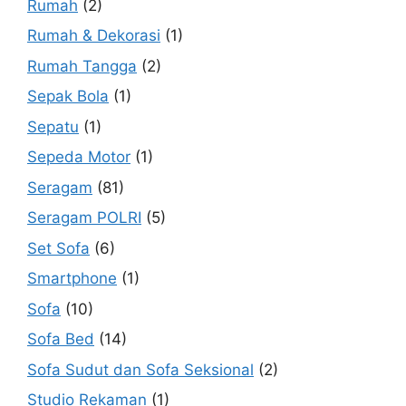
Rumah
(2)
Rumah & Dekorasi
(1)
Rumah Tangga
(2)
Sepak Bola
(1)
Sepatu
(1)
Sepeda Motor
(1)
Seragam
(81)
Seragam POLRI
(5)
Set Sofa
(6)
Smartphone
(1)
Sofa
(10)
Sofa Bed
(14)
Sofa Sudut dan Sofa Seksional
(2)
Studio Rekaman
(1)