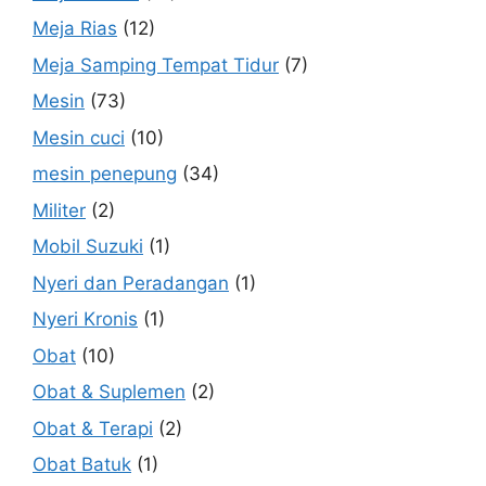
Meja Rias
(12)
Meja Samping Tempat Tidur
(7)
Mesin
(73)
Mesin cuci
(10)
mesin penepung
(34)
Militer
(2)
Mobil Suzuki
(1)
Nyeri dan Peradangan
(1)
Nyeri Kronis
(1)
Obat
(10)
Obat & Suplemen
(2)
Obat & Terapi
(2)
Obat Batuk
(1)