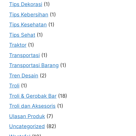
Tips Dekorasi
(1)
Tips Kebersihan
(1)
Tips Kesehatan
(1)
Tips Sehat
(1)
Traktor
(1)
Transportasi
(1)
Transportasi Barang
(1)
Tren Desain
(2)
Troli
(1)
Troli & Gerobak Bar
(18)
Troli dan Aksesoris
(1)
Ulasan Produk
(7)
Uncategorized
(82)