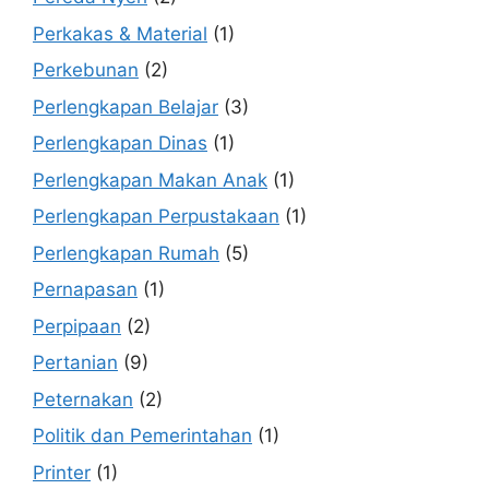
Perkakas & Material
(1)
Perkebunan
(2)
Perlengkapan Belajar
(3)
Perlengkapan Dinas
(1)
Perlengkapan Makan Anak
(1)
Perlengkapan Perpustakaan
(1)
Perlengkapan Rumah
(5)
Pernapasan
(1)
Perpipaan
(2)
Pertanian
(9)
Peternakan
(2)
Politik dan Pemerintahan
(1)
Printer
(1)