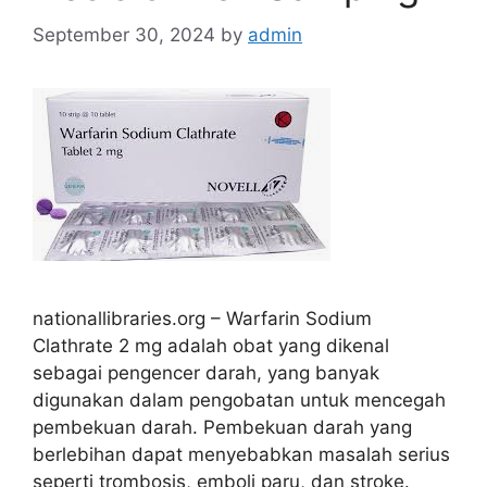
September 30, 2024
by
admin
nationallibraries.org – Warfarin Sodium
Clathrate 2 mg adalah obat yang dikenal
sebagai pengencer darah, yang banyak
digunakan dalam pengobatan untuk mencegah
pembekuan darah. Pembekuan darah yang
berlebihan dapat menyebabkan masalah serius
seperti trombosis, emboli paru, dan stroke.