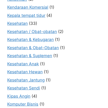
Kendaraan Komersial
(1)
Kepala tempat tidur
(4)
Kesehatan
(33)
Kesehatan / Obat-obatan
(2)
Kesehatan & Kebugaran
(1)
Kesehatan & Obat-Obatan
(1)
Kesehatan & Suplemen
(1)
Kesehatan Anak
(1)
Kesehatan Hewan
(1)
Kesehatan Jantung
(1)
Kesehatan Sendi
(1)
Kipas Angin
(4)
Komputer Bisnis
(1)