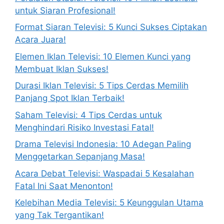
untuk Siaran Profesional!
Format Siaran Televisi: 5 Kunci Sukses Ciptakan
Acara Juara!
Elemen Iklan Televisi: 10 Elemen Kunci yang
Membuat Iklan Sukses!
Durasi Iklan Televisi: 5 Tips Cerdas Memilih
Panjang Spot Iklan Terbaik!
Saham Televisi: 4 Tips Cerdas untuk
Menghindari Risiko Investasi Fatal!
Drama Televisi Indonesia: 10 Adegan Paling
Menggetarkan Sepanjang Masa!
Acara Debat Televisi: Waspadai 5 Kesalahan
Fatal Ini Saat Menonton!
Kelebihan Media Televisi: 5 Keunggulan Utama
yang Tak Tergantikan!