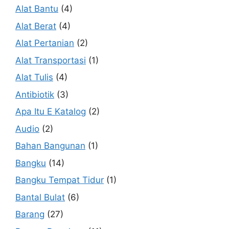
Alat Bantu
(4)
Alat Berat
(4)
Alat Pertanian
(2)
Alat Transportasi
(1)
Alat Tulis
(4)
Antibiotik
(3)
Apa Itu E Katalog
(2)
Audio
(2)
Bahan Bangunan
(1)
Bangku
(14)
Bangku Tempat Tidur
(1)
Bantal Bulat
(6)
Barang
(27)