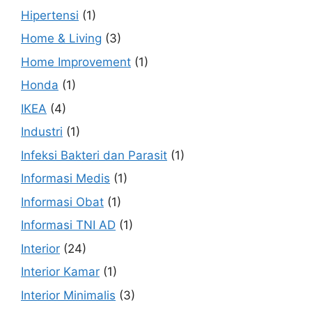
Hipertensi
(1)
Home & Living
(3)
Home Improvement
(1)
Honda
(1)
IKEA
(4)
Industri
(1)
Infeksi Bakteri dan Parasit
(1)
Informasi Medis
(1)
Informasi Obat
(1)
Informasi TNI AD
(1)
Interior
(24)
Interior Kamar
(1)
Interior Minimalis
(3)