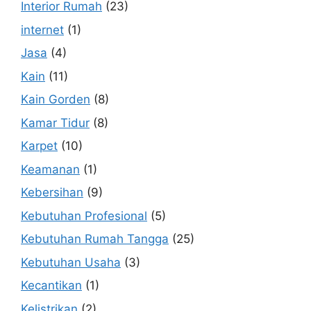
Interior Rumah
(23)
internet
(1)
Jasa
(4)
Kain
(11)
Kain Gorden
(8)
Kamar Tidur
(8)
Karpet
(10)
Keamanan
(1)
Kebersihan
(9)
Kebutuhan Profesional
(5)
Kebutuhan Rumah Tangga
(25)
Kebutuhan Usaha
(3)
Kecantikan
(1)
Kelistrikan
(2)