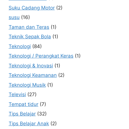
Suku Cadang Motor
(2)
susu
(16)
Taman dan Teras
(1)
Teknik Sepak Bola
(1)
Teknologi
(84)
Teknologi / Perangkat Keras
(1)
Teknologi & Inovasi
(1)
Teknologi Keamanan
(2)
Teknologi Musik
(1)
Televisi
(27)
Tempat tidur
(7)
Tips Belajar
(32)
Tips Belajar Anak
(2)