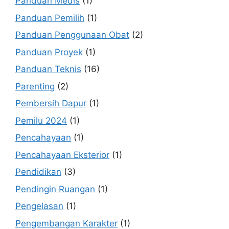
Panduan Medis
(1)
Panduan Pemilih
(1)
Panduan Penggunaan Obat
(2)
Panduan Proyek
(1)
Panduan Teknis
(16)
Parenting
(2)
Pembersih Dapur
(1)
Pemilu 2024
(1)
Pencahayaan
(1)
Pencahayaan Eksterior
(1)
Pendidikan
(3)
Pendingin Ruangan
(1)
Pengelasan
(1)
Pengembangan Karakter
(1)