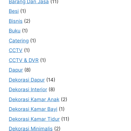
Barang Dan Jasa
(11)
Besi
(1)
Bisnis
(2)
Buku
(1)
Catering
(1)
CCTV
(1)
CCTV & DVR
(1)
Dapur
(8)
Dekorasi Dapur
(14)
Dekorasi Interior
(8)
Dekorasi Kamar Anak
(2)
Dekorasi Kamar Bayi
(1)
Dekorasi Kamar Tidur
(11)
Dekorasi Minimalis
(2)