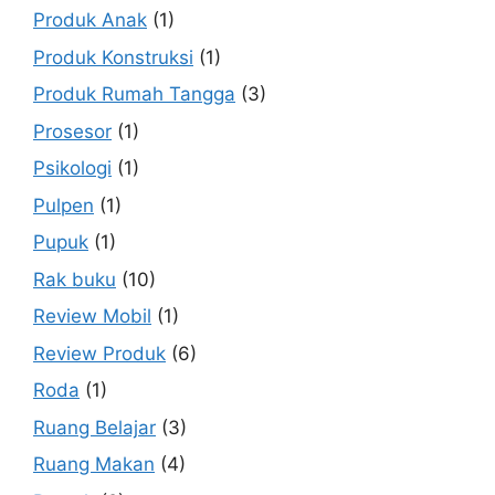
Produk Anak
(1)
Produk Konstruksi
(1)
Produk Rumah Tangga
(3)
Prosesor
(1)
Psikologi
(1)
Pulpen
(1)
Pupuk
(1)
Rak buku
(10)
Review Mobil
(1)
Review Produk
(6)
Roda
(1)
Ruang Belajar
(3)
Ruang Makan
(4)