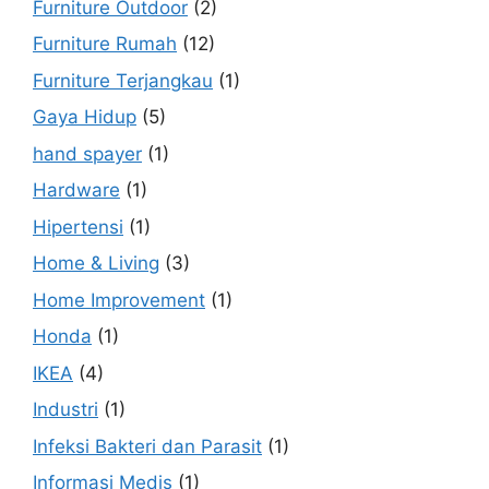
Furniture Outdoor
(2)
Furniture Rumah
(12)
Furniture Terjangkau
(1)
Gaya Hidup
(5)
hand spayer
(1)
Hardware
(1)
Hipertensi
(1)
Home & Living
(3)
Home Improvement
(1)
Honda
(1)
IKEA
(4)
Industri
(1)
Infeksi Bakteri dan Parasit
(1)
Informasi Medis
(1)