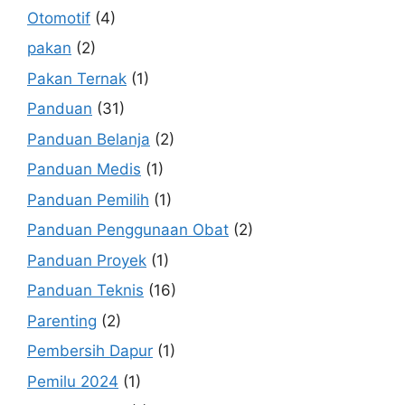
Otomotif
(4)
pakan
(2)
Pakan Ternak
(1)
Panduan
(31)
Panduan Belanja
(2)
Panduan Medis
(1)
Panduan Pemilih
(1)
Panduan Penggunaan Obat
(2)
Panduan Proyek
(1)
Panduan Teknis
(16)
Parenting
(2)
Pembersih Dapur
(1)
Pemilu 2024
(1)