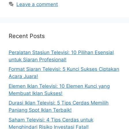
Leave a comment
Recent Posts
Peralatan Stasiun Televisi: 10 Pilihan Esensial
untuk Siaran Profesional!
Format Siaran Televisi: 5 Kunci Sukses Ciptakan
Acara Juara!
Elemen Iklan Televisi: 10 Elemen Kunci yang
Membuat Iklan Sukses!
Durasi Iklan Televisi: 5 Tips Cerdas Memilih
Panjang Spot Iklan Terbaik!
Saham Televisi: 4 Tips Cerdas untuk
Menghindari Risiko Investasi Fatal!