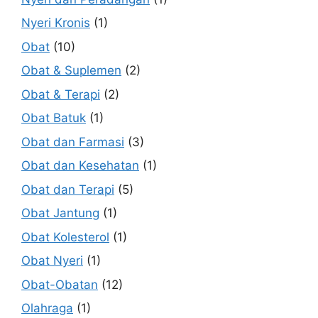
Nyeri Kronis
(1)
Obat
(10)
Obat & Suplemen
(2)
Obat & Terapi
(2)
Obat Batuk
(1)
Obat dan Farmasi
(3)
Obat dan Kesehatan
(1)
Obat dan Terapi
(5)
Obat Jantung
(1)
Obat Kolesterol
(1)
Obat Nyeri
(1)
Obat-Obatan
(12)
Olahraga
(1)