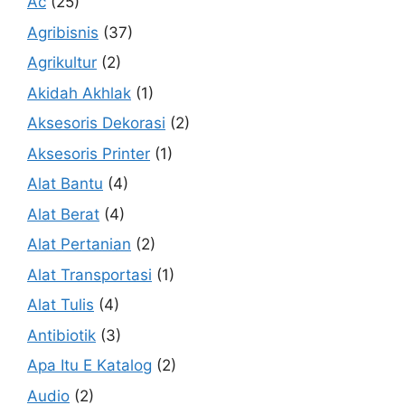
Ac
(25)
Agribisnis
(37)
Agrikultur
(2)
Akidah Akhlak
(1)
Aksesoris Dekorasi
(2)
Aksesoris Printer
(1)
Alat Bantu
(4)
Alat Berat
(4)
Alat Pertanian
(2)
Alat Transportasi
(1)
Alat Tulis
(4)
Antibiotik
(3)
Apa Itu E Katalog
(2)
Audio
(2)