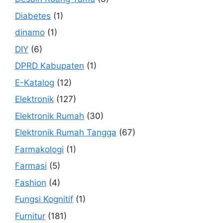
Diabetes
(1)
dinamo
(1)
DIY
(6)
DPRD Kabupaten
(1)
E-Katalog
(12)
Elektronik
(127)
Elektronik Rumah
(30)
Elektronik Rumah Tangga
(67)
Farmakologi
(1)
Farmasi
(5)
Fashion
(4)
Fungsi Kognitif
(1)
Furnitur
(181)