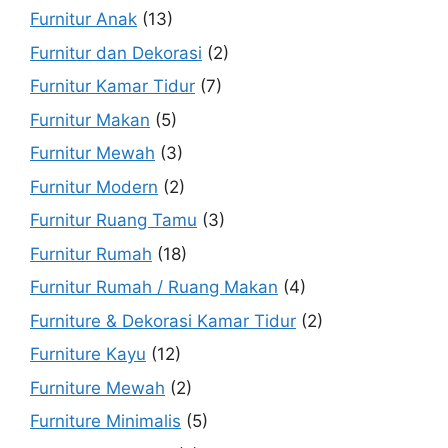
Furnitur Anak
(13)
Furnitur dan Dekorasi
(2)
Furnitur Kamar Tidur
(7)
Furnitur Makan
(5)
Furnitur Mewah
(3)
Furnitur Modern
(2)
Furnitur Ruang Tamu
(3)
Furnitur Rumah
(18)
Furnitur Rumah / Ruang Makan
(4)
Furniture & Dekorasi Kamar Tidur
(2)
Furniture Kayu
(12)
Furniture Mewah
(2)
Furniture Minimalis
(5)