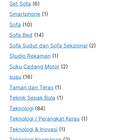
Set Sofa
(6)
Smartphone
(1)
Sofa
(10)
Sofa Bed
(14)
Sofa Sudut dan Sofa Seksional
(2)
Studio Rekaman
(1)
Suku Cadang Motor
(2)
susu
(16)
Taman dan Teras
(1)
Teknik Sepak Bola
(1)
Teknologi
(84)
Teknologi / Perangkat Keras
(1)
Teknologi & Inovasi
(1)
Teknologi Keamanan
(2)