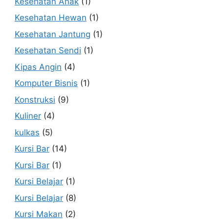
Kesehatan Anak
(1)
Kesehatan Hewan
(1)
Kesehatan Jantung
(1)
Kesehatan Sendi
(1)
Kipas Angin
(4)
Komputer Bisnis
(1)
Konstruksi
(9)
Kuliner
(4)
kulkas
(5)
Kursi Bar
(14)
Kursi Bar
(1)
Kursi Belajar
(1)
Kursi Belajar
(8)
Kursi Makan
(2)