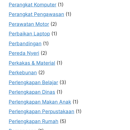
Perangkat Komputer
(1)
Perangkat Pengawasan
(1)
Perawatan Motor
(2)
Perbaikan Laptop
(1)
Perbandingan
(1)
Pereda Nyeri
(2)
Perkakas & Material
(1)
Perkebunan
(2)
Perlengkapan Belajar
(3)
Perlengkapan Dinas
(1)
Perlengkapan Makan Anak
(1)
Perlengkapan Perpustakaan
(1)
Perlengkapan Rumah
(5)