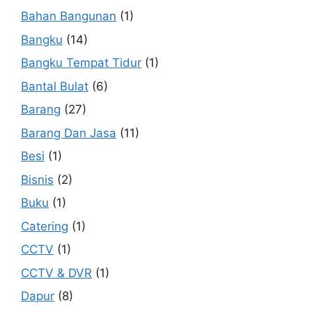
Bahan Bangunan
(1)
Bangku
(14)
Bangku Tempat Tidur
(1)
Bantal Bulat
(6)
Barang
(27)
Barang Dan Jasa
(11)
Besi
(1)
Bisnis
(2)
Buku
(1)
Catering
(1)
CCTV
(1)
CCTV & DVR
(1)
Dapur
(8)