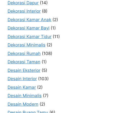
Dekorasi Dapur
(14)
Dekorasi Interior
(8)
Dekorasi Kamar Anak
(2)
Dekorasi Kamar Bayi
(1)
Dekorasi Kamar Tidur
(11)
Dekorasi Minimalis
(2)
Dekorasi Rumah
(108)
Dekorasi Taman
(1)
Desain Eksterior
(5)
Desain Interior
(103)
Desain Kamar
(2)
Desain Minimalis
(7)
Desain Modern
(2)
Desain Ruang Tamu
(6)