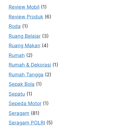
Review Mobil
(1)
Review Produk
(6)
Roda
(1)
Ruang Belajar
(3)
Ruang Makan
(4)
Rumah
(2)
Rumah & Dekorasi
(1)
Rumah Tangga
(2)
Sepak Bola
(1)
Sepatu
(1)
Sepeda Motor
(1)
Seragam
(81)
Seragam POLRI
(5)