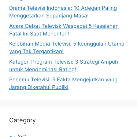
Drama Televisi Indonesia: 10 Adegan Paling
Menggetarkan Sepanjang Masa!
Acara Debat Televisi: Waspadai 5 Kesalahan
Fatal Ini Saat Menonton!
Kelebihan Media Televisi: 5 Keunggulan Utama
yang Tak Tergantikan!
Kategori Program Televisi: 3 Strategi Ampuh
untuk Mendominasi Rating!
Penemu Televisi: 5 Fakta Mengejutkan yang
Jarang Diketahui Publik!
Category