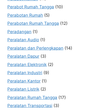
Perabot Rumah Tangga
(10)
Perabotan Rumah
(5)
Perabotan Rumah Tangga
(12)
Peradangan
(1)
Peralatan Audio
(1)
Peralatan dan Perlengkapan
(14)
Peralatan Dapur
(3)
Peralatan Elektronik
(2)
Peralatan Industri
(9)
Peralatan Kantor
(1)
Peralatan Listrik
(2)
Peralatan Rumah Tangga
(17)
Peralatan Transportasi
(3)