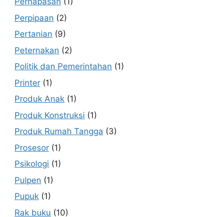
Pernapasan
(1)
Perpipaan
(2)
Pertanian
(9)
Peternakan
(2)
Politik dan Pemerintahan
(1)
Printer
(1)
Produk Anak
(1)
Produk Konstruksi
(1)
Produk Rumah Tangga
(3)
Prosesor
(1)
Psikologi
(1)
Pulpen
(1)
Pupuk
(1)
Rak buku
(10)