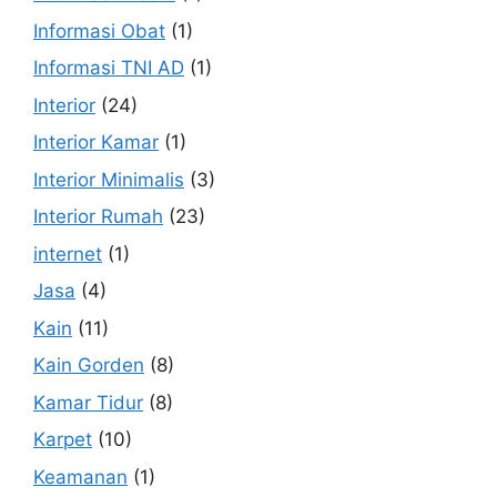
Informasi Obat
(1)
Informasi TNI AD
(1)
Interior
(24)
Interior Kamar
(1)
Interior Minimalis
(3)
Interior Rumah
(23)
internet
(1)
Jasa
(4)
Kain
(11)
Kain Gorden
(8)
Kamar Tidur
(8)
Karpet
(10)
Keamanan
(1)