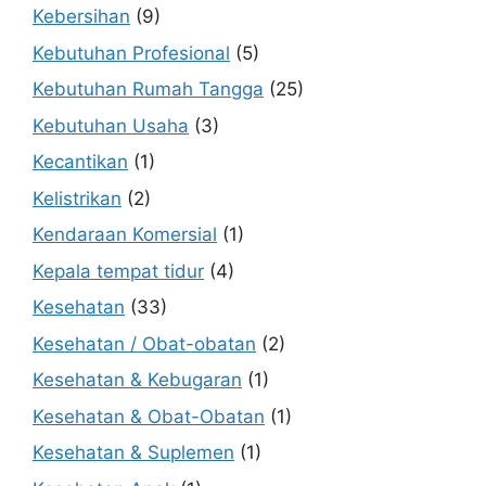
Kebersihan
(9)
Kebutuhan Profesional
(5)
Kebutuhan Rumah Tangga
(25)
Kebutuhan Usaha
(3)
Kecantikan
(1)
Kelistrikan
(2)
Kendaraan Komersial
(1)
Kepala tempat tidur
(4)
Kesehatan
(33)
Kesehatan / Obat-obatan
(2)
Kesehatan & Kebugaran
(1)
Kesehatan & Obat-Obatan
(1)
Kesehatan & Suplemen
(1)