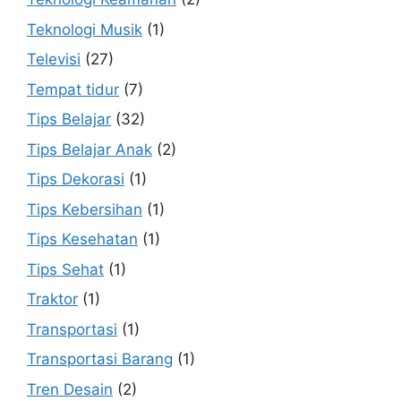
Teknologi Musik
(1)
Televisi
(27)
Tempat tidur
(7)
Tips Belajar
(32)
Tips Belajar Anak
(2)
Tips Dekorasi
(1)
Tips Kebersihan
(1)
Tips Kesehatan
(1)
Tips Sehat
(1)
Traktor
(1)
Transportasi
(1)
Transportasi Barang
(1)
Tren Desain
(2)