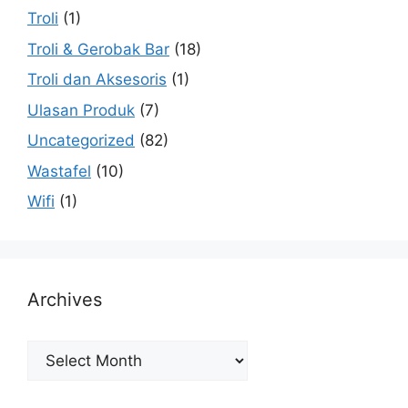
Troli
(1)
Troli & Gerobak Bar
(18)
Troli dan Aksesoris
(1)
Ulasan Produk
(7)
Uncategorized
(82)
Wastafel
(10)
Wifi
(1)
Archives
Archives