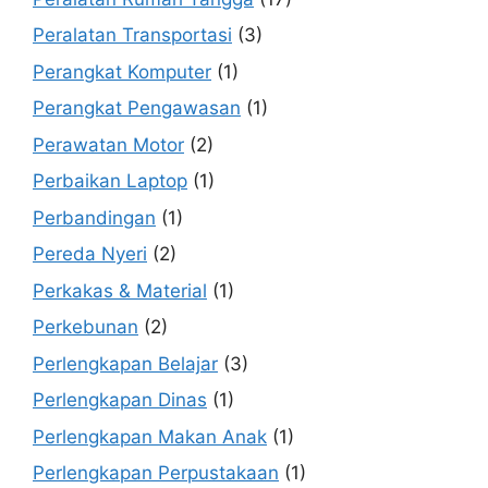
Peralatan Transportasi
(3)
Perangkat Komputer
(1)
Perangkat Pengawasan
(1)
Perawatan Motor
(2)
Perbaikan Laptop
(1)
Perbandingan
(1)
Pereda Nyeri
(2)
Perkakas & Material
(1)
Perkebunan
(2)
Perlengkapan Belajar
(3)
Perlengkapan Dinas
(1)
Perlengkapan Makan Anak
(1)
Perlengkapan Perpustakaan
(1)