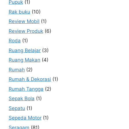
Pupuk
(1)
Rak buku
(10)
Review Mobil
(1)
Review Produk
(6)
Roda
(1)
Ruang Belajar
(3)
Ruang Makan
(4)
Rumah
(2)
Rumah & Dekorasi
(1)
Rumah Tangga
(2)
Sepak Bola
(1)
Sepatu
(1)
Sepeda Motor
(1)
Seragam
(81)