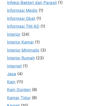
Infeksi Bakteri dan Parasit
(1)
Informasi Medis
(1)
Informasi Obat
(1)
Informasi TNI AD
(1)
Interior
(24)
Interior Kamar
(1)
Interior Minimalis
(3)
Interior Rumah
(23)
internet
(1)
Jasa
(4)
Kain
(11)
Kain Gorden
(8)
Kamar Tidur
(8)
Karpet
(10)