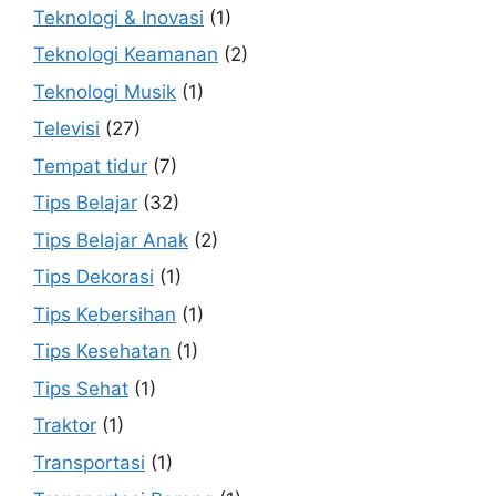
Teknologi & Inovasi
(1)
Teknologi Keamanan
(2)
Teknologi Musik
(1)
Televisi
(27)
Tempat tidur
(7)
Tips Belajar
(32)
Tips Belajar Anak
(2)
Tips Dekorasi
(1)
Tips Kebersihan
(1)
Tips Kesehatan
(1)
Tips Sehat
(1)
Traktor
(1)
Transportasi
(1)