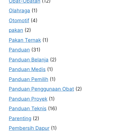
Obat-Obatan
(12)
Olahraga
(1)
Otomotif
(4)
pakan
(2)
Pakan Ternak
(1)
Panduan
(31)
Panduan Belanja
(2)
Panduan Medis
(1)
Panduan Pemilih
(1)
Panduan Penggunaan Obat
(2)
Panduan Proyek
(1)
Panduan Teknis
(16)
Parenting
(2)
Pembersih Dapur
(1)