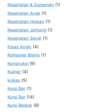
Kesehatan & Suplemen
(1)
Kesehatan Anak
(1)
Kesehatan Hewan
(1)
Kesehatan Jantung
(1)
Kesehatan Sendi
(1)
Kipas Angin
(4)
Komputer Bisnis
(1)
Konstruksi
(9)
Kuliner
(4)
kulkas
(5)
Kursi Bar
(1)
Kursi Bar
(14)
Kursi Belajar
(8)