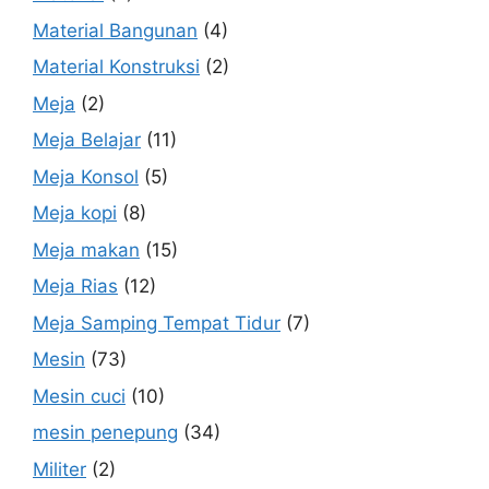
Material Bangunan
(4)
Material Konstruksi
(2)
Meja
(2)
Meja Belajar
(11)
Meja Konsol
(5)
Meja kopi
(8)
Meja makan
(15)
Meja Rias
(12)
Meja Samping Tempat Tidur
(7)
Mesin
(73)
Mesin cuci
(10)
mesin penepung
(34)
Militer
(2)