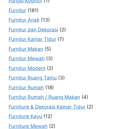
Fungsi Kognitif
(1)
Furnitur
(181)
Furnitur Anak
(13)
Furnitur dan Dekorasi
(2)
Furnitur Kamar Tidur
(7)
Furnitur Makan
(5)
Furnitur Mewah
(3)
Furnitur Modern
(2)
Furnitur Ruang Tamu
(3)
Furnitur Rumah
(18)
Furnitur Rumah / Ruang Makan
(4)
Furniture & Dekorasi Kamar Tidur
(2)
Furniture Kayu
(12)
Furniture Mewah
(2)