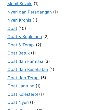
Mobil Suzuki
(1)
Nyeri dan Peradangan
(1)
Nyeri Kronis
(1)
Obat
(10)
Obat & Suplemen
(2)
Obat & Terapi
(2)
Obat Batuk
(1)
Obat dan Farmasi
(3)
Obat dan Kesehatan
(1)
Obat dan Terapi
(5)
Obat Jantung
(1)
Obat Kolesterol
(1)
Obat Nyeri
(1)