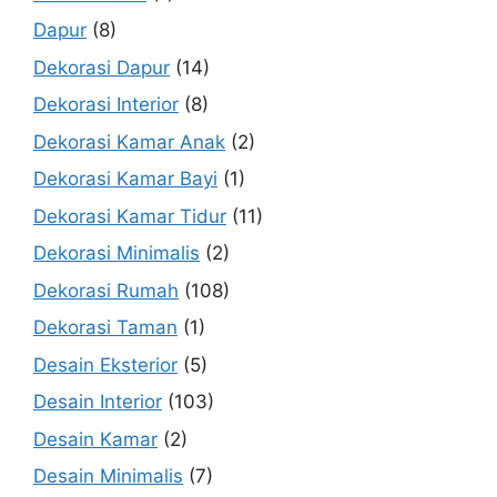
Dapur
(8)
Dekorasi Dapur
(14)
Dekorasi Interior
(8)
Dekorasi Kamar Anak
(2)
Dekorasi Kamar Bayi
(1)
Dekorasi Kamar Tidur
(11)
Dekorasi Minimalis
(2)
Dekorasi Rumah
(108)
Dekorasi Taman
(1)
Desain Eksterior
(5)
Desain Interior
(103)
Desain Kamar
(2)
Desain Minimalis
(7)