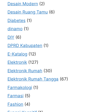
Desain Modern
(2)
Desain Ruang Tamu
(6)
Diabetes
(1)
dinamo
(1)
DIY
(6)
DPRD Kabupaten
(1)
E-Katalog
(12)
Elektronik
(127)
Elektronik Rumah
(30)
Elektronik Rumah Tangga
(67)
Farmakologi
(1)
Farmasi
(5)
Fashion
(4)