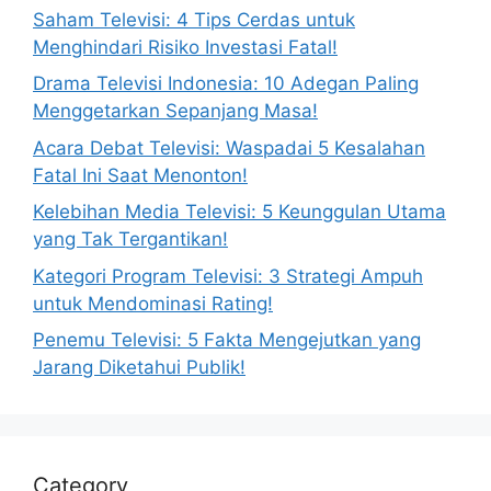
Saham Televisi: 4 Tips Cerdas untuk
Menghindari Risiko Investasi Fatal!
Drama Televisi Indonesia: 10 Adegan Paling
Menggetarkan Sepanjang Masa!
Acara Debat Televisi: Waspadai 5 Kesalahan
Fatal Ini Saat Menonton!
Kelebihan Media Televisi: 5 Keunggulan Utama
yang Tak Tergantikan!
Kategori Program Televisi: 3 Strategi Ampuh
untuk Mendominasi Rating!
Penemu Televisi: 5 Fakta Mengejutkan yang
Jarang Diketahui Publik!
Category