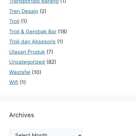
Transportasi Barang
(1)
Tren Desain
(2)
Troli
(1)
Troli & Gerobak Bar
(18)
Troli dan Aksesoris
(1)
Ulasan Produk
(7)
Uncategorized
(82)
Wastafel
(10)
Wifi
(1)
Archives
Archives