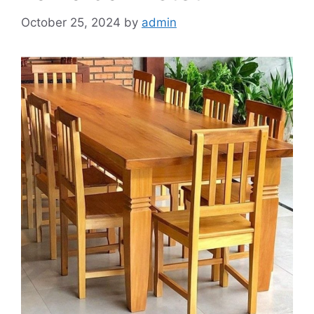
October 25, 2024
by
admin