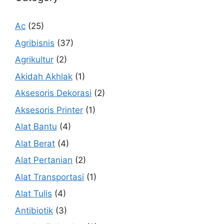
Ac
(25)
Agribisnis
(37)
Agrikultur
(2)
Akidah Akhlak
(1)
Aksesoris Dekorasi
(2)
Aksesoris Printer
(1)
Alat Bantu
(4)
Alat Berat
(4)
Alat Pertanian
(2)
Alat Transportasi
(1)
Alat Tulis
(4)
Antibiotik
(3)