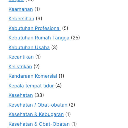
Keamanan
(1)
Kebersihan
(9)
Kebutuhan Profesional
(5)
Kebutuhan Rumah Tangga
(25)
Kebutuhan Usaha
(3)
Kecantikan
(1)
Kelistrikan
(2)
Kendaraan Komersial
(1)
Kepala tempat tidur
(4)
Kesehatan
(33)
Kesehatan / Obat-obatan
(2)
Kesehatan & Kebugaran
(1)
Kesehatan & Obat-Obatan
(1)