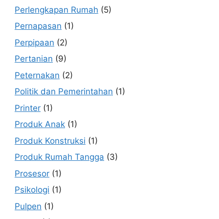
Perlengkapan Rumah
(5)
Pernapasan
(1)
Perpipaan
(2)
Pertanian
(9)
Peternakan
(2)
Politik dan Pemerintahan
(1)
Printer
(1)
Produk Anak
(1)
Produk Konstruksi
(1)
Produk Rumah Tangga
(3)
Prosesor
(1)
Psikologi
(1)
Pulpen
(1)