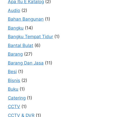
Apa Itu E Katalog
(2)
Audio
(2)
Bahan Bangunan
(1)
Bangku
(14)
Bangku Tempat Tidur
(1)
Bantal Bulat
(6)
Barang
(27)
Barang Dan Jasa
(11)
Besi
(1)
Bisnis
(2)
Buku
(1)
Catering
(1)
CCTV
(1)
CCTV & DVR
(1)