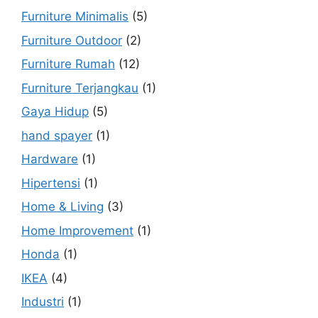
Furniture Minimalis
(5)
Furniture Outdoor
(2)
Furniture Rumah
(12)
Furniture Terjangkau
(1)
Gaya Hidup
(5)
hand spayer
(1)
Hardware
(1)
Hipertensi
(1)
Home & Living
(3)
Home Improvement
(1)
Honda
(1)
IKEA
(4)
Industri
(1)