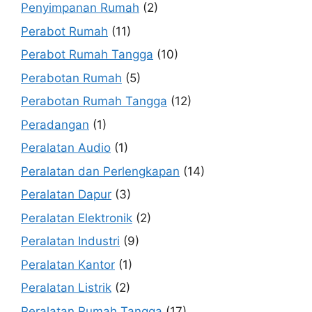
Penyimpanan Rumah
(2)
Perabot Rumah
(11)
Perabot Rumah Tangga
(10)
Perabotan Rumah
(5)
Perabotan Rumah Tangga
(12)
Peradangan
(1)
Peralatan Audio
(1)
Peralatan dan Perlengkapan
(14)
Peralatan Dapur
(3)
Peralatan Elektronik
(2)
Peralatan Industri
(9)
Peralatan Kantor
(1)
Peralatan Listrik
(2)
Peralatan Rumah Tangga
(17)