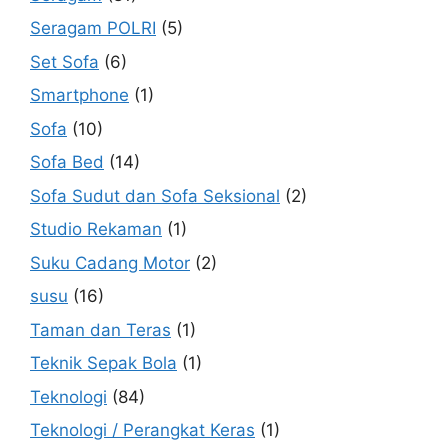
Seragam POLRI
(5)
Set Sofa
(6)
Smartphone
(1)
Sofa
(10)
Sofa Bed
(14)
Sofa Sudut dan Sofa Seksional
(2)
Studio Rekaman
(1)
Suku Cadang Motor
(2)
susu
(16)
Taman dan Teras
(1)
Teknik Sepak Bola
(1)
Teknologi
(84)
Teknologi / Perangkat Keras
(1)