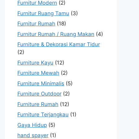
Furnitur Modern
(2)
Furnitur Ruang Tamu
(3)
Furnitur Rumah
(18)
Furnitur Rumah / Ruang Makan
(4)
Furniture & Dekorasi Kamar Tidur
(2)
Furniture Kayu
(12)
Furniture Mewah
(2)
Furniture Minimalis
(5)
Furniture Outdoor
(2)
Furniture Rumah
(12)
Furniture Terjangkau
(1)
Gaya Hidup
(5)
hand spayer
(1)