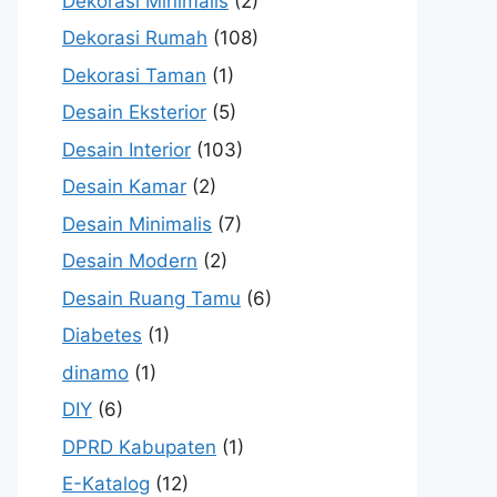
Dekorasi Minimalis
(2)
Dekorasi Rumah
(108)
Dekorasi Taman
(1)
Desain Eksterior
(5)
Desain Interior
(103)
Desain Kamar
(2)
Desain Minimalis
(7)
Desain Modern
(2)
Desain Ruang Tamu
(6)
Diabetes
(1)
dinamo
(1)
DIY
(6)
DPRD Kabupaten
(1)
E-Katalog
(12)