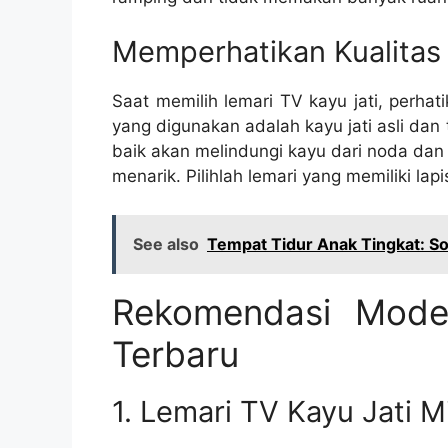
Memperhatikan Kualitas 
Saat memilih lemari TV kayu jati, perhat
yang digunakan adalah kayu jati asli dan
baik akan melindungi kayu dari noda dan
menarik. Pilihlah lemari yang memiliki la
See also
Tempat Tidur Anak Tingkat: So
Rekomendasi Mode
Terbaru
1. Lemari TV Kayu Jati M