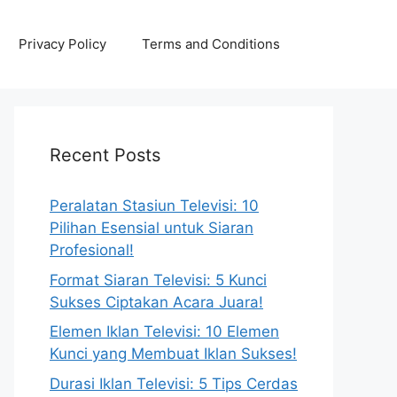
Privacy Policy
Terms and Conditions
Recent Posts
Peralatan Stasiun Televisi: 10
Pilihan Esensial untuk Siaran
Profesional!
Format Siaran Televisi: 5 Kunci
Sukses Ciptakan Acara Juara!
Elemen Iklan Televisi: 10 Elemen
Kunci yang Membuat Iklan Sukses!
Durasi Iklan Televisi: 5 Tips Cerdas