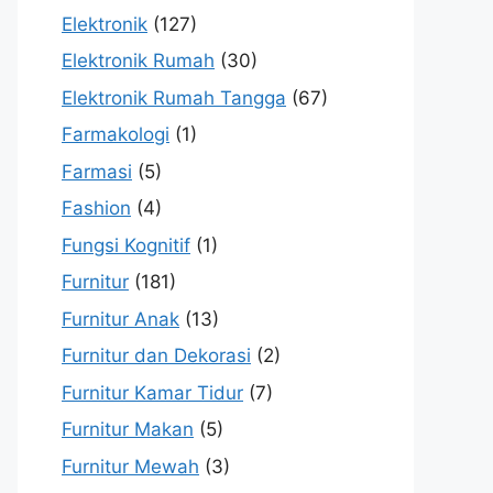
Elektronik
(127)
Elektronik Rumah
(30)
Elektronik Rumah Tangga
(67)
Farmakologi
(1)
Farmasi
(5)
Fashion
(4)
Fungsi Kognitif
(1)
Furnitur
(181)
Furnitur Anak
(13)
Furnitur dan Dekorasi
(2)
Furnitur Kamar Tidur
(7)
Furnitur Makan
(5)
Furnitur Mewah
(3)