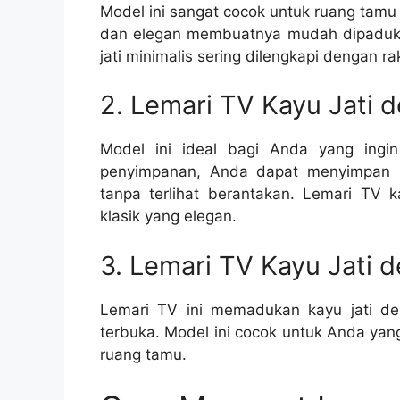
Model ini sangat cocok untuk ruang tam
dan elegan membuatnya mudah dipadukan
jati minimalis sering dilengkapi dengan 
2. Lemari TV Kayu Jati 
Model ini ideal bagi Anda yang ingi
penyimpanan, Anda dapat menyimpan re
tanpa terlihat berantakan. Lemari TV 
klasik yang elegan.
3. Lemari TV Kayu Jati 
Lemari TV ini memadukan kayu jati d
terbuka. Model ini cocok untuk Anda yan
ruang tamu.