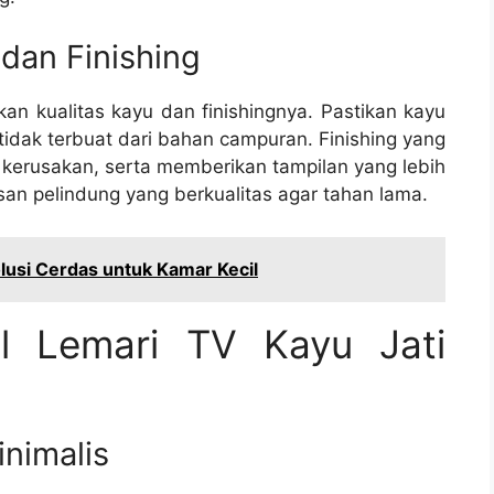
dan Finishing
ikan kualitas kayu dan finishingnya. Pastikan kayu
 tidak terbuat dari bahan campuran. Finishing yang
 kerusakan, serta memberikan tampilan yang lebih
pisan pelindung yang berkualitas agar tahan lama.
lusi Cerdas untuk Kamar Kecil
l Lemari TV Kayu Jati
inimalis