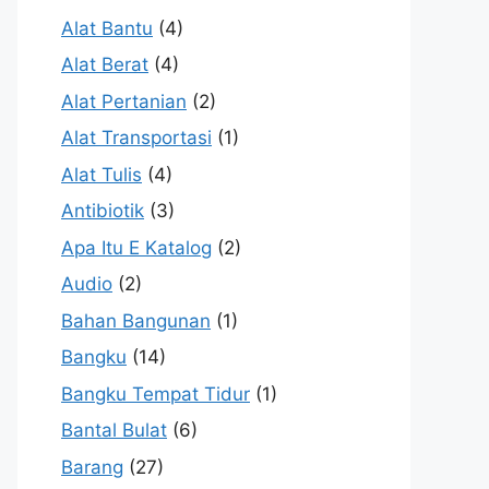
Alat Bantu
(4)
Alat Berat
(4)
Alat Pertanian
(2)
Alat Transportasi
(1)
Alat Tulis
(4)
Antibiotik
(3)
Apa Itu E Katalog
(2)
Audio
(2)
Bahan Bangunan
(1)
Bangku
(14)
Bangku Tempat Tidur
(1)
Bantal Bulat
(6)
Barang
(27)