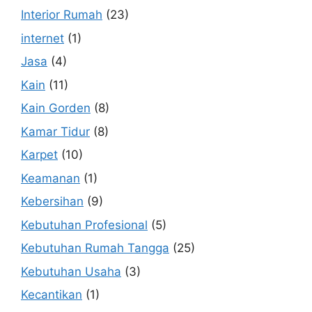
Interior Rumah
(23)
internet
(1)
Jasa
(4)
Kain
(11)
Kain Gorden
(8)
Kamar Tidur
(8)
Karpet
(10)
Keamanan
(1)
Kebersihan
(9)
Kebutuhan Profesional
(5)
Kebutuhan Rumah Tangga
(25)
Kebutuhan Usaha
(3)
Kecantikan
(1)