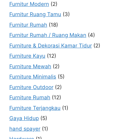
Furnitur Modern
(2)
Furnitur Ruang Tamu
(3)
Furnitur Rumah
(18)
Furnitur Rumah / Ruang Makan
(4)
Furniture & Dekorasi Kamar Tidur
(2)
Furniture Kayu
(12)
Furniture Mewah
(2)
Furniture Minimalis
(5)
Furniture Outdoor
(2)
Furniture Rumah
(12)
Furniture Terjangkau
(1)
Gaya Hidup
(5)
hand spayer
(1)