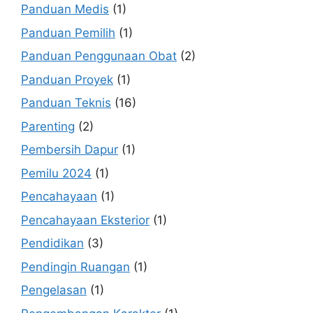
Panduan Medis
(1)
Panduan Pemilih
(1)
Panduan Penggunaan Obat
(2)
Panduan Proyek
(1)
Panduan Teknis
(16)
Parenting
(2)
Pembersih Dapur
(1)
Pemilu 2024
(1)
Pencahayaan
(1)
Pencahayaan Eksterior
(1)
Pendidikan
(3)
Pendingin Ruangan
(1)
Pengelasan
(1)