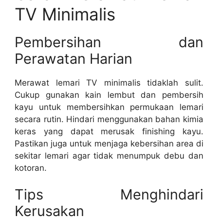
TV Minimalis
Pembersihan dan
Perawatan Harian
Merawat lemari TV minimalis tidaklah sulit.
Cukup gunakan kain lembut dan pembersih
kayu untuk membersihkan permukaan lemari
secara rutin. Hindari menggunakan bahan kimia
keras yang dapat merusak finishing kayu.
Pastikan juga untuk menjaga kebersihan area di
sekitar lemari agar tidak menumpuk debu dan
kotoran.
Tips Menghindari
Kerusakan