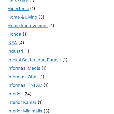
Hardware
(1)
Hipertensi
(1)
Home & Living
(3)
Home Improvement
(1)
Honda
(1)
IKEA
(4)
Industri
(1)
Infeksi Bakteri dan Parasit
(1)
Informasi Medis
(1)
Informasi Obat
(1)
Informasi TNI AD
(1)
Interior
(24)
Interior Kamar
(1)
Interior Minimalis
(3)