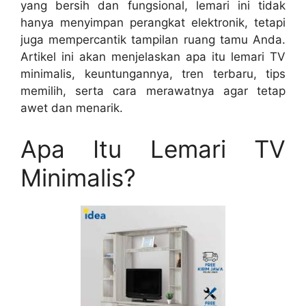
yang bersih dan fungsional, lemari ini tidak
hanya menyimpan perangkat elektronik, tetapi
juga mempercantik tampilan ruang tamu Anda.
Artikel ini akan menjelaskan apa itu lemari TV
minimalis, keuntungannya, tren terbaru, tips
memilih, serta cara merawatnya agar tetap
awet dan menarik.
Apa Itu Lemari TV
Minimalis?