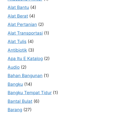
Alat Bantu
(4)
Alat Berat
(4)
Alat Pertanian
(2)
Alat Transportasi
(1)
Alat Tulis
(4)
Antibiotik
(3)
Apa Itu E Katalog
(2)
Audio
(2)
Bahan Bangunan
(1)
Bangku
(14)
Bangku Tempat Tidur
(1)
Bantal Bulat
(6)
Barang
(27)