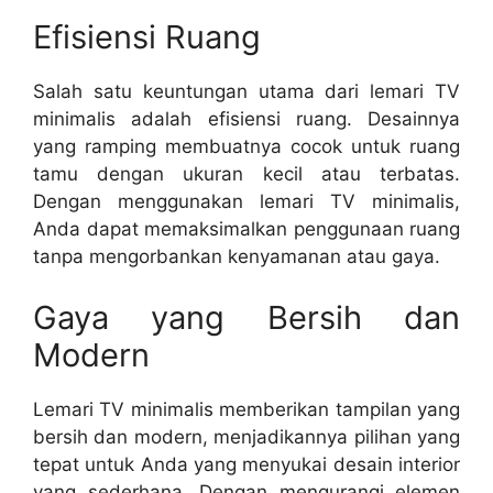
Efisiensi Ruang
Salah satu keuntungan utama dari lemari TV
minimalis adalah efisiensi ruang. Desainnya
yang ramping membuatnya cocok untuk ruang
tamu dengan ukuran kecil atau terbatas.
Dengan menggunakan lemari TV minimalis,
Anda dapat memaksimalkan penggunaan ruang
tanpa mengorbankan kenyamanan atau gaya.
Gaya yang Bersih dan
Modern
Lemari TV minimalis memberikan tampilan yang
bersih dan modern, menjadikannya pilihan yang
tepat untuk Anda yang menyukai desain interior
yang sederhana. Dengan mengurangi elemen