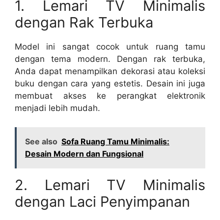
1. Lemari TV Minimalis
dengan Rak Terbuka
Model ini sangat cocok untuk ruang tamu
dengan tema modern. Dengan rak terbuka,
Anda dapat menampilkan dekorasi atau koleksi
buku dengan cara yang estetis. Desain ini juga
membuat akses ke perangkat elektronik
menjadi lebih mudah.
See also
Sofa Ruang Tamu Minimalis:
Desain Modern dan Fungsional
2. Lemari TV Minimalis
dengan Laci Penyimpanan