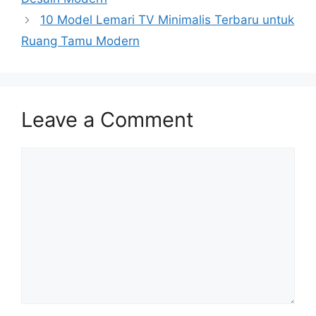
10 Model Lemari TV Minimalis Terbaru untuk
Ruang Tamu Modern
Leave a Comment
Comment