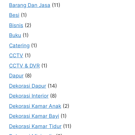
Barang Dan Jasa
(11)
Besi
(1)
Bisnis
(2)
Buku
(1)
Catering
(1)
CCTV
(1)
CCTV & DVR
(1)
Dapur
(8)
Dekorasi Dapur
(14)
Dekorasi Interior
(8)
Dekorasi Kamar Anak
(2)
Dekorasi Kamar Bayi
(1)
Dekorasi Kamar Tidur
(11)