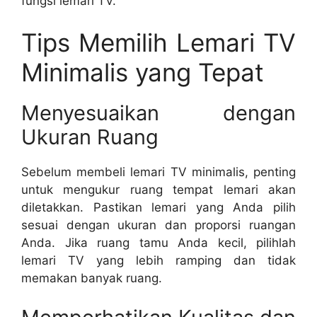
fungsi lemari TV.
Tips Memilih Lemari TV
Minimalis yang Tepat
Menyesuaikan dengan
Ukuran Ruang
Sebelum membeli lemari TV minimalis, penting
untuk mengukur ruang tempat lemari akan
diletakkan. Pastikan lemari yang Anda pilih
sesuai dengan ukuran dan proporsi ruangan
Anda. Jika ruang tamu Anda kecil, pilihlah
lemari TV yang lebih ramping dan tidak
memakan banyak ruang.