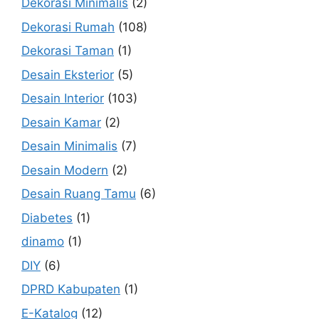
Dekorasi Minimalis
(2)
Dekorasi Rumah
(108)
Dekorasi Taman
(1)
Desain Eksterior
(5)
Desain Interior
(103)
Desain Kamar
(2)
Desain Minimalis
(7)
Desain Modern
(2)
Desain Ruang Tamu
(6)
Diabetes
(1)
dinamo
(1)
DIY
(6)
DPRD Kabupaten
(1)
E-Katalog
(12)