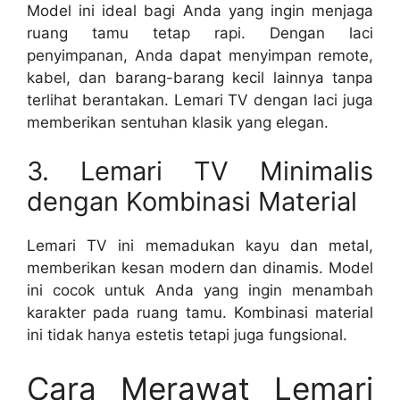
Model ini ideal bagi Anda yang ingin menjaga
ruang tamu tetap rapi. Dengan laci
penyimpanan, Anda dapat menyimpan remote,
kabel, dan barang-barang kecil lainnya tanpa
terlihat berantakan. Lemari TV dengan laci juga
memberikan sentuhan klasik yang elegan.
3. Lemari TV Minimalis
dengan Kombinasi Material
Lemari TV ini memadukan kayu dan metal,
memberikan kesan modern dan dinamis. Model
ini cocok untuk Anda yang ingin menambah
karakter pada ruang tamu. Kombinasi material
ini tidak hanya estetis tetapi juga fungsional.
Cara Merawat Lemari