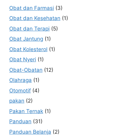
Obat dan Farmasi
(3)
Obat dan Kesehatan
(1)
Obat dan Terapi
(5)
Obat Jantung
(1)
Obat Kolesterol
(1)
Obat Nyeri
(1)
Obat-Obatan
(12)
Olahraga
(1)
Otomotif
(4)
pakan
(2)
Pakan Ternak
(1)
Panduan
(31)
Panduan Belanja
(2)