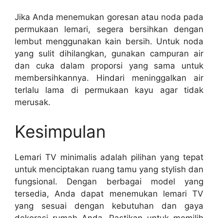
Jika Anda menemukan goresan atau noda pada
permukaan lemari, segera bersihkan dengan
lembut menggunakan kain bersih. Untuk noda
yang sulit dihilangkan, gunakan campuran air
dan cuka dalam proporsi yang sama untuk
membersihkannya. Hindari meninggalkan air
terlalu lama di permukaan kayu agar tidak
merusak.
Kesimpulan
Lemari TV minimalis adalah pilihan yang tepat
untuk menciptakan ruang tamu yang stylish dan
fungsional. Dengan berbagai model yang
tersedia, Anda dapat menemukan lemari TV
yang sesuai dengan kebutuhan dan gaya
dekorasi rumah Anda. Pastikan untuk memilih