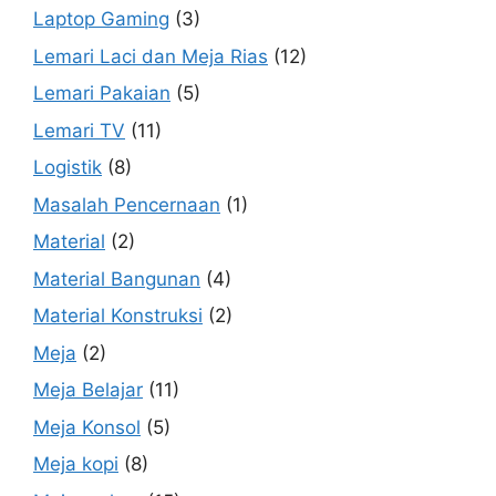
Laptop Gaming
(3)
Lemari Laci dan Meja Rias
(12)
Lemari Pakaian
(5)
Lemari TV
(11)
Logistik
(8)
Masalah Pencernaan
(1)
Material
(2)
Material Bangunan
(4)
Material Konstruksi
(2)
Meja
(2)
Meja Belajar
(11)
Meja Konsol
(5)
Meja kopi
(8)