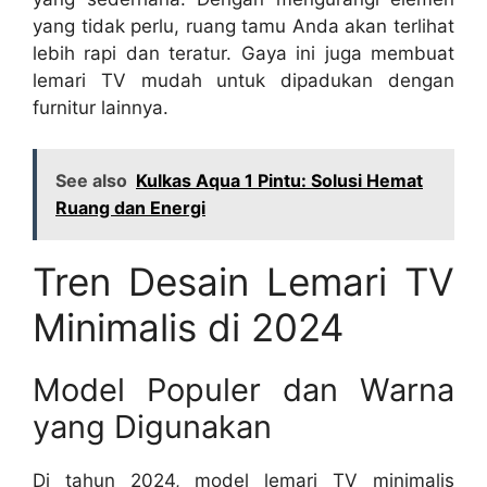
yang tidak perlu, ruang tamu Anda akan terlihat
lebih rapi dan teratur. Gaya ini juga membuat
lemari TV mudah untuk dipadukan dengan
furnitur lainnya.
See also
Kulkas Aqua 1 Pintu: Solusi Hemat
Ruang dan Energi
Tren Desain Lemari TV
Minimalis di 2024
Model Populer dan Warna
yang Digunakan
Di tahun 2024, model lemari TV minimalis