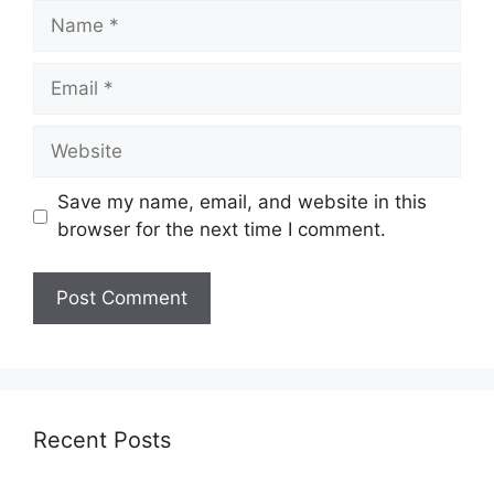
Name
Email
Website
Save my name, email, and website in this
browser for the next time I comment.
Recent Posts