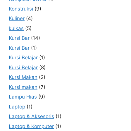
Konstruksi
(9)
Kuliner
(4)
kulkas
(5)
Kursi Bar
(14)
Kursi Bar
(1)
Kursi Belajar
(1)
Kursi Belajar
(8)
Kursi Makan
(2)
Kursi makan
(7)
Lampu Hias
(9)
Laptop
(1)
Laptop & Aksesoris
(1)
Laptop & Komputer
(1)