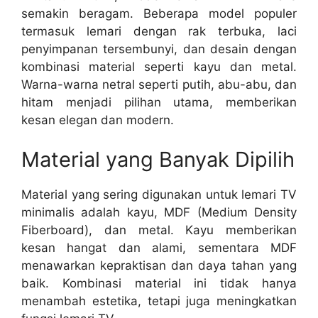
semakin beragam. Beberapa model populer
termasuk lemari dengan rak terbuka, laci
penyimpanan tersembunyi, dan desain dengan
kombinasi material seperti kayu dan metal.
Warna-warna netral seperti putih, abu-abu, dan
hitam menjadi pilihan utama, memberikan
kesan elegan dan modern.
Material yang Banyak Dipilih
Material yang sering digunakan untuk lemari TV
minimalis adalah kayu, MDF (Medium Density
Fiberboard), dan metal. Kayu memberikan
kesan hangat dan alami, sementara MDF
menawarkan kepraktisan dan daya tahan yang
baik. Kombinasi material ini tidak hanya
menambah estetika, tetapi juga meningkatkan