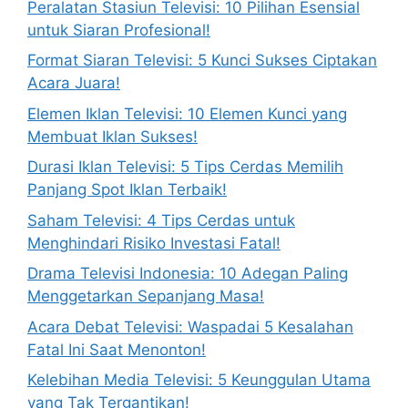
Peralatan Stasiun Televisi: 10 Pilihan Esensial
untuk Siaran Profesional!
Format Siaran Televisi: 5 Kunci Sukses Ciptakan
Acara Juara!
Elemen Iklan Televisi: 10 Elemen Kunci yang
Membuat Iklan Sukses!
Durasi Iklan Televisi: 5 Tips Cerdas Memilih
Panjang Spot Iklan Terbaik!
Saham Televisi: 4 Tips Cerdas untuk
Menghindari Risiko Investasi Fatal!
Drama Televisi Indonesia: 10 Adegan Paling
Menggetarkan Sepanjang Masa!
Acara Debat Televisi: Waspadai 5 Kesalahan
Fatal Ini Saat Menonton!
Kelebihan Media Televisi: 5 Keunggulan Utama
yang Tak Tergantikan!