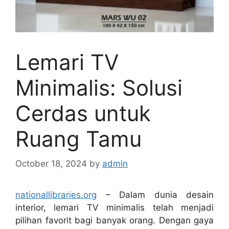
Lemari TV
Minimalis: Solusi
Cerdas untuk
Ruang Tamu
October 18, 2024
by
admin
nationallibraries.org
– Dalam dunia desain
interior, lemari TV minimalis telah menjadi
pilihan favorit bagi banyak orang. Dengan gaya