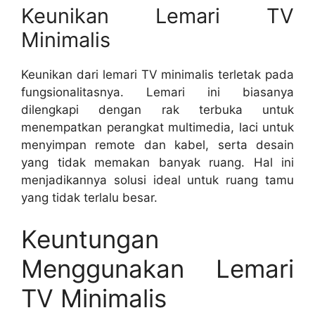
Keunikan Lemari TV
Minimalis
Keunikan dari lemari TV minimalis terletak pada
fungsionalitasnya. Lemari ini biasanya
dilengkapi dengan rak terbuka untuk
menempatkan perangkat multimedia, laci untuk
menyimpan remote dan kabel, serta desain
yang tidak memakan banyak ruang. Hal ini
menjadikannya solusi ideal untuk ruang tamu
yang tidak terlalu besar.
Keuntungan
Menggunakan Lemari
TV Minimalis