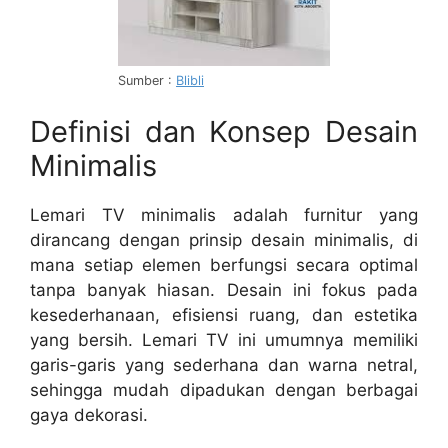
Sumber :
Blibli
Definisi dan Konsep Desain
Minimalis
Lemari TV minimalis adalah furnitur yang
dirancang dengan prinsip desain minimalis, di
mana setiap elemen berfungsi secara optimal
tanpa banyak hiasan. Desain ini fokus pada
kesederhanaan, efisiensi ruang, dan estetika
yang bersih. Lemari TV ini umumnya memiliki
garis-garis yang sederhana dan warna netral,
sehingga mudah dipadukan dengan berbagai
gaya dekorasi.