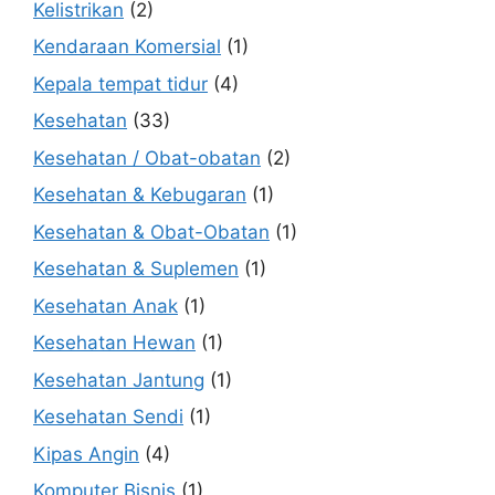
Kelistrikan
(2)
Kendaraan Komersial
(1)
Kepala tempat tidur
(4)
Kesehatan
(33)
Kesehatan / Obat-obatan
(2)
Kesehatan & Kebugaran
(1)
Kesehatan & Obat-Obatan
(1)
Kesehatan & Suplemen
(1)
Kesehatan Anak
(1)
Kesehatan Hewan
(1)
Kesehatan Jantung
(1)
Kesehatan Sendi
(1)
Kipas Angin
(4)
Komputer Bisnis
(1)