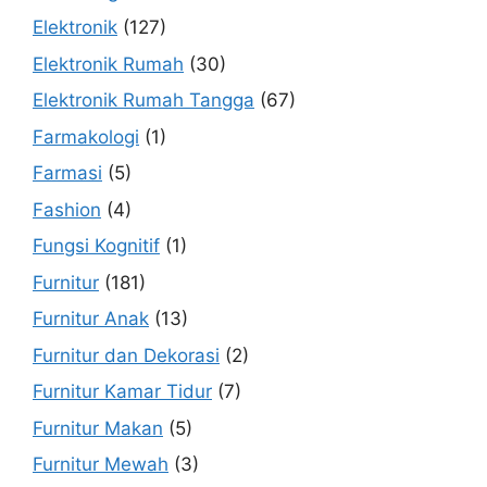
Elektronik
(127)
Elektronik Rumah
(30)
Elektronik Rumah Tangga
(67)
Farmakologi
(1)
Farmasi
(5)
Fashion
(4)
Fungsi Kognitif
(1)
Furnitur
(181)
Furnitur Anak
(13)
Furnitur dan Dekorasi
(2)
Furnitur Kamar Tidur
(7)
Furnitur Makan
(5)
Furnitur Mewah
(3)