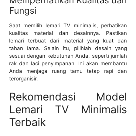
Memperhatikan Kualitas dan
Fungsi
Saat memilih lemari TV minimalis, perhatikan
kualitas material dan desainnya. Pastikan
lemari terbuat dari material yang kuat dan
tahan lama. Selain itu, pilihlah desain yang
sesuai dengan kebutuhan Anda, seperti jumlah
rak dan laci penyimpanan. Ini akan membantu
Anda menjaga ruang tamu tetap rapi dan
terorganisir.
Rekomendasi Model
Lemari TV Minimalis
Terbaik