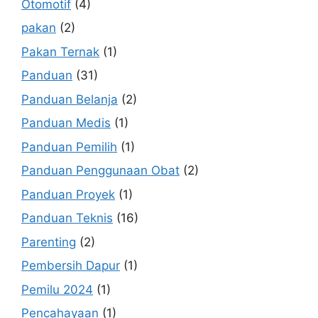
Otomotif
(4)
pakan
(2)
Pakan Ternak
(1)
Panduan
(31)
Panduan Belanja
(2)
Panduan Medis
(1)
Panduan Pemilih
(1)
Panduan Penggunaan Obat
(2)
Panduan Proyek
(1)
Panduan Teknis
(16)
Parenting
(2)
Pembersih Dapur
(1)
Pemilu 2024
(1)
Pencahayaan
(1)