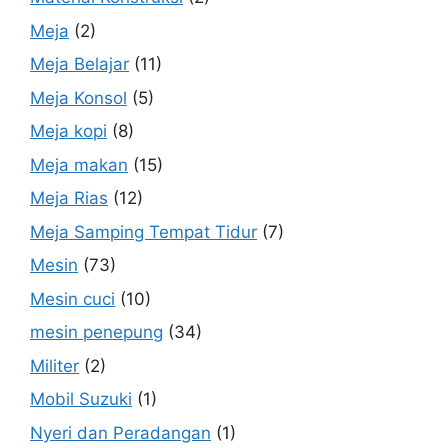
Meja
(2)
Meja Belajar
(11)
Meja Konsol
(5)
Meja kopi
(8)
Meja makan
(15)
Meja Rias
(12)
Meja Samping Tempat Tidur
(7)
Mesin
(73)
Mesin cuci
(10)
mesin penepung
(34)
Militer
(2)
Mobil Suzuki
(1)
Nyeri dan Peradangan
(1)