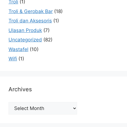
Troli
(1)
Troli & Gerobak Bar
(18)
Troli dan Aksesoris
(1)
Ulasan Produk
(7)
Uncategorized
(82)
Wastafel
(10)
Wifi
(1)
Archives
Archives