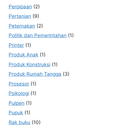
Perpipaan
(2)
Pertanian
(9)
Peternakan
(2)
Politik dan Pemerintahan
(1)
Printer
(1)
Produk Anak
(1)
Produk Konstruksi
(1)
Produk Rumah Tangga
(3)
Prosesor
(1)
Psikologi
(1)
Pulpen
(1)
Pupuk
(1)
Rak buku
(10)