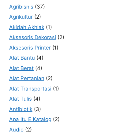
Agribisnis
(37)
Agrikultur
(2)
Akidah Akhlak
(1)
Aksesoris Dekorasi
(2)
Aksesoris Printer
(1)
Alat Bantu
(4)
Alat Berat
(4)
Alat Pertanian
(2)
Alat Transportasi
(1)
Alat Tulis
(4)
Antibiotik
(3)
Apa Itu E Katalog
(2)
Audio
(2)