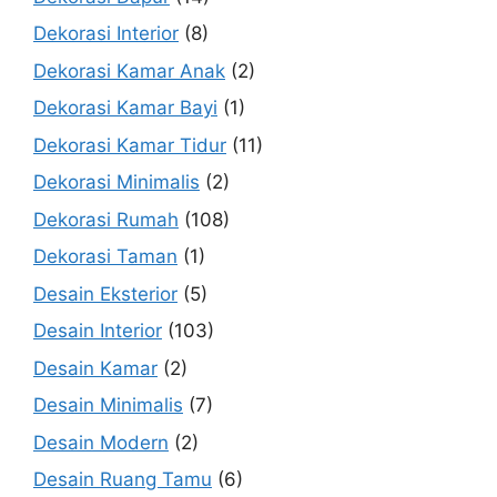
Dekorasi Interior
(8)
Dekorasi Kamar Anak
(2)
Dekorasi Kamar Bayi
(1)
Dekorasi Kamar Tidur
(11)
Dekorasi Minimalis
(2)
Dekorasi Rumah
(108)
Dekorasi Taman
(1)
Desain Eksterior
(5)
Desain Interior
(103)
Desain Kamar
(2)
Desain Minimalis
(7)
Desain Modern
(2)
Desain Ruang Tamu
(6)