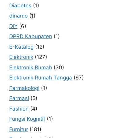
Diabetes
(1)
dinamo
(1)
DIY
(6)
DPRD Kabupaten
(1)
E-Katalog
(12)
Elektronik
(127)
Elektronik Rumah
(30)
Elektronik Rumah Tangga
(67)
Farmakologi
(1)
Farmasi
(5)
Fashion
(4)
Fungsi Kognitif
(1)
Furnitur
(181)