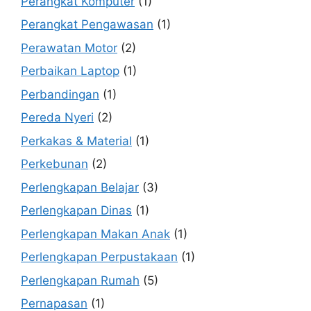
Perangkat Komputer
(1)
Perangkat Pengawasan
(1)
Perawatan Motor
(2)
Perbaikan Laptop
(1)
Perbandingan
(1)
Pereda Nyeri
(2)
Perkakas & Material
(1)
Perkebunan
(2)
Perlengkapan Belajar
(3)
Perlengkapan Dinas
(1)
Perlengkapan Makan Anak
(1)
Perlengkapan Perpustakaan
(1)
Perlengkapan Rumah
(5)
Pernapasan
(1)