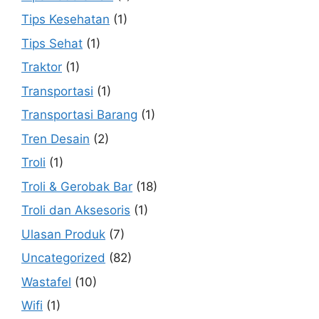
Tips Kesehatan
(1)
Tips Sehat
(1)
Traktor
(1)
Transportasi
(1)
Transportasi Barang
(1)
Tren Desain
(2)
Troli
(1)
Troli & Gerobak Bar
(18)
Troli dan Aksesoris
(1)
Ulasan Produk
(7)
Uncategorized
(82)
Wastafel
(10)
Wifi
(1)