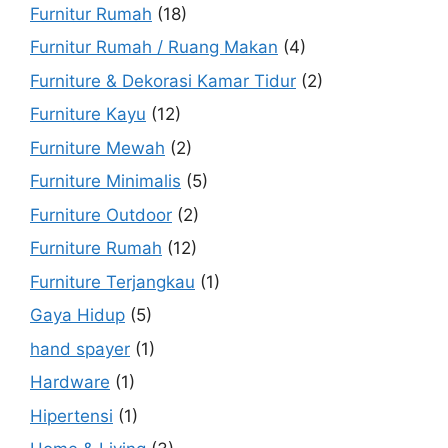
Furnitur Rumah
(18)
Furnitur Rumah / Ruang Makan
(4)
Furniture & Dekorasi Kamar Tidur
(2)
Furniture Kayu
(12)
Furniture Mewah
(2)
Furniture Minimalis
(5)
Furniture Outdoor
(2)
Furniture Rumah
(12)
Furniture Terjangkau
(1)
Gaya Hidup
(5)
hand spayer
(1)
Hardware
(1)
Hipertensi
(1)