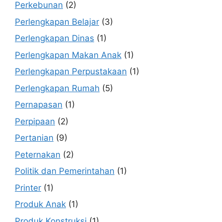
Perkebunan
(2)
Perlengkapan Belajar
(3)
Perlengkapan Dinas
(1)
Perlengkapan Makan Anak
(1)
Perlengkapan Perpustakaan
(1)
Perlengkapan Rumah
(5)
Pernapasan
(1)
Perpipaan
(2)
Pertanian
(9)
Peternakan
(2)
Politik dan Pemerintahan
(1)
Printer
(1)
Produk Anak
(1)
Produk Konstruksi
(1)