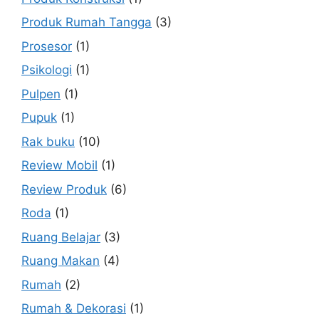
Produk Rumah Tangga
(3)
Prosesor
(1)
Psikologi
(1)
Pulpen
(1)
Pupuk
(1)
Rak buku
(10)
Review Mobil
(1)
Review Produk
(6)
Roda
(1)
Ruang Belajar
(3)
Ruang Makan
(4)
Rumah
(2)
Rumah & Dekorasi
(1)