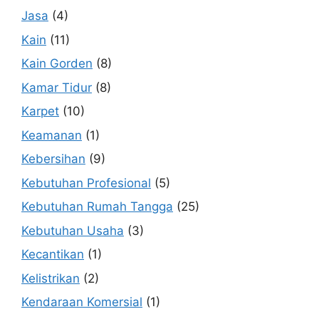
Jasa
(4)
Kain
(11)
Kain Gorden
(8)
Kamar Tidur
(8)
Karpet
(10)
Keamanan
(1)
Kebersihan
(9)
Kebutuhan Profesional
(5)
Kebutuhan Rumah Tangga
(25)
Kebutuhan Usaha
(3)
Kecantikan
(1)
Kelistrikan
(2)
Kendaraan Komersial
(1)