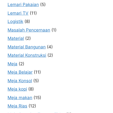
Lemari Pakaian
(5)
Lemari TV
(11)
Logistik
(8)
Masalah Pencernaan
(1)
Material
(2)
Material Bangunan
(4)
Material Konstruksi
(2)
Meja
(2)
Meja Belajar
(11)
Meja Konsol
(5)
Meja kopi
(8)
Meja makan
(15)
Meja Rias
(12)