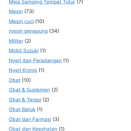
Meja Samping Tempat Tidur
(7)
Mesin
(73)
Mesin cuci
(10)
mesin penepung
(34)
Militer
(2)
Mobil Suzuki
(1)
Nyeri dan Peradangan
(1)
Nyeri Kronis
(1)
Obat
(10)
Obat & Suplemen
(2)
Obat & Terapi
(2)
Obat Batuk
(1)
Obat dan Farmasi
(3)
Obat dan Kesehatan
(1)