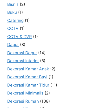
Bisnis
(2)
Buku
(1)
Catering
(1)
CCTV
(1)
CCTV & DVR
(1)
Dapur
(8)
Dekorasi Dapur
(14)
Dekorasi Interior
(8)
Dekorasi Kamar Anak
(2)
Dekorasi Kamar Bayi
(1)
Dekorasi Kamar Tidur
(11)
Dekorasi Minimalis
(2)
Dekorasi Rumah
(108)