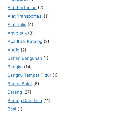
Alat Pertanian
(2)
Alat Transportasi
(1)
Alat Tulis
(4)
Antibiotik
(3)
Apa Itu E Katalog
(2)
Audio
(2)
Bahan Bangunan
(1)
Bangku
(14)
Bangku Tempat Tidur
(1)
Bantal Bulat
(6)
Barang
(27)
Barang Dan Jasa
(11)
Besi
(1)