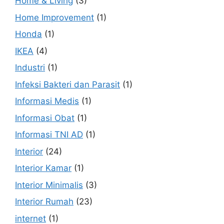
Home & Living
(3)
Home Improvement
(1)
Honda
(1)
IKEA
(4)
Industri
(1)
Infeksi Bakteri dan Parasit
(1)
Informasi Medis
(1)
Informasi Obat
(1)
Informasi TNI AD
(1)
Interior
(24)
Interior Kamar
(1)
Interior Minimalis
(3)
Interior Rumah
(23)
internet
(1)