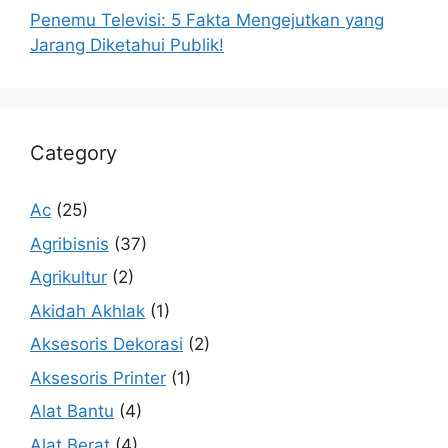
Penemu Televisi: 5 Fakta Mengejutkan yang
Jarang Diketahui Publik!
Category
Ac
(25)
Agribisnis
(37)
Agrikultur
(2)
Akidah Akhlak
(1)
Aksesoris Dekorasi
(2)
Aksesoris Printer
(1)
Alat Bantu
(4)
Alat Berat
(4)