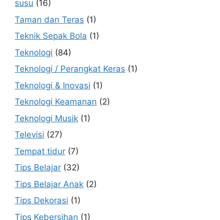
susu
(16)
Taman dan Teras
(1)
Teknik Sepak Bola
(1)
Teknologi
(84)
Teknologi / Perangkat Keras
(1)
Teknologi & Inovasi
(1)
Teknologi Keamanan
(2)
Teknologi Musik
(1)
Televisi
(27)
Tempat tidur
(7)
Tips Belajar
(32)
Tips Belajar Anak
(2)
Tips Dekorasi
(1)
Tips Kebersihan
(1)