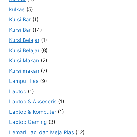
kulkas
(5)
Kursi Bar
(1)
Kursi Bar
(14)
Kursi Belajar
(1)
Kursi Belajar
(8)
Kursi Makan
(2)
Kursi makan
(7)
Lampu Hias
(9)
Laptop
(1)
Laptop & Aksesoris
(1)
Laptop & Komputer
(1)
Laptop Gaming
(3)
Lemari Laci dan Meja Rias
(12)