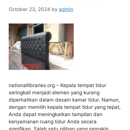
October 23, 2024
by
admin
nationallibraries.org – Kepala tempat tidur
seringkali menjadi elemen yang kurang
diperhatikan dalam desain kamar tidur. Namun,
dengan memilih kepala tempat tidur yang tepat,
Anda dapat meningkatkan tampilan dan
kenyamanan ruang tidur Anda secara
signifikan. Salah satu pilihan yang semakin