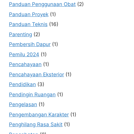
Panduan Penggunaan Obat
(2)
Panduan Proyek
(1)
Panduan Teknis
(16)
Parenting
(2)
Pembersih Dapur
(1)
Pemilu 2024
(1)
Pencahayaan
(1)
Pencahayaan Eksterior
(1)
Pendidikan
(3)
Pendingin Ruangan
(1)
Pengelasan
(1)
Pengembangan Karakter
(1)
Penghilang Rasa Sakit
(1)