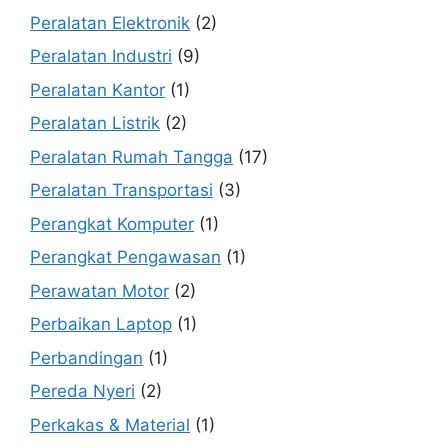
Peralatan Elektronik
(2)
Peralatan Industri
(9)
Peralatan Kantor
(1)
Peralatan Listrik
(2)
Peralatan Rumah Tangga
(17)
Peralatan Transportasi
(3)
Perangkat Komputer
(1)
Perangkat Pengawasan
(1)
Perawatan Motor
(2)
Perbaikan Laptop
(1)
Perbandingan
(1)
Pereda Nyeri
(2)
Perkakas & Material
(1)