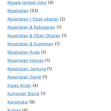
Kepala tempat tidur
(4)
Kesehatan
(33)
Kesehatan / Obat-obatan
(2)
Kesehatan & Kebugaran
(1)
Kesehatan & Obat-Obatan
(1)
Kesehatan & Suplemen
(1)
Kesehatan Anak
(1)
Kesehatan Hewan
(1)
Kesehatan Jantung
(1)
Kesehatan Sendi
(1)
Kipas Angin
(4)
Komputer Bisnis
(1)
Konstruksi
(9)
Kuliner
(4)