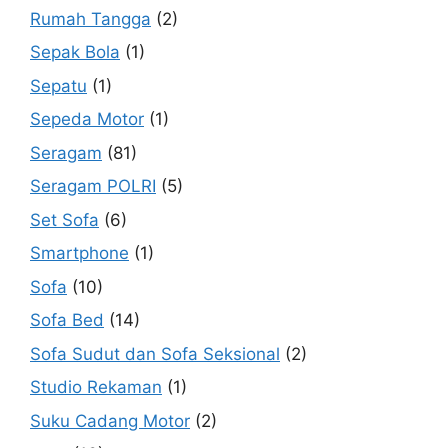
Rumah Tangga
(2)
Sepak Bola
(1)
Sepatu
(1)
Sepeda Motor
(1)
Seragam
(81)
Seragam POLRI
(5)
Set Sofa
(6)
Smartphone
(1)
Sofa
(10)
Sofa Bed
(14)
Sofa Sudut dan Sofa Seksional
(2)
Studio Rekaman
(1)
Suku Cadang Motor
(2)