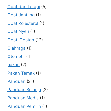
Obat dan Terapi
(5)
Obat Jantung
(1)
Obat Kolesterol
(1)
Obat Nyeri
(1)
Obat-Obatan
(12)
Olahraga
(1)
Otomotif
(4)
pakan
(2)
Pakan Ternak
(1)
Panduan
(31)
Panduan Belanja
(2)
Panduan Medis
(1)
Panduan Pemilih
(1)