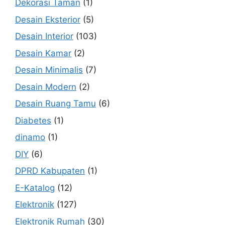
Dekorasi Taman
(1)
Desain Eksterior
(5)
Desain Interior
(103)
Desain Kamar
(2)
Desain Minimalis
(7)
Desain Modern
(2)
Desain Ruang Tamu
(6)
Diabetes
(1)
dinamo
(1)
DIY
(6)
DPRD Kabupaten
(1)
E-Katalog
(12)
Elektronik
(127)
Elektronik Rumah
(30)