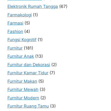
Elektronik Rumah Tangga
(67)
Farmakologi
(1)
Farmasi
(5)
Fashion
(4)
Fungsi Kognitif
(1)
Furnitur
(181)
Furnitur Anak
(13)
Furnitur dan Dekorasi
(2)
Furnitur Kamar Tidur
(7)
Furnitur Makan
(5)
Furnitur Mewah
(3)
Furnitur Modern
(2)
Furnitur Ruang Tamu
(3)