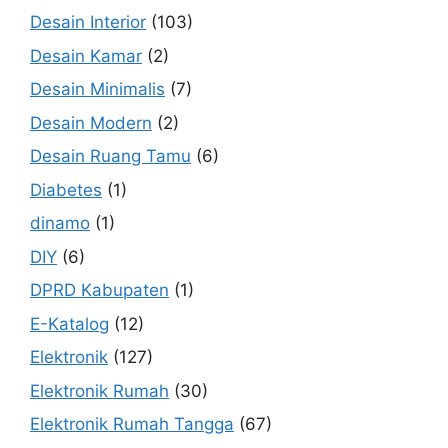
Desain Interior
(103)
Desain Kamar
(2)
Desain Minimalis
(7)
Desain Modern
(2)
Desain Ruang Tamu
(6)
Diabetes
(1)
dinamo
(1)
DIY
(6)
DPRD Kabupaten
(1)
E-Katalog
(12)
Elektronik
(127)
Elektronik Rumah
(30)
Elektronik Rumah Tangga
(67)