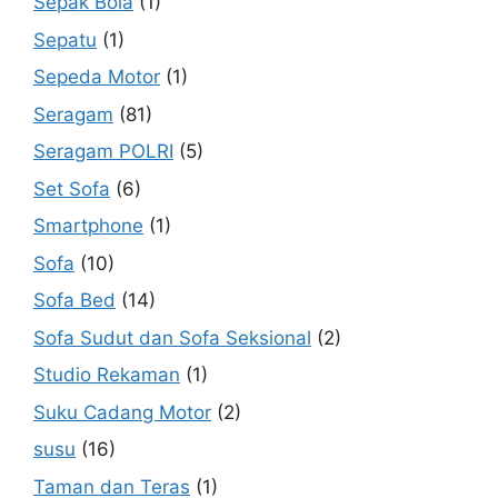
Sepak Bola
(1)
Sepatu
(1)
Sepeda Motor
(1)
Seragam
(81)
Seragam POLRI
(5)
Set Sofa
(6)
Smartphone
(1)
Sofa
(10)
Sofa Bed
(14)
Sofa Sudut dan Sofa Seksional
(2)
Studio Rekaman
(1)
Suku Cadang Motor
(2)
susu
(16)
Taman dan Teras
(1)