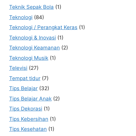
Teknik Sepak Bola
(1)
Teknologi
(84)
Teknologi / Perangkat Keras
(1)
Teknologi & Inovasi
(1)
Teknologi Keamanan
(2)
Teknologi Musik
(1)
Televisi
(27)
Tempat tidur
(7)
Tips Belajar
(32)
Tips Belajar Anak
(2)
Tips Dekorasi
(1)
Tips Kebersihan
(1)
Tips Kesehatan
(1)