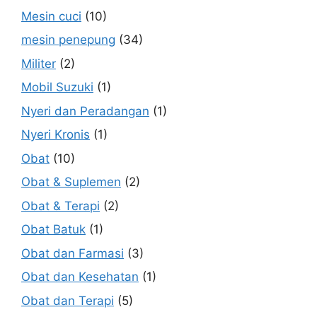
Mesin cuci
(10)
mesin penepung
(34)
Militer
(2)
Mobil Suzuki
(1)
Nyeri dan Peradangan
(1)
Nyeri Kronis
(1)
Obat
(10)
Obat & Suplemen
(2)
Obat & Terapi
(2)
Obat Batuk
(1)
Obat dan Farmasi
(3)
Obat dan Kesehatan
(1)
Obat dan Terapi
(5)