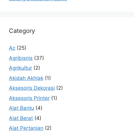
Category
Ac
(25)
Agribisnis
(37)
Agrikultur
(2)
Akidah Akhlak
(1)
Aksesoris Dekorasi
(2)
Aksesoris Printer
(1)
Alat Bantu
(4)
Alat Berat
(4)
Alat Pertanian
(2)