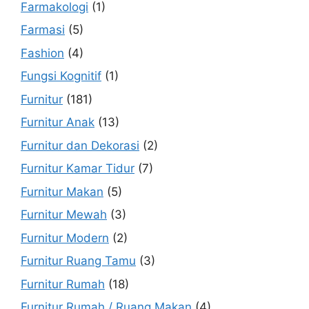
Farmakologi
(1)
Farmasi
(5)
Fashion
(4)
Fungsi Kognitif
(1)
Furnitur
(181)
Furnitur Anak
(13)
Furnitur dan Dekorasi
(2)
Furnitur Kamar Tidur
(7)
Furnitur Makan
(5)
Furnitur Mewah
(3)
Furnitur Modern
(2)
Furnitur Ruang Tamu
(3)
Furnitur Rumah
(18)
Furnitur Rumah / Ruang Makan
(4)