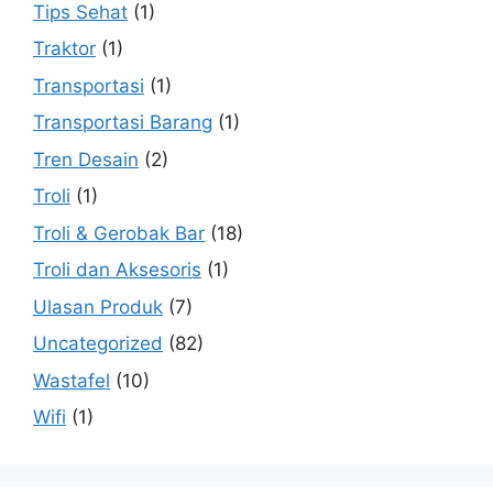
Tips Sehat
(1)
Traktor
(1)
Transportasi
(1)
Transportasi Barang
(1)
Tren Desain
(2)
Troli
(1)
Troli & Gerobak Bar
(18)
Troli dan Aksesoris
(1)
Ulasan Produk
(7)
Uncategorized
(82)
Wastafel
(10)
Wifi
(1)