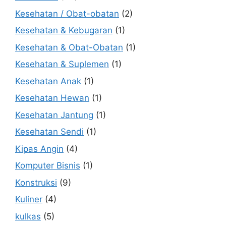
Kesehatan / Obat-obatan
(2)
Kesehatan & Kebugaran
(1)
Kesehatan & Obat-Obatan
(1)
Kesehatan & Suplemen
(1)
Kesehatan Anak
(1)
Kesehatan Hewan
(1)
Kesehatan Jantung
(1)
Kesehatan Sendi
(1)
Kipas Angin
(4)
Komputer Bisnis
(1)
Konstruksi
(9)
Kuliner
(4)
kulkas
(5)