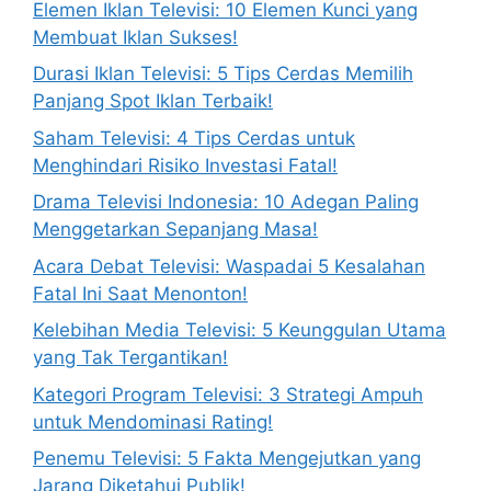
Elemen Iklan Televisi: 10 Elemen Kunci yang
Membuat Iklan Sukses!
Durasi Iklan Televisi: 5 Tips Cerdas Memilih
Panjang Spot Iklan Terbaik!
Saham Televisi: 4 Tips Cerdas untuk
Menghindari Risiko Investasi Fatal!
Drama Televisi Indonesia: 10 Adegan Paling
Menggetarkan Sepanjang Masa!
Acara Debat Televisi: Waspadai 5 Kesalahan
Fatal Ini Saat Menonton!
Kelebihan Media Televisi: 5 Keunggulan Utama
yang Tak Tergantikan!
Kategori Program Televisi: 3 Strategi Ampuh
untuk Mendominasi Rating!
Penemu Televisi: 5 Fakta Mengejutkan yang
Jarang Diketahui Publik!