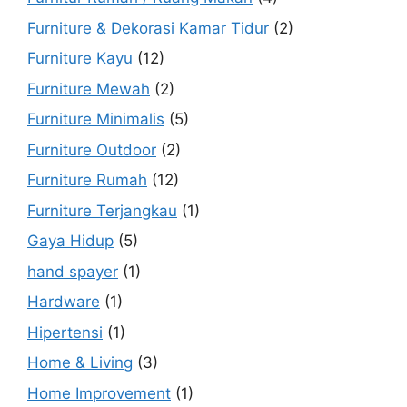
Furniture & Dekorasi Kamar Tidur
(2)
Furniture Kayu
(12)
Furniture Mewah
(2)
Furniture Minimalis
(5)
Furniture Outdoor
(2)
Furniture Rumah
(12)
Furniture Terjangkau
(1)
Gaya Hidup
(5)
hand spayer
(1)
Hardware
(1)
Hipertensi
(1)
Home & Living
(3)
Home Improvement
(1)