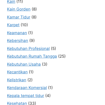
Kain
(11)
Kain Gorden
(8)
Kamar Tidur
(8)
Karpet
(10)
Keamanan
(1)
Kebersihan
(9)
Kebutuhan Profesional
(5)
Kebutuhan Rumah Tangga
(25)
Kebutuhan Usaha
(3)
Kecantikan
(1)
Kelistrikan
(2)
Kendaraan Komersial
(1)
Kepala tempat tidur
(4)
Kesehatan
(33)