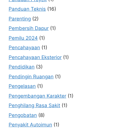
Panduan Teknis
(16)
Parenting
(2)
Pembersih Dapur
(1)
Pemilu 2024
(1)
Pencahayaan
(1)
Pencahayaan Eksterior
(1)
Pendidikan
(3)
Pendingin Ruangan
(1)
Pengelasan
(1)
Pengembangan Karakter
(1)
Penghilang Rasa Sakit
(1)
Pengobatan
(8)
Penyakit Autoimun
(1)