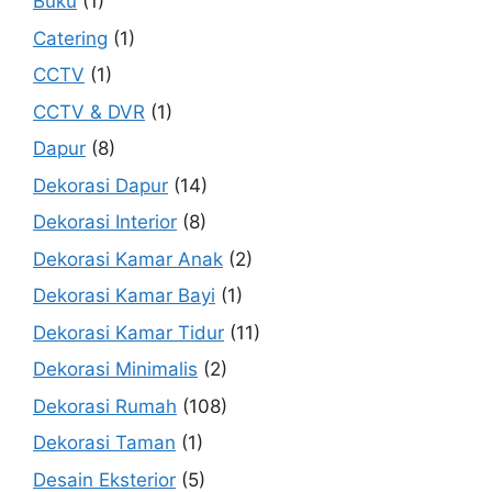
Buku
(1)
Catering
(1)
CCTV
(1)
CCTV & DVR
(1)
Dapur
(8)
Dekorasi Dapur
(14)
Dekorasi Interior
(8)
Dekorasi Kamar Anak
(2)
Dekorasi Kamar Bayi
(1)
Dekorasi Kamar Tidur
(11)
Dekorasi Minimalis
(2)
Dekorasi Rumah
(108)
Dekorasi Taman
(1)
Desain Eksterior
(5)