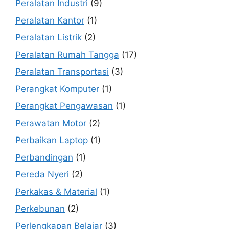
Peralatan Industri
(9)
Peralatan Kantor
(1)
Peralatan Listrik
(2)
Peralatan Rumah Tangga
(17)
Peralatan Transportasi
(3)
Perangkat Komputer
(1)
Perangkat Pengawasan
(1)
Perawatan Motor
(2)
Perbaikan Laptop
(1)
Perbandingan
(1)
Pereda Nyeri
(2)
Perkakas & Material
(1)
Perkebunan
(2)
Perlengkapan Belajar
(3)