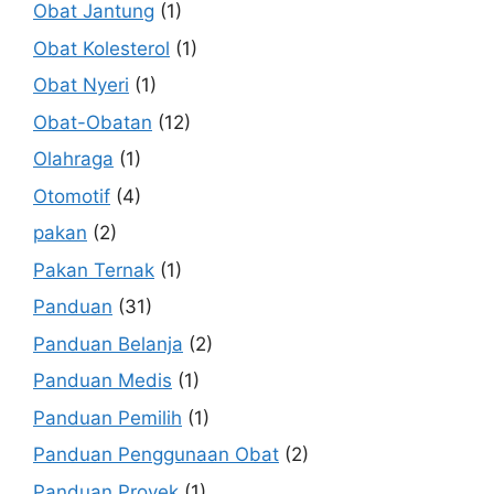
Obat Jantung
(1)
Obat Kolesterol
(1)
Obat Nyeri
(1)
Obat-Obatan
(12)
Olahraga
(1)
Otomotif
(4)
pakan
(2)
Pakan Ternak
(1)
Panduan
(31)
Panduan Belanja
(2)
Panduan Medis
(1)
Panduan Pemilih
(1)
Panduan Penggunaan Obat
(2)
Panduan Proyek
(1)