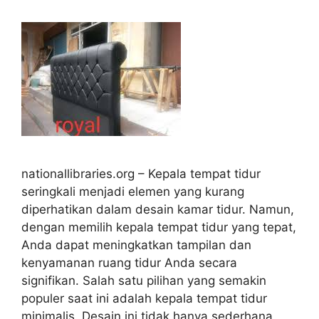
nationallibraries.org – Kepala tempat tidur
seringkali menjadi elemen yang kurang
diperhatikan dalam desain kamar tidur. Namun,
dengan memilih kepala tempat tidur yang tepat,
Anda dapat meningkatkan tampilan dan
kenyamanan ruang tidur Anda secara
signifikan. Salah satu pilihan yang semakin
populer saat ini adalah kepala tempat tidur
minimalis. Desain ini tidak hanya sederhana