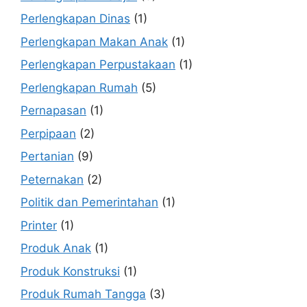
Perlengkapan Dinas
(1)
Perlengkapan Makan Anak
(1)
Perlengkapan Perpustakaan
(1)
Perlengkapan Rumah
(5)
Pernapasan
(1)
Perpipaan
(2)
Pertanian
(9)
Peternakan
(2)
Politik dan Pemerintahan
(1)
Printer
(1)
Produk Anak
(1)
Produk Konstruksi
(1)
Produk Rumah Tangga
(3)