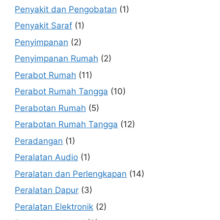
Penyakit dan Pengobatan
(1)
Penyakit Saraf
(1)
Penyimpanan
(2)
Penyimpanan Rumah
(2)
Perabot Rumah
(11)
Perabot Rumah Tangga
(10)
Perabotan Rumah
(5)
Perabotan Rumah Tangga
(12)
Peradangan
(1)
Peralatan Audio
(1)
Peralatan dan Perlengkapan
(14)
Peralatan Dapur
(3)
Peralatan Elektronik
(2)