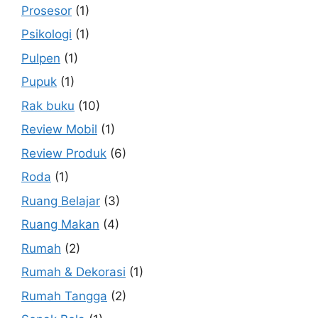
Prosesor
(1)
Psikologi
(1)
Pulpen
(1)
Pupuk
(1)
Rak buku
(10)
Review Mobil
(1)
Review Produk
(6)
Roda
(1)
Ruang Belajar
(3)
Ruang Makan
(4)
Rumah
(2)
Rumah & Dekorasi
(1)
Rumah Tangga
(2)