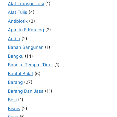
Alat Transportasi
(1)
Alat Tulis
(4)
Antibiotik
(3)
Apa Itu E Katalog
(2)
Audio
(2)
Bahan Bangunan
(1)
Bangku
(14)
Bangku Tempat Tidur
(1)
Bantal Bulat
(6)
Barang
(27)
Barang Dan Jasa
(11)
Besi
(1)
Bisnis
(2)