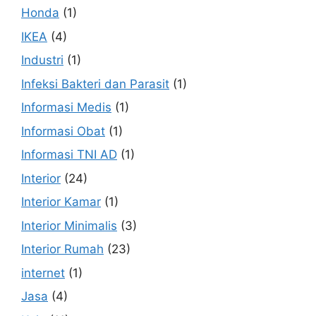
Honda
(1)
IKEA
(4)
Industri
(1)
Infeksi Bakteri dan Parasit
(1)
Informasi Medis
(1)
Informasi Obat
(1)
Informasi TNI AD
(1)
Interior
(24)
Interior Kamar
(1)
Interior Minimalis
(3)
Interior Rumah
(23)
internet
(1)
Jasa
(4)